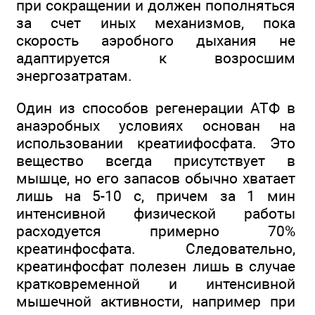
при сокращении и должен пополняться
за счет иных механизмов, пока
скорость аэробного дыхания не
адаптируется к возросшим
энергозатратам.
Один из способов регенерации АТФ в
анаэробных условиях основан на
использовании креатиифосфата. Это
вещество всегда присутствует в
мышце, но его запасов обычно хватает
лишь на 5-10 с, причем за 1 мин
интенсивной физической работы
расходуется примерно 70%
креатинфосфата. Следовательно,
креатинфосфат полезен лишь в случае
кратковременной и интенсивной
мышечной активности, например при