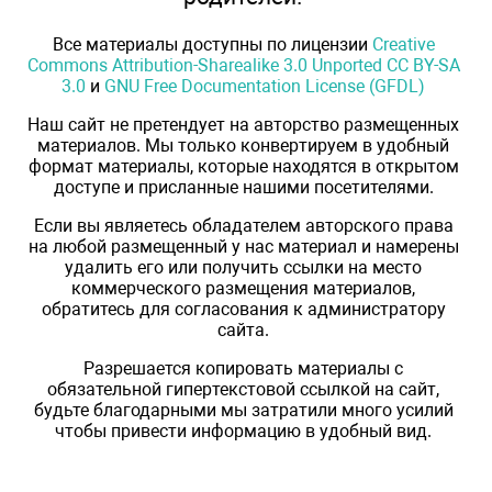
Все материалы доступны по лицензии
Creative
Commons Attribution-Sharealike 3.0 Unported CC BY-SA
3.0
и
GNU Free Documentation License (GFDL)
Наш сайт не претендует на авторство размещенных
материалов. Мы только конвертируем в удобный
формат материалы, которые находятся в открытом
доступе и присланные нашими посетителями.
Если вы являетесь обладателем авторского права
на любой размещенный у нас материал и намерены
удалить его или получить ссылки на место
коммерческого размещения материалов,
обратитесь для согласования к администратору
сайта.
Разрешается копировать материалы с
обязательной гипертекстовой ссылкой на сайт,
будьте благодарными мы затратили много усилий
чтобы привести информацию в удобный вид.