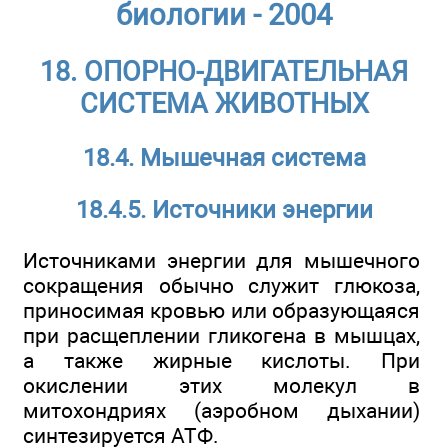
биологии - 2004
18. ОПОРНО-ДВИГАТЕЛЬНАЯ
СИСТЕМА ЖИВОТНЫХ
18.4. Мышечная система
18.4.5. Источники энергии
Источниками энергии для мышечного
сокращения обычно служит глюкоза,
приносимая кровью или образующаяся
при расщеплении гликогена в мышцах,
а также жирные кислоты. При
окислении этих молекул в
митохондриях (аэробном дыхании)
синтезируется АТФ.