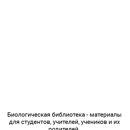
Биологическая библиотека - материалы
для студентов, учителей, учеников и их
родителей.