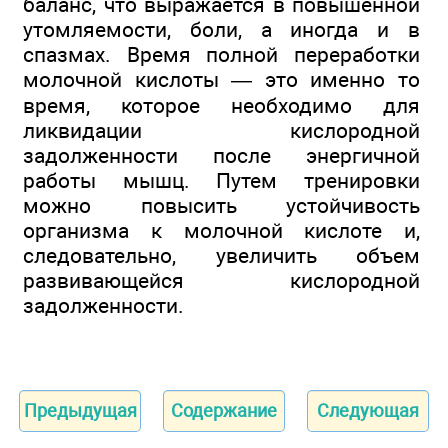
баланс, что выражается в повышенной
утомляемости, боли, а иногда и в
спазмах. Время полной переработки
молочной кислоты — это именно то
время, которое необходимо для
ликвидации кислородной
задолженности после энергичной
работы мышц. Путем тренировки
можно повысить устойчивость
организма к молочной кислоте и,
следовательно, увеличить объем
развивающейся кислородной
задолженности.
Предыдущая
Содержание
Следующая