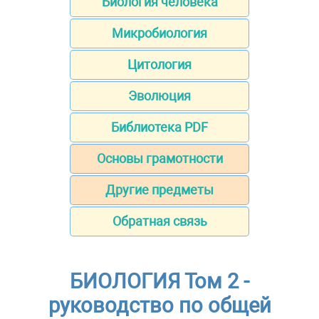
Биология человека
Микробиология
Цитология
Эволюция
Библиотека PDF
Основы грамотности
Другие предметы
Обратная связь
БИОЛОГИЯ Том 2 -
руководство по общей