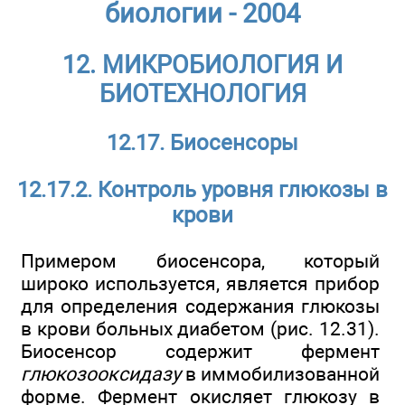
биологии - 2004
12. МИКРОБИОЛОГИЯ И
БИОТЕХНОЛОГИЯ
12.17. Биосенсоры
12.17.2. Контроль уровня глюкозы в
крови
Примером биосенсора, который
широко используется, является прибор
для определения содержания глюкозы
в крови больных диабетом (рис. 12.31).
Биосенсор содержит фермент
глюкозооксидазу
в иммобилизованной
форме. Фермент окисляет глюкозу в