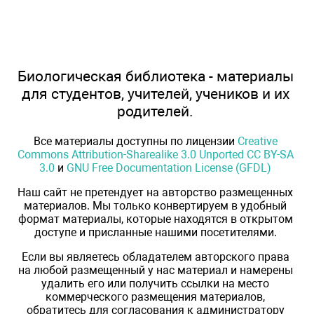
Биологическая библиотека - материалы
для студентов, учителей, учеников и их
родителей.
Все материалы доступны по лицензии
Creative
Commons Attribution-Sharealike 3.0 Unported CC BY-SA
3.0
и
GNU Free Documentation License (GFDL)
Наш сайт не претендует на авторство размещенных
материалов. Мы только конвертируем в удобный
формат материалы, которые находятся в открытом
доступе и присланные нашими посетителями.
Если вы являетесь обладателем авторского права
на любой размещенный у нас материал и намерены
удалить его или получить ссылки на место
коммерческого размещения материалов,
обратитесь для согласования к администратору