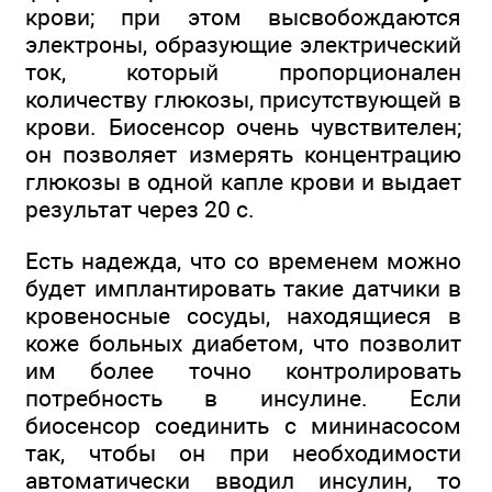
крови; при этом высвобождаются
электроны, образующие электрический
ток, который пропорционален
количеству глюкозы, присутствующей в
крови. Биосенсор очень чувствителен;
он позволяет измерять концентрацию
глюкозы в одной капле крови и выдает
результат через 20 с.
Есть надежда, что со временем можно
будет имплантировать такие датчики в
кровеносные сосуды, находящиеся в
коже больных диабетом, что позволит
им более точно контролировать
потребность в инсулине. Если
биосенсор соединить с мининасосом
так, чтобы он при необходимости
автоматически вводил инсулин, то