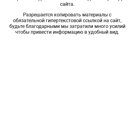
сайта.
Разрешается копировать материалы с
обязательной гипертекстовой ссылкой на сайт,
будьте благодарными мы затратили много усилий
чтобы привести информацию в удобный вид.