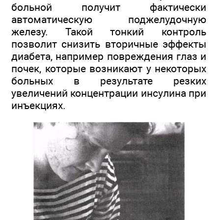
больной получит фактически
автоматическую поджелудочную
железу. Такой тонкий контроль
позволит снизить вторичные эффекты
диабета, например повреждения глаз и
почек, которые возникают у некоторых
больных в результате резких
увеличений концентрации инсулина при
инъекциях.