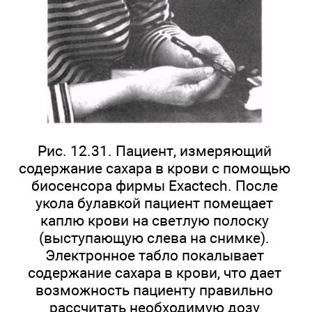
Рис. 12.31. Пациент, измеряющий
содержание сахара в крови с помощью
биосенсора фирмы Exactech. После
укола булавкой пациент помещает
каплю крови на светлую полоску
(выступающую слева на снимке).
Электронное табло покалывает
содержание сахара в крови, что дает
возможность пациенту правильно
рассчитать необходимую дозу