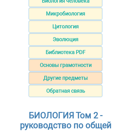
Биология человека
Микробиология
Цитология
Эволюция
Библиотека PDF
Основы грамотности
Другие предметы
Обратная связь
БИОЛОГИЯ Том 2 -
руководство по общей