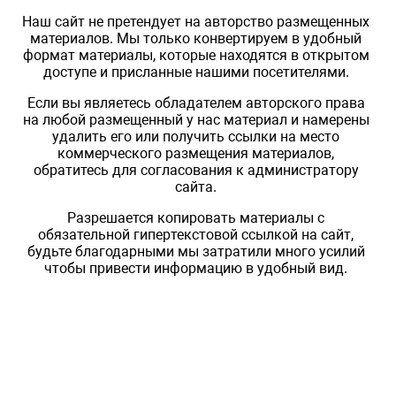
Наш сайт не претендует на авторство размещенных
материалов. Мы только конвертируем в удобный
формат материалы, которые находятся в открытом
доступе и присланные нашими посетителями.
Если вы являетесь обладателем авторского права
на любой размещенный у нас материал и намерены
удалить его или получить ссылки на место
коммерческого размещения материалов,
обратитесь для согласования к администратору
сайта.
Разрешается копировать материалы с
обязательной гипертекстовой ссылкой на сайт,
будьте благодарными мы затратили много усилий
чтобы привести информацию в удобный вид.