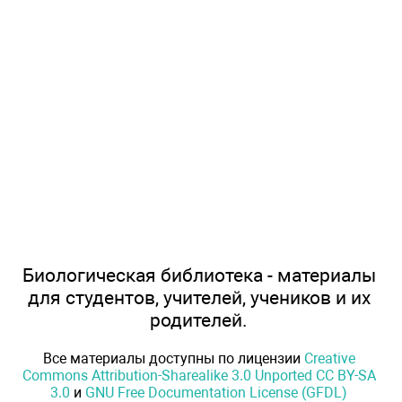
Биологическая библиотека - материалы
для студентов, учителей, учеников и их
родителей.
Все материалы доступны по лицензии
Creative
Commons Attribution-Sharealike 3.0 Unported CC BY-SA
3.0
и
GNU Free Documentation License (GFDL)