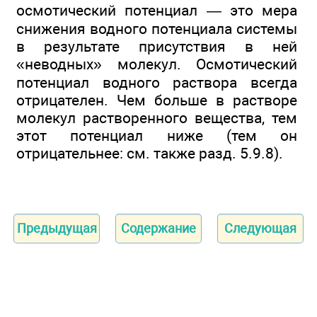
осмотический потенциал — это мера
снижения водного потенциала системы
в результате присутствия в ней
«неводных» молекул. Осмотический
потенциал водного раствора всегда
отрицателен. Чем больше в растворе
молекул растворенного вещества, тем
этот потенциал ниже (тем он
отрицательнее: см. также разд. 5.9.8).
Предыдущая
Содержание
Следующая