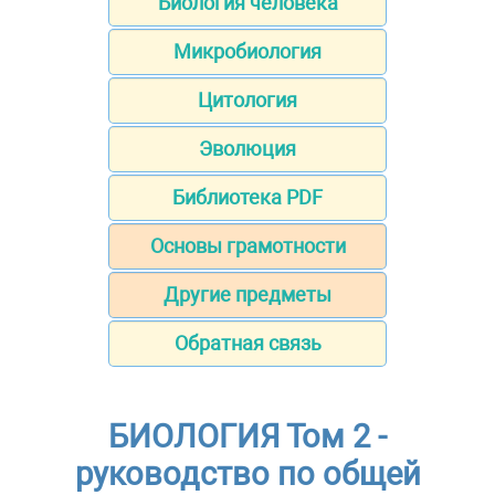
Биология человека
Микробиология
Цитология
Эволюция
Библиотека PDF
Основы грамотности
Другие предметы
Обратная связь
БИОЛОГИЯ Том 2 -
руководство по общей