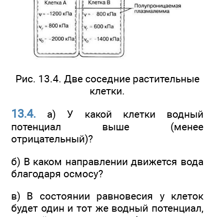
Рис. 13.4. Две соседние растительные
клетки.
13.4.
а) У какой клетки водный
потенциал выше (менее
отрицательный)?
б) В каком направлении движется вода
благодаря осмосу?
в) В состоянии равновесия у клеток
будет один и тот же водный потенциал,