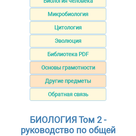
Биология человека
Микробиология
Цитология
Эволюция
Библиотека PDF
Основы грамотности
Другие предметы
Обратная связь
БИОЛОГИЯ Том 2 -
руководство по общей