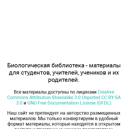
Биологическая библиотека - материалы
для студентов, учителей, учеников и их
родителей.
Все материалы доступны по лицензии
Creative
Commons Attribution-Sharealike 3.0 Unported CC BY-SA
3.0
и
GNU Free Documentation License (GFDL)
Наш сайт не претендует на авторство размещенных
материалов. Мы только конвертируем в удобный
формат материалы, которые находятся в открытом