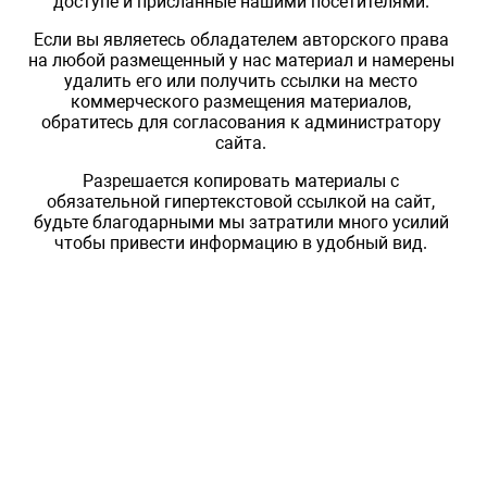
доступе и присланные нашими посетителями.
Если вы являетесь обладателем авторского права
на любой размещенный у нас материал и намерены
удалить его или получить ссылки на место
коммерческого размещения материалов,
обратитесь для согласования к администратору
сайта.
Разрешается копировать материалы с
обязательной гипертекстовой ссылкой на сайт,
будьте благодарными мы затратили много усилий
чтобы привести информацию в удобный вид.