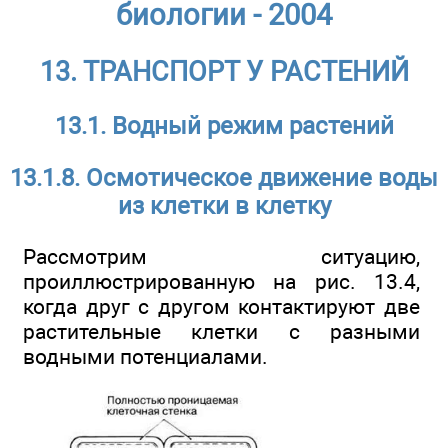
биологии - 2004
13. ТРАНСПОРТ У РАСТЕНИЙ
13.1. Водный режим растений
13.1.8. Осмотическое движение воды
из клетки в клетку
Рассмотрим ситуацию,
проиллюстрированную на рис. 13.4,
когда друг с другом контактируют две
растительные клетки с разными
водными потенциалами.