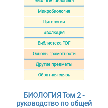
Биология человека
Микробиология
Цитология
Эволюция
Библиотека PDF
Основы грамотности
Другие предметы
Обратная связь
БИОЛОГИЯ Том 2 -
руководство по общей