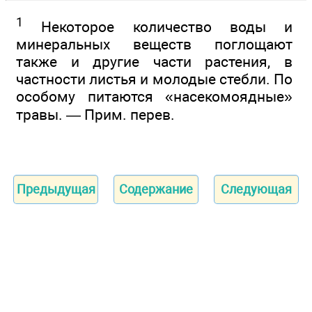
1
Некоторое количество воды и
минеральных веществ поглощают
также и другие части растения, в
частности листья и молодые стебли. По
особому питаются «насекомоядные»
травы. — Прим. перев.
Предыдущая
Содержание
Следующая