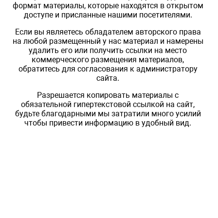
формат материалы, которые находятся в открытом
доступе и присланные нашими посетителями.
Если вы являетесь обладателем авторского права
на любой размещенный у нас материал и намерены
удалить его или получить ссылки на место
коммерческого размещения материалов,
обратитесь для согласования к администратору
сайта.
Разрешается копировать материалы с
обязательной гипертекстовой ссылкой на сайт,
будьте благодарными мы затратили много усилий
чтобы привести информацию в удобный вид.