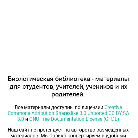
Биологическая библиотека - материалы
для студентов, учителей, учеников и их
родителей.
Все материалы доступны по лицензии
Creative
Commons Attribution-Sharealike 3.0 Unported CC BY-SA
3.0
и
GNU Free Documentation License (GFDL)
Наш сайт не претендует на авторство размещенных
материалов. Мы только конвертируем в удобный