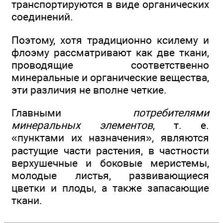
транспортируются в виде органических
соединений.
Поэтому, хотя традиционно ксилему и
флоэму рассматривают как две ткани,
проводящие соответственно
минеральные и органические вещества,
эти различия не вполне четкие.
Главными
потребителями
минеральных элементов
, т. е.
«пунктами их назначения», являются
растущие части растения, в частности
верхушечные и боковые меристемы,
молодые листья, развивающиеся
цветки и плоды, а также запасающие
ткани.