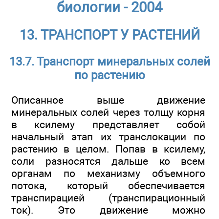
биологии - 2004
13. ТРАНСПОРТ У РАСТЕНИЙ
13.7. Транспорт минеральных солей
по растению
Описанное выше движение
минеральных солей через толщу корня
в ксилему представляет собой
начальный этап их транслокации по
растению в целом. Попав в ксилему,
соли разносятся дальше ко всем
органам по механизму объемного
потока, который обеспечивается
транспирацией (транспирационный
ток). Это движение можно