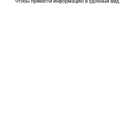
чтобы привести информацию в удобный вид.