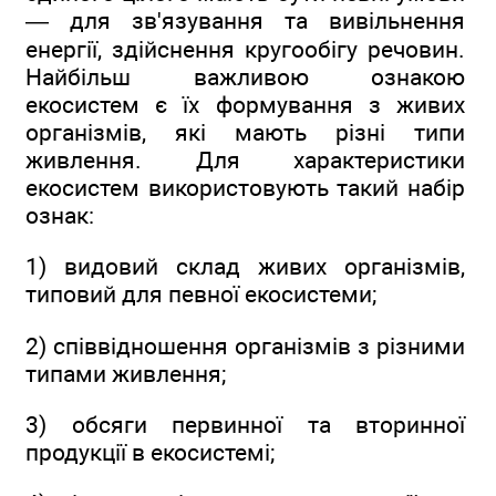
— для зв'язування та вивільнення
енергії, здійснення кругообігу речовин.
Найбільш важливою ознакою
екосистем є їх формування з живих
організмів, які мають різні типи
живлення. Для характеристики
екосистем використовують такий набір
ознак:
1) видовий склад живих організмів,
типовий для певної екосистеми;
2) співвідношення організмів з різними
типами живлення;
3) обсяги первинної та вторинної
продукції в екосистемі;