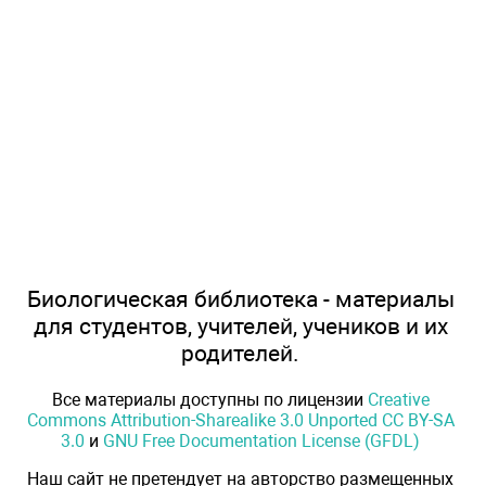
Биологическая библиотека - материалы
для студентов, учителей, учеников и их
родителей.
Все материалы доступны по лицензии
Creative
Commons Attribution-Sharealike 3.0 Unported CC BY-SA
3.0
и
GNU Free Documentation License (GFDL)
Наш сайт не претендует на авторство размещенных