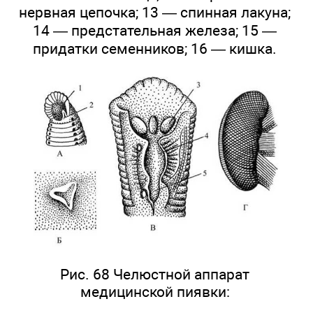
нервная цепочка; 13 — спинная лакуна;
14 — предстательная железа; 15 —
придатки семенников; 16 — кишка.
Рис. 68 Челюстной аппарат
медицинской пиявки: