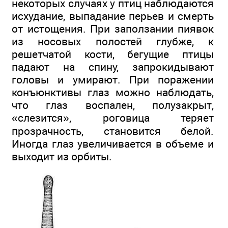
некоторых случаях у птиц наблюдаются
исхудание, выпадание перьев и смерть
от истощения. При заползании пиявок
из носовых полостей глубже, к
решетчатой кости, бегущие птицы
падают на спину, запрокидывают
головы и умирают. При поражении
конъюнктивы глаз можно наблюдать,
что глаз воспален, полузакрыт,
«слезится», роговица теряет
прозрачность, становится белой.
Иногда глаз увеличивается в объеме и
выходит из орбиты.