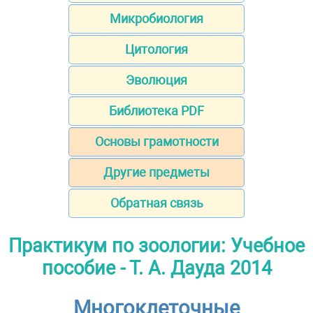
Микробиология
Цитология
Эволюция
Библиотека PDF
Основы грамотности
Другие предметы
Обратная связь
Практикум по зоологии: Учебное
пособие - Т. А. Дауда 2014
Многоклеточные