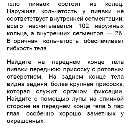
тело пиявок состоит из колец.
Наружная кольчатость у пиявки не
соответствует внутренней сегментации:
всего насчитывается 102 наружных
кольца, а внутренних сегментов — 26.
Вторичная кольчатость обеспечивает
гибкость тела.
Найдите на переднем конце тела
пиявки переднюю присоску с ротовым
отверстием. На заднем конце тела
видна задняя, более крупная присоска,
которая служит органом фиксации.
Найдите с помощью лупы на спинной
стороне на переднем конце тела 5 пар
глаз, особенно хорошо заметных у
окрашенных.