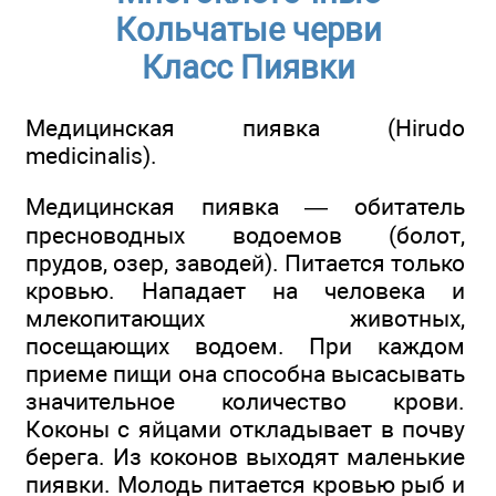
Кольчатые черви
Класс Пиявки
Медицинская пиявка (Hirudo
medicinalis).
Медицинская пиявка — обитатель
пресноводных водоемов (болот,
прудов, озер, заводей). Питается только
кровью. Нападает на человека и
млекопитающих животных,
посещающих водоем. При каждом
приеме пищи она способна высасывать
значительное количество крови.
Коконы с яйцами откладывает в почву
берега. Из коконов выходят маленькие
пиявки. Молодь питается кровью рыб и