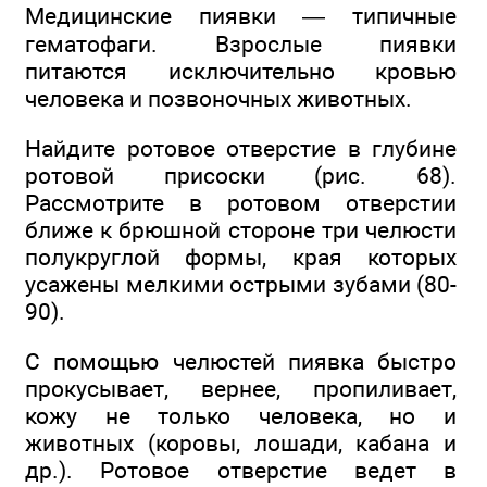
Медицинские пиявки — типичные
гематофаги. Взрослые пиявки
питаются исключительно кровью
человека и позвоночных животных.
Найдите ротовое отверстие в глубине
ротовой присоски (рис. 68).
Рассмотрите в ротовом отверстии
ближе к брюшной стороне три челюсти
полукруглой формы, края которых
усажены мелкими острыми зубами (80-
90).
С помощью челюстей пиявка быстро
прокусывает, вернее, пропиливает,
кожу не только человека, но и
животных (коровы, лошади, кабана и
др.). Ротовое отверстие ведет в