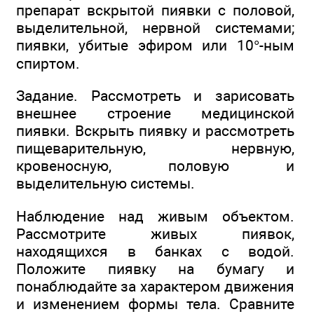
препарат вскрытой пиявки с половой,
выделительной, нервной системами;
пиявки, убитые эфиром или 10°-ным
спиртом.
Задание. Рассмотреть и зарисовать
внешнее строение медицинской
пиявки. Вскрыть пиявку и рассмотреть
пищеварительную, нервную,
кровеносную, половую и
выделительную системы.
Наблюдение над живым объектом.
Рассмотрите живых пиявок,
находящихся в банках с водой.
Положите пиявку на бумагу и
понаблюдайте за характером движения
и изменением формы тела. Сравните