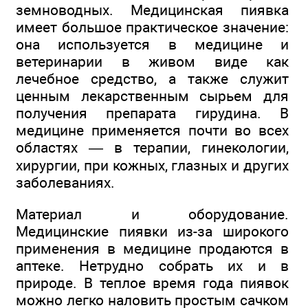
земноводных. Медицинская пиявка
имеет большое практическое значение:
она используется в медицине и
ветеринарии в живом виде как
лечебное средство, а также служит
ценным лекарственным сырьем для
получения препарата гирудина. В
медицине применяется почти во всех
областях — в терапии, гинекологии,
хирургии, при кожных, глазных и других
заболеваниях.
Материал и оборудование.
Медицинские пиявки из-за широкого
применения в медицине продаются в
аптеке. Нетрудно собрать их и в
природе. В теплое время года пиявок
можно легко наловить простым сачком