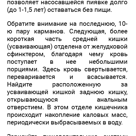
позволяет насосавшейся пиявке долго
(до 1-1,5 лет) оставаться без пищи.
Обратите внимание на последнюю, 10-
ю пару карманов. Следующая, более
короткая часть средней кишки
(усваивающая) отделена от желудковой
сфинктером, благодаря чему кровь
поступает в нее небольшими
порциями. Здесь кровь свертывается,
переваривается и всасывается.
Найдите расположенную за
усваивающей кишкой заднюю кишку,
открывающуюся анальным
отверстием. В этом отделе кишечника
происходит накопление каловых масс,
периодически выбрасываемых в воду.