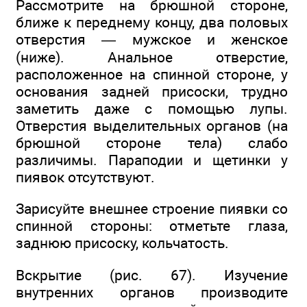
Рассмотрите на брюшной стороне,
ближе к переднему концу, два половых
отверстия — мужское и женское
(ниже). Анальное отверстие,
расположенное на спинной стороне, у
основания задней присоски, трудно
заметить даже с помощью лупы.
Отверстия выделительных органов (на
брюшной стороне тела) слабо
различимы. Параподии и щетинки у
пиявок отсутствуют.
Зарисуйте внешнее строение пиявки со
спинной стороны: отметьте глаза,
заднюю присоску, кольчатость.
Вскрытие (рис. 67). Изучение
внутренних органов производите