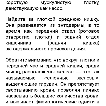
короткую мускулистую глотку,
действующую как насос.
Найдите за глоткой среднюю кишку.
Она развивается из энтодермы, в то
время как передний отдел (ротовое
отверстие, глотка) и задний отдел
кишечника (задняя кишка)
эктодермального происхождения.
Обратите внимание, что вокруг глотки и
передней части средней кишки, среди
мышц, расположены железы — это так
называемые «слюнные железы»,
выделяющие гирудин. Он препятствует
свертыванию крови, позволяя пиявке
насасывать большие количества крови,
и вызывает физиологические сдвиги в