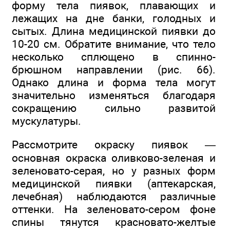
форму тела пиявок, плавающих и
лежащих на дне банки, голодных и
сытых. Длина медицинской пиявки до
10-20 см. Обратите внимание, что тело
несколько сплющено в спинно-
брюшном направлении (рис. 66).
Однако длина и форма тела могут
значительно изменяться благодаря
сокращению сильно развитой
мускулатуры.
Рассмотрите окраску пиявок —
основная окраска оливково-зеленая и
зеленовато-серая, но у разных форм
медицинской пиявки (аптекарская,
лечебная) наблюдаются различные
оттенки. На зеленовато-сером фоне
спины тянутся красновато-желтые