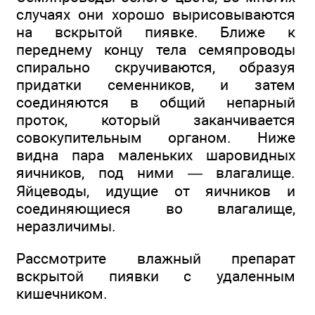
случаях они хорошо вырисовываются
на вскрытой пиявке. Ближе к
переднему концу тела семяпроводы
спирально скручиваются, образуя
придатки семенников, и затем
соединяются в общий непарный
проток, который заканчивается
совокупительным органом. Ниже
видна пара маленьких шаровидных
яичников, под ними — влагалище.
Яйцеводы, идущие от яичников и
соединяющиеся во влагалище,
неразличимы.
Рассмотрите влажный препарат
вскрытой пиявки с удаленным
кишечником.