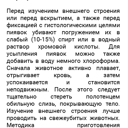
Перед изучением внешнего строения
или перед вскрытием, а также перед
фиксацией с гистологическими целями
пиявок убивают погружением их в
слабый (10-15%) спирт или в водный
раствор хромовой кислоты. Для
усыпления пиявок можно также
добавить в воду немного хлороформа.
Сначала животное активно плавает,
отрыгивает кровь, а затем
успокаивается и становится
неподвижным. После этого следует
тщательно стереть полотенцем
обильную слизь, покрывающую тело.
Изучение внешнего строения лучше
проводить на свежеубитых животных.
Методика приготовления