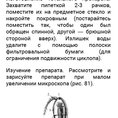
Захватите пипеткой 2-3 рачков,
поместите их на предметное стекло и
накройте покровным (постарайтесь
поместить так, чтобы один был
обращен спинной, другой — брюшной
стороной вверх). Излишек воды
удалите с помощью полоски
фильтровальной бумаги (для
ограничения подвижности циклопа).
Изучение препарата. Рассмотрите и
зарисуйте препарат при малом
увеличении микроскопа (рис. 81).