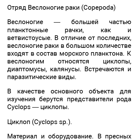
Отряд Веслоногие раки (Copepoda)
Веслоногие — большей частью
планктонные рачки, как и
ветвистоусые. В отличие от последних,
веслоногие раки в большом количестве
входят в состав морского планктона. К
веслоногим относятся циклопы,
диаптомусы, калянусы. Встречаются и
паразитические виды.
В качестве основного объекта для
изучения берутся представители рода
Cyclops — циклопы.
Циклоп (Cyclops sp.).
Материал и оборудование. В пресных