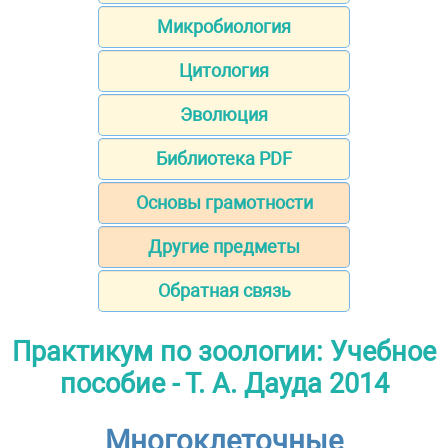
Микробиология
Цитология
Эволюция
Библиотека PDF
Основы грамотности
Другие предметы
Обратная связь
Практикум по зоологии: Учебное
пособие - Т. А. Дауда 2014
Многоклеточные