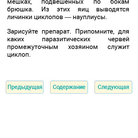
мешках, подвешенных по бокам
брюшка. Из этих яиц выводятся
личинки циклопов — науплиусы.
Зарисуйте препарат. Припомните, для
каких паразитических червей
промежуточным хозяином служит
циклоп.
Предыдущая
Содержание
Следующая