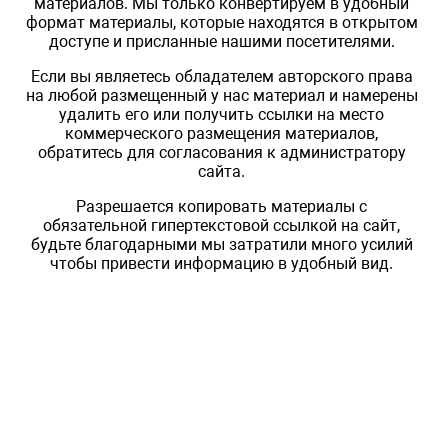
материалов. Мы только конвертируем в удобный
формат материалы, которые находятся в открытом
доступе и присланные нашими посетителями.
Если вы являетесь обладателем авторского права
на любой размещенный у нас материал и намерены
удалить его или получить ссылки на место
коммерческого размещения материалов,
обратитесь для согласования к администратору
сайта.
Разрешается копировать материалы с
обязательной гипертекстовой ссылкой на сайт,
будьте благодарными мы затратили много усилий
чтобы привести информацию в удобный вид.