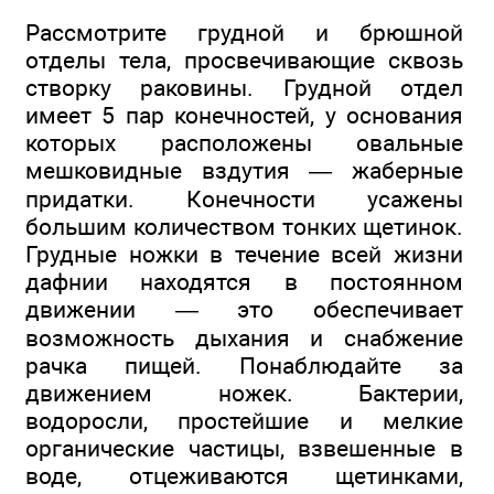
Рассмотрите грудной и брюшной
отделы тела, просвечивающие сквозь
створку раковины. Грудной отдел
имеет 5 пар конечностей, у основания
которых расположены овальные
мешковидные вздутия — жаберные
придатки. Конечности усажены
большим количеством тонких щетинок.
Грудные ножки в течение всей жизни
дафнии находятся в постоянном
движении — это обеспечивает
возможность дыхания и снабжение
рачка пищей. Понаблюдайте за
движением ножек. Бактерии,
водоросли, простейшие и мелкие
органические частицы, взвешенные в
воде, отцеживаются щетинками,