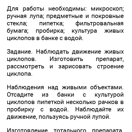
Для работы необходимы: микроскоп;
ручная лупа; предметные и покровные
стекла; пипетка; фильтровальная
бумага; пробирка; культура живых
циклопов в банке с водой.
Задание. Наблюдать движение живых
циклопов. Изготовить препарат,
рассмотреть и зарисовать строение
циклопа.
Наблюдения над живыми объектами.
Отсадите из банки с культурой
циклопов пипеткой несколько рачков в
пробирку с водой. Наблюдайте их
движение, пользуясь ручной лупой.
Изготовление тотального препарата.