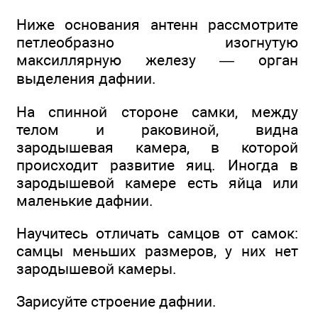
Ниже основания антенн рассмотрите
петлеобразно изогнутую
максиллярную железу — орган
выделения дафнии.
На спинной стороне самки, между
телом и раковиной, видна
зародышевая камера, в которой
происходит развитие яиц. Иногда в
зародышевой камере есть яйца или
маленькие дафнии.
Научитесь отличать самцов от самок:
самцы меньших размеров, у них нет
зародышевой камеры.
Зарисуйте строение дафнии.