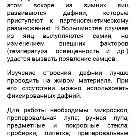
этом вскоре из зимних яиц
развиваются дафнии, которые
приступают к партеногенетическому
размножению. В большинстве случаев
из яиц вылупляются самки, но
изменением внешних факторов
(температура, освещенность и др.)
удается вызвать появление самцов.
Изучение строения дафнии лучше
проводить на живом материале. При
его отсутствии можно использовать
фиксированных дафний.
Для работы необходимы: микроскоп;
препаровальная лупа; ручная лупа;
предметные и покровные стекла;
пробирки; пипетка; препаровальные