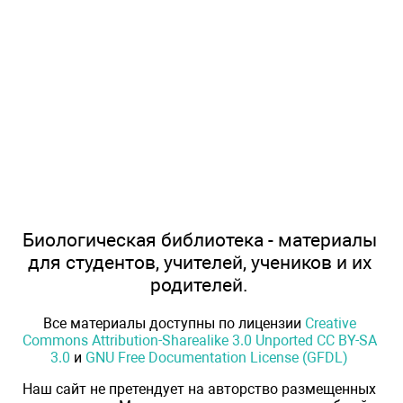
Биологическая библиотека - материалы
для студентов, учителей, учеников и их
родителей.
Все материалы доступны по лицензии
Creative
Commons Attribution-Sharealike 3.0 Unported CC BY-SA
3.0
и
GNU Free Documentation License (GFDL)
Наш сайт не претендует на авторство размещенных