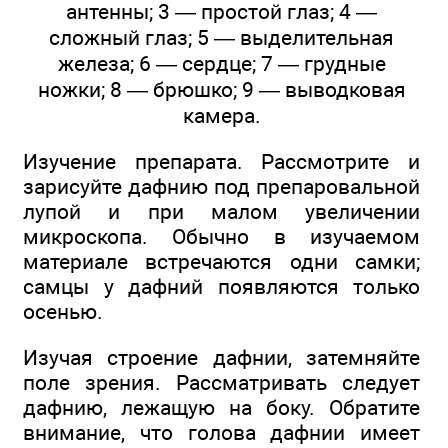
антенны; 3 — простой глаз; 4 —
сложный глаз; 5 — выделительная
железа; 6 — сердце; 7 — грудные
ножки; 8 — брюшко; 9 — выводковая
камера.
Изучение препарата. Рассмотрите и
зарисуйте дафнию под препаровальной
лупой и при малом увеличении
микроскопа. Обычно в изучаемом
материале встречаются одни самки;
самцы у дафний появляются только
осенью.
Изучая строение дафнии, затемняйте
поле зрения. Рассматривать следует
дафнию, лежащую на боку. Обратите
внимание, что голова дафнии имеет