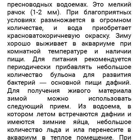
пресноводных водоемах. Это мелкий
рачок (1-2 мм). При благоприятных
условиях размножается в огромном
количестве, и вода приобретает
красноватокоричневую окраску. Зиму
хорошо выживает в аквариуме при
комнатной температуре и наличии
пищи. Для питания рекомендуется
периодически прибавлять небольшое
количество бульона для развития
бактерий — основной пищи дафний.
Для получения живого материала
зимой можно использовать
следующий прием. Из водоема, в
котором летом встречаются дафнии и
имеются зимние яйца, небольшое
количество льда и ила перенесите в
аквариум в теплое помещение. При