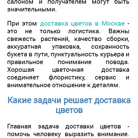
салоном и получателем могут быть
значительными.
При этом
доставка цветов в Москве
-
это не только логистика. Важны
свежесть растений, качество сборки,
аккуратная упаковка, сохранность
букета в пути, пунктуальность курьера и
правильное понимание повода.
Хорошая цветочная доставка
соединяет флористику, сервис и
внимательное отношение к деталям.
Какие задачи решает доставка
цветов
Главная задача доставки цветов -
помочь человеку выразить внимание.