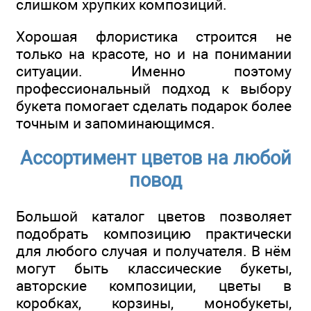
слишком хрупких композиций.
Хорошая флористика строится не
только на красоте, но и на понимании
ситуации. Именно поэтому
профессиональный подход к выбору
букета помогает сделать подарок более
точным и запоминающимся.
Ассортимент цветов на любой
повод
Большой каталог цветов позволяет
подобрать композицию практически
для любого случая и получателя. В нём
могут быть классические букеты,
авторские композиции, цветы в
коробках, корзины, монобукеты,