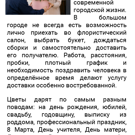
современной
городской жизни.
В большом
городе не всегда есть возможность
лично приехать во флористический
салон, выбрать букет, дождаться
сборки и самостоятельно доставить
его получателю. Работа, расстояния,
пробки, плотный график и
необходимость поздравить человека в
определённое время делают услугу
доставки особенно востребованной.
Цветы дарят по самым разным
поводам: на день рождения, юбилей,
свадьбу, годовщину, выписку из
роддома, профессиональный праздник,
8 Марта, День учителя, День матери,