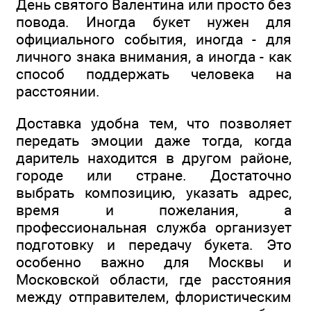
День святого Валентина или просто без
повода. Иногда букет нужен для
официального события, иногда - для
личного знака внимания, а иногда - как
способ поддержать человека на
расстоянии.
Доставка удобна тем, что позволяет
передать эмоции даже тогда, когда
даритель находится в другом районе,
городе или стране. Достаточно
выбрать композицию, указать адрес,
время и пожелания, а
профессиональная служба организует
подготовку и передачу букета. Это
особенно важно для Москвы и
Московской области, где расстояния
между отправителем, флористическим