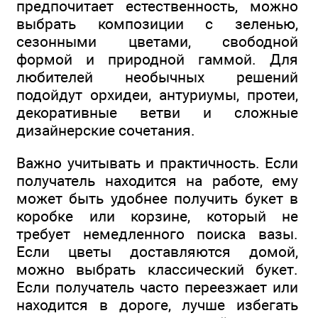
предпочитает естественность, можно
выбрать композиции с зеленью,
сезонными цветами, свободной
формой и природной гаммой. Для
любителей необычных решений
подойдут орхидеи, антуриумы, протеи,
декоративные ветви и сложные
дизайнерские сочетания.
Важно учитывать и практичность. Если
получатель находится на работе, ему
может быть удобнее получить букет в
коробке или корзине, который не
требует немедленного поиска вазы.
Если цветы доставляются домой,
можно выбрать классический букет.
Если получатель часто переезжает или
находится в дороге, лучше избегать