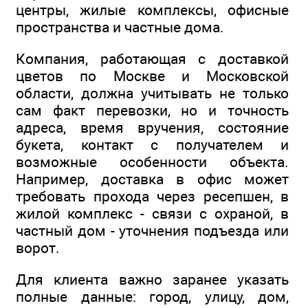
центры, жилые комплексы, офисные
пространства и частные дома.
Компания, работающая с доставкой
цветов по Москве и Московской
области, должна учитывать не только
сам факт перевозки, но и точность
адреса, время вручения, состояние
букета, контакт с получателем и
возможные особенности объекта.
Например, доставка в офис может
требовать прохода через ресепшен, в
жилой комплекс - связи с охраной, в
частный дом - уточнения подъезда или
ворот.
Для клиента важно заранее указать
полные данные: город, улицу, дом,