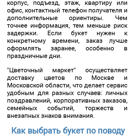
корпус, подъезд, этаж, квартиру или
офис, контактный телефон получателя и
дополнительные ориентиры. Чем
точнее информация, тем меньше риск
задержки. Если букет нужен к
конкретному времени, заказ лучше
оформлять заранее, особенно в
праздничные дни.
"Цветочный маркет" осуществляет
доставку цветов по Москве и
Московской области, что делает сервис
удобным для разных случаев: личных
поздравлений, корпоративных заказов,
семейных событий, торжеств и
внезапных знаков внимания.
Как выбрать букет по поводу