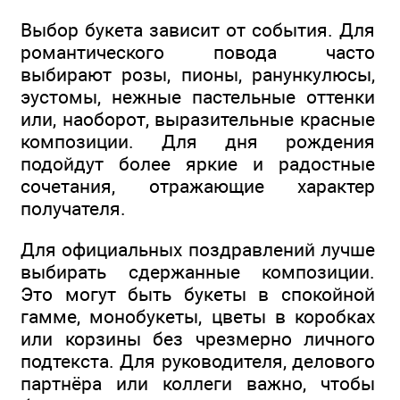
Выбор букета зависит от события. Для
романтического повода часто
выбирают розы, пионы, ранункулюсы,
эустомы, нежные пастельные оттенки
или, наоборот, выразительные красные
композиции. Для дня рождения
подойдут более яркие и радостные
сочетания, отражающие характер
получателя.
Для официальных поздравлений лучше
выбирать сдержанные композиции.
Это могут быть букеты в спокойной
гамме, монобукеты, цветы в коробках
или корзины без чрезмерно личного
подтекста. Для руководителя, делового
партнёра или коллеги важно, чтобы