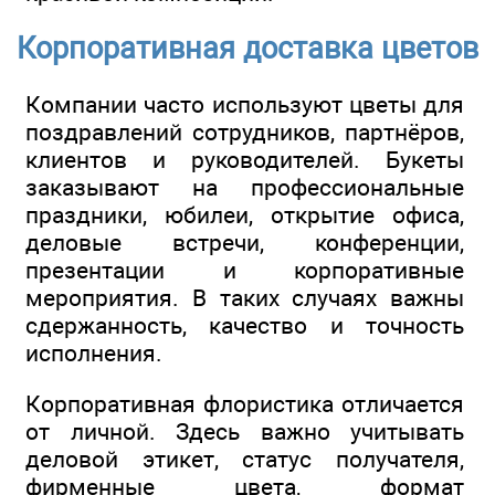
Корпоративная доставка цветов
Компании часто используют цветы для
поздравлений сотрудников, партнёров,
клиентов и руководителей. Букеты
заказывают на профессиональные
праздники, юбилеи, открытие офиса,
деловые встречи, конференции,
презентации и корпоративные
мероприятия. В таких случаях важны
сдержанность, качество и точность
исполнения.
Корпоративная флористика отличается
от личной. Здесь важно учитывать
деловой этикет, статус получателя,
фирменные цвета, формат