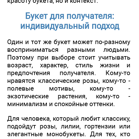
красоту букета, но и контекст.
Букет для получателя:
индивидуальный подход
Один и тот же букет может по-разному
восприниматься разными людьми.
Поэтому при выборе стоит учитывать
возраст, характер, стиль жизни и
предпочтения получателя. Кому-то
нравятся классические розы, кому-то -
полевые мотивы, кому-то -
экзотические растения, кому-то -
минимализм и спокойные оттенки.
Для человека, который любит классику,
подойдут розы, лилии, гортензии или
элегантные монобукеты. Для тех, кто