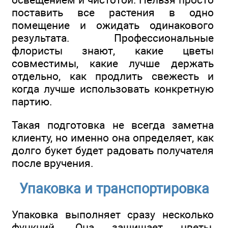
поставить все растения в одно
помещение и ожидать одинакового
результата. Профессиональные
флористы знают, какие цветы
совместимы, какие лучше держать
отдельно, как продлить свежесть и
когда лучше использовать конкретную
партию.
Такая подготовка не всегда заметна
клиенту, но именно она определяет, как
долго букет будет радовать получателя
после вручения.
Упаковка и транспортировка
Упаковка выполняет сразу несколько
функций. Она защищает цветы,