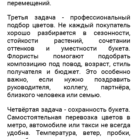
перемещений.
Третья задача - профессиональный
подбор цветов. Не каждый покупатель
хорошо разбирается в сезонности,
стойкости растений, сочетании
оттенков и уместности букета.
Флористы помогают подобрать
композицию под повод, возраст, стиль
получателя и бюджет. Это особенно
важно, если нужно поздравить
руководителя, коллегу, партнёра,
близкого человека или семью.
Четвёртая задача - сохранность букета.
Самостоятельная перевозка цветов в
метро, автомобиле или такси не всегда
удобна. Температура, ветер, пробки,