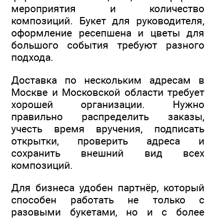
мероприятия и количество
композиций. Букет для руководителя,
оформление ресепшена и цветы для
большого события требуют разного
подхода.
Доставка по нескольким адресам в
Москве и Московской области требует
хорошей организации. Нужно
правильно распределить заказы,
учесть время вручения, подписать
открытки, проверить адреса и
сохранить внешний вид всех
композиций.
Для бизнеса удобен партнёр, который
способен работать не только с
разовыми букетами, но и с более