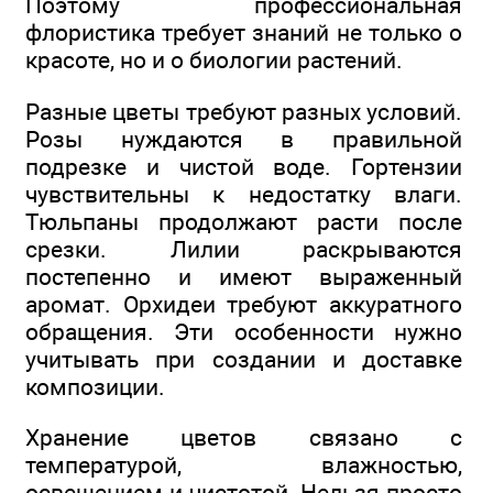
Поэтому профессиональная
флористика требует знаний не только о
красоте, но и о биологии растений.
Разные цветы требуют разных условий.
Розы нуждаются в правильной
подрезке и чистой воде. Гортензии
чувствительны к недостатку влаги.
Тюльпаны продолжают расти после
срезки. Лилии раскрываются
постепенно и имеют выраженный
аромат. Орхидеи требуют аккуратного
обращения. Эти особенности нужно
учитывать при создании и доставке
композиции.
Хранение цветов связано с
температурой, влажностью,
освещением и чистотой. Нельзя просто