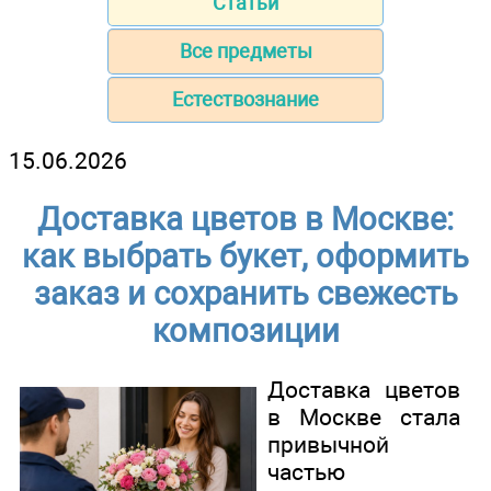
Статьи
Все предметы
Естествознание
15.06.2026
Доставка цветов в Москве:
как выбрать букет, оформить
заказ и сохранить свежесть
композиции
Доставка цветов
в Москве стала
привычной
частью