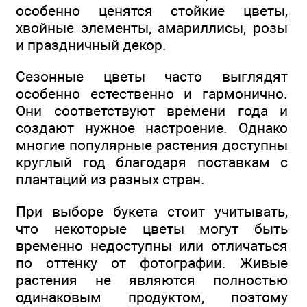
особенно ценятся стойкие цветы,
хвойные элементы, амариллисы, розы
и праздничный декор.
Сезонные цветы часто выглядят
особенно естественно и гармонично.
Они соответствуют времени года и
создают нужное настроение. Однако
многие популярные растения доступны
круглый год благодаря поставкам с
плантаций из разных стран.
При выборе букета стоит учитывать,
что некоторые цветы могут быть
временно недоступны или отличаться
по оттенку от фотографии. Живые
растения не являются полностью
одинаковым продуктом, поэтому