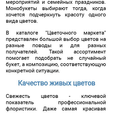
мероприятий и семейных праздников.
Монобукеты выбирают тогда, когда
хочется подчеркнуть красоту одного
вида цветов.
В каталоге "Цветочного маркета"
представлен большой выбор цветов на
разные поводы и для разных
получателей. Такой ассортимент
помогает подобрать не случайный
букет, а композицию, соответствующую
конкретной ситуации.
Качество живых цветов
Свежесть цветов - ключевой
показатель профессиональной
флористики. Даже самая красивая