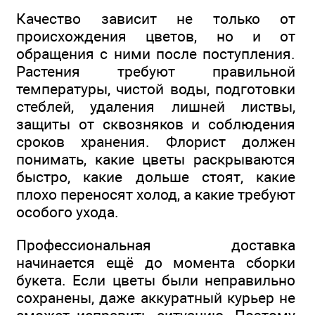
Качество зависит не только от
происхождения цветов, но и от
обращения с ними после поступления.
Растения требуют правильной
температуры, чистой воды, подготовки
стеблей, удаления лишней листвы,
защиты от сквозняков и соблюдения
сроков хранения. Флорист должен
понимать, какие цветы раскрываются
быстро, какие дольше стоят, какие
плохо переносят холод, а какие требуют
особого ухода.
Профессиональная доставка
начинается ещё до момента сборки
букета. Если цветы были неправильно
сохранены, даже аккуратный курьер не