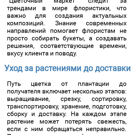
"Цветочный маркет" следит за
трендами в мире флористики, что
важно для создания актуальных
композиций. Знание современных
направлений помогает флористам не
просто собирать букеты, а создавать
решения, соответствующие времени,
вкусу клиента и поводу.
Уход за растениями до доставки
Путь цветка от плантации до
получателя включает несколько этапов:
выращивание, срезку, сортировку,
транспортировку, хранение, подготовку,
сборку и доставку. На каждом этапе
растение может потерять свежесть,
если с ним обращаться неправильно.