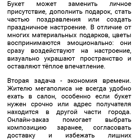
Букет может заменить личное
присутствие, дополнить подарок, стать
частью поздравления или создать
праздничное настроение. В отличие от
многих материальных подарков, цветы
воспринимаются эмоционально: они
сразу воздействуют на настроение,
визуально украшают пространство и
оставляют тёплое впечатление.
Вторая задача - экономия времени.
Жителю мегаполиса не всегда удобно
ехать в салон, особенно если букет
нужен срочно или адрес получателя
находится в другой части города.
Онлайн-заказ помогает выбрать
композицию заранее, согласовать
доставку и избежать лишних