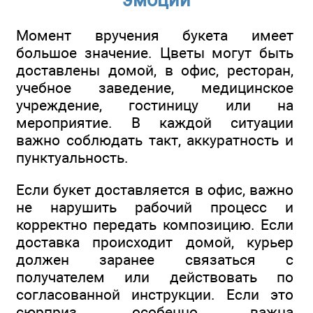
Момент вручения букета имеет
большое значение. Цветы могут быть
доставлены домой, в офис, ресторан,
учебное заведение, медицинское
учреждение, гостиницу или на
мероприятие. В каждой ситуации
важно соблюдать такт, аккуратность и
пунктуальность.
Если букет доставляется в офис, важно
не нарушить рабочий процесс и
корректно передать композицию. Если
доставка происходит домой, курьер
должен заранее связаться с
получателем или действовать по
согласованной инструкции. Если это
сюрприз, особенно важна