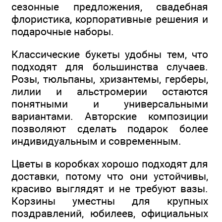
сезонные предложения, свадебная
флористика, корпоративные решения и
подарочные наборы.
Классические букеты удобны тем, что
подходят для большинства случаев.
Розы, тюльпаны, хризантемы, герберы,
лилии и альстромерии остаются
понятными и универсальными
вариантами. Авторские композиции
позволяют сделать подарок более
индивидуальным и современным.
Цветы в коробках хорошо подходят для
доставки, потому что они устойчивы,
красиво выглядят и не требуют вазы.
Корзины уместны для крупных
поздравлений, юбилеев, официальных