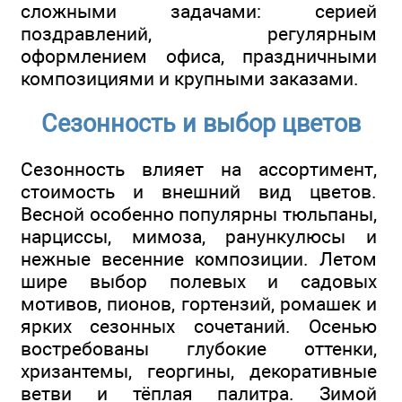
сложными задачами: серией
поздравлений, регулярным
оформлением офиса, праздничными
композициями и крупными заказами.
Сезонность и выбор цветов
Сезонность влияет на ассортимент,
стоимость и внешний вид цветов.
Весной особенно популярны тюльпаны,
нарциссы, мимоза, ранункулюсы и
нежные весенние композиции. Летом
шире выбор полевых и садовых
мотивов, пионов, гортензий, ромашек и
ярких сезонных сочетаний. Осенью
востребованы глубокие оттенки,
хризантемы, георгины, декоративные
ветви и тёплая палитра. Зимой