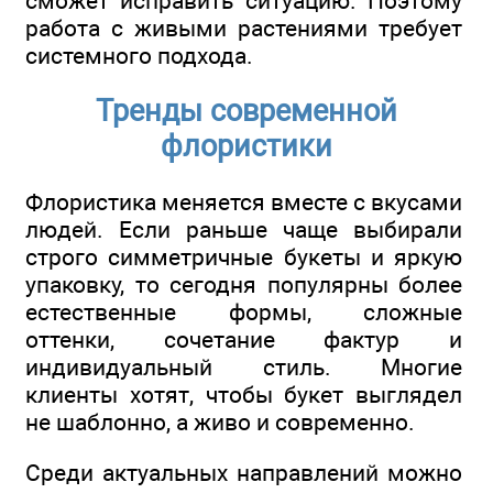
сможет исправить ситуацию. Поэтому
работа с живыми растениями требует
системного подхода.
Тренды современной
флористики
Флористика меняется вместе с вкусами
людей. Если раньше чаще выбирали
строго симметричные букеты и яркую
упаковку, то сегодня популярны более
естественные формы, сложные
оттенки, сочетание фактур и
индивидуальный стиль. Многие
клиенты хотят, чтобы букет выглядел
не шаблонно, а живо и современно.
Среди актуальных направлений можно