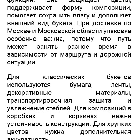
поддерживает форму композиции,
помогает сохранить влагу и дополняет
внешний вид букета. При доставке по
Москве и Московской области упаковка
особенно важна, потому что путь
может занять разное время в
зависимости от маршрута и дорожной
ситуации.
Для классических букетов
используются бумага, ленты,
декоративные материалы,
транспортировочная защита и
увлажнение стеблей. Для композиций в
коробках и корзинах важна
устойчивость конструкции. Для хрупких
цветов нужна дополнительная
аккуратность.