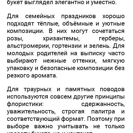
букет выглядел элегантно и уместно.
Для семейных праздников хорошо
подходят тёплые, объёмные и уютные
композиции. В них могут сочетаться
розы, хризантемы, герберы,
альстромерии, гортензии и зелень. Для
молодых родителей на выписку часто
выбирают нежные оттенки, мягкую
упаковку и безопасные композиции без
резкого аромата.
Для траурных и памятных поводов
используются совсем другие принципы
флористики: сдержанность,
уважительность, строгая палитра и
соответствующий формат. Поэтому при
выборе важно учитывать не только