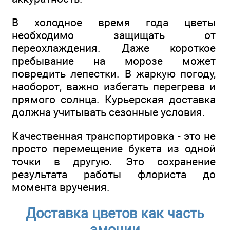
В холодное время года цветы
необходимо защищать от
переохлаждения. Даже короткое
пребывание на морозе может
повредить лепестки. В жаркую погоду,
наоборот, важно избегать перегрева и
прямого солнца. Курьерская доставка
должна учитывать сезонные условия.
Качественная транспортировка - это не
просто перемещение букета из одной
точки в другую. Это сохранение
результата работы флориста до
момента вручения.
Доставка цветов как часть
эмоции