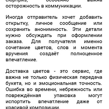
осторожность в коммуникации.
Иногда отправитель хочет добавить
открытку, личное сообщение или
сохранить анонимность. Эти детали
нужно обсуждать при оформлении
заказа. Для получателя именно
сочетание цветов, слов и момента
вручения создаёт полноценное
впечатление.
Доставка цветов - это сервис, где
важна не только физическая передача
букета, но и эмоциональная точность.
Ошибка во времени, небрежность или
повреждённая упаковка могут
испортить впечатление даже от
красивой композиции.