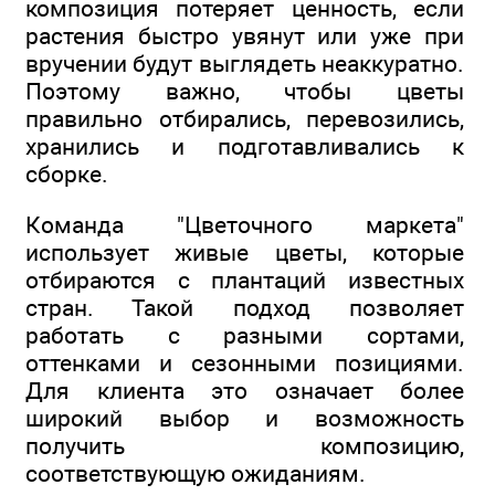
композиция потеряет ценность, если
растения быстро увянут или уже при
вручении будут выглядеть неаккуратно.
Поэтому важно, чтобы цветы
правильно отбирались, перевозились,
хранились и подготавливались к
сборке.
Команда "Цветочного маркета"
использует живые цветы, которые
отбираются с плантаций известных
стран. Такой подход позволяет
работать с разными сортами,
оттенками и сезонными позициями.
Для клиента это означает более
широкий выбор и возможность
получить композицию,
соответствующую ожиданиям.