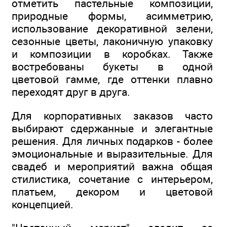
отметить пастельные композиции,
природные формы, асимметрию,
использование декоративной зелени,
сезонные цветы, лаконичную упаковку
и композиции в коробках. Также
востребованы букеты в одной
цветовой гамме, где оттенки плавно
переходят друг в друга.
Для корпоративных заказов часто
выбирают сдержанные и элегантные
решения. Для личных подарков - более
эмоциональные и выразительные. Для
свадеб и мероприятий важна общая
стилистика, сочетание с интерьером,
платьем, декором и цветовой
концепцией.