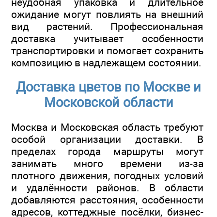
неудобная упаковка и длительное
ожидание могут повлиять на внешний
вид растений. Профессиональная
доставка учитывает особенности
транспортировки и помогает сохранить
композицию в надлежащем состоянии.
Доставка цветов по Москве и
Московской области
Москва и Московская область требуют
особой организации доставки. В
пределах города маршруты могут
занимать много времени из-за
плотного движения, погодных условий
и удалённости районов. В области
добавляются расстояния, особенности
адресов, коттеджные посёлки, бизнес-