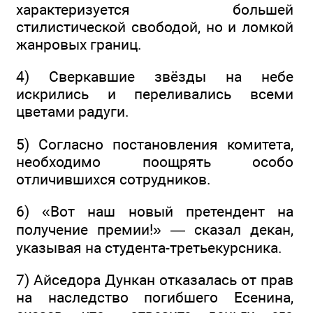
характеризуется большей
стилистической свободой, но и ломкой
жанровых границ.
4) Сверкавшие звёзды на небе
искрились и переливались всеми
цветами радуги.
5) Согласно постановления комитета,
необходимо поощрять особо
отличившихся сотрудников.
6) «Вот наш новый претендент на
получение премии!» — сказал декан,
указывая на студента-третьекурсника.
7) Айседора Дункан отказалась от прав
на наследство погибшего Есенина,