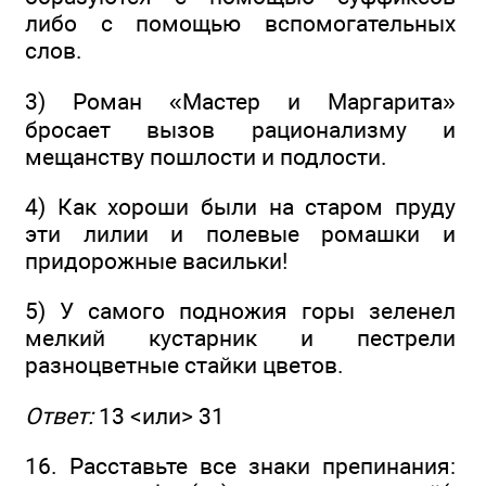
либо с помощью вспомогательных
слов.
3) Роман «Мастер и Маргарита»
бросает вызов рационализму и
мещанству пошлости и подлости.
4) Как хороши были на старом пруду
эти лилии и полевые ромашки и
придорожные васильки!
5) У самого подножия горы зеленел
мелкий кустарник и пестрели
разноцветные стайки цветов.
Ответ:
13 <или> 31
16. Расставьте все знаки препинания: