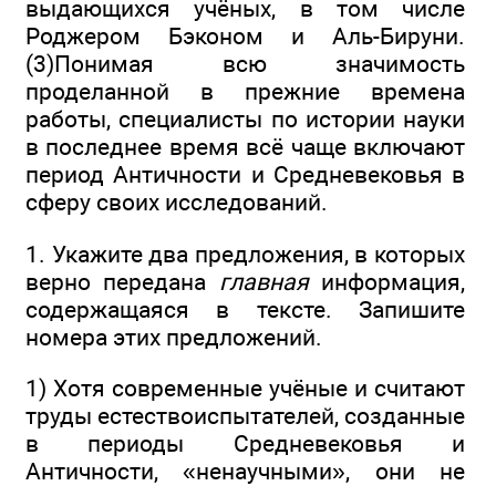
выдающихся учёных, в том числе
Роджером Бэконом и Аль-Бируни.
(3)Понимая всю значимость
проделанной в прежние времена
работы, специалисты по истории науки
в последнее время всё чаще включают
период Античности и Средневековья в
сферу своих исследований.
1. Укажите два предложения, в которых
верно передана
главная
информация,
содержащаяся в тексте. Запишите
номера этих предложений.
1) Хотя современные учёные и считают
труды естествоиспытателей, созданные
в периоды Средневековья и
Античности, «ненаучными», они не