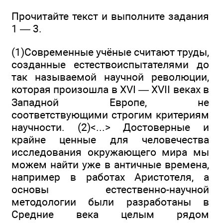
Прочитайте текст и выполните задания
1 — 3.
(1)Современные учёные считают труды,
созданные естествоиспытателями до
так называемой научной революции,
которая произошла в XVI — XVII веках в
Западной Европе, не
соответствующими строгим критериям
научности. (2)<...> Достоверные и
крайне ценные для человечества
исследования окружающего мира мы
можем найти уже в античные времена,
например в работах Аристотеля, а
основы естественно-научной
методологии были разработаны в
Средние века целым рядом