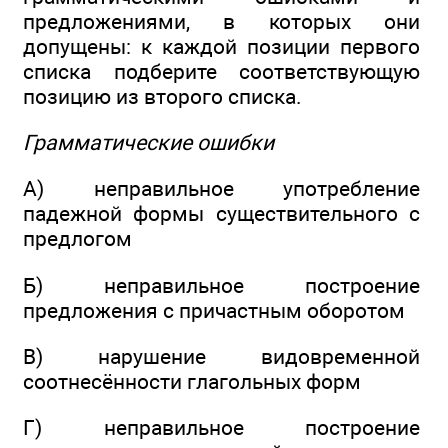
предложениями, в которых они
допущены: к каждой позиции первого
списка подберите соответствующую
позицию из второго списка.
Грамматические ошибки
A) неправильное употребление
падежной формы существительного с
предлогом
Б) неправильное построение
предложения с причастным оборотом
B) нарушение видовременной
соотнесённости глагольных форм
Г) неправильное построение