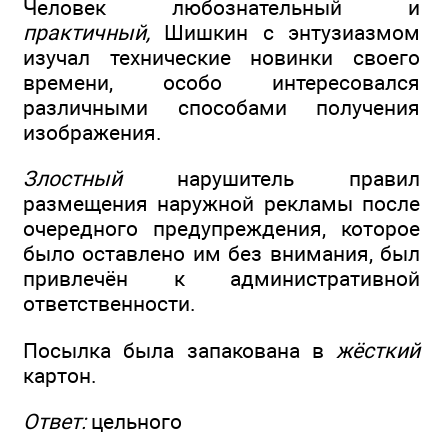
Человек любознательный и
практичный,
Шишкин с энтузиазмом
изучал технические новинки своего
времени, особо интересовался
различными способами получения
изображения.
Злостный
нарушитель правил
размещения наружной рекламы после
очередного предупреждения, которое
было оставлено им без внимания, был
привлечён к административной
ответственности.
Посылка была запакована в
жёсткий
картон.
Ответ:
цельного