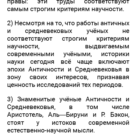
правы: эти труды соответствуют
самым строгим критериям научности.
2) Несмотря на то, что работы античных
и средневековых учёных не
соответствуют строгим критериям
научности, выдвигаемым
современными учёными, историки
науки сегодня всё чаще включают
эпохи Античности и Средневековья в
зону своих интересов, признавая
ценность исследований тех периодов.
3) Знаменитые учёные Античности и
Средневековья, в том числе
Аристотель, Аль—Бируни и Р. Бэкон,
стоят у истоков современной
естественно-научной мысли.