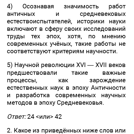
4) Осознавая значимость работ
античных и средневековых
естествоиспытателей, историки науки
включают в сферу своих исследований
труды тех эпох, хотя, по мнению
современных учёных, такие работы не
соответствуют критериям научности.
5) Научной революции XVI — XVII веков
предшествовали такие важные
процессы, как зарождение
естественных наук в эпоху Античности
и разработка современных научных
методов в эпоху Средневековья.
Ответ:
24 <или> 42
2. Какое из приведённых ниже слов или