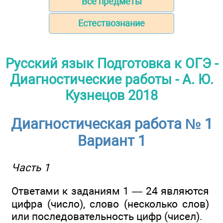
Все предметы
Естествознание
Русский язык Подготовка к ОГЭ -
Диагностические работы - А. Ю.
Кузнецов 2018
Диагностическая работа № 1
Вариант 1
Часть 1
Ответами к заданиям 1 — 24 являются
цифра (число), слово (несколько слов)
или последовательность цифр (чисел).