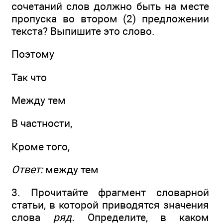
сочетаний слов должно быть на месте
пропуска во втором (2) предложении
текста? Выпишите это слово.
Поэтому
Так что
Между тем
В частности,
Кроме того,
Ответ:
между тем
3. Прочитайте фрагмент словарной
статьи, в которой приводятся значения
слова
ряд.
Определите, в каком