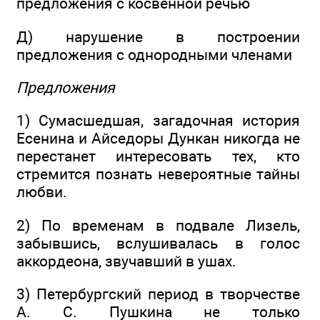
предложения с косвенной речью
Д) нарушение в построении
предложения с однородными членами
Предложения
1) Сумасшедшая, загадочная история
Есенина и Айседоры Дункан никогда не
перестанет интересовать тех, кто
стремится познать невероятные тайны
любви.
2) По временам в подвале Лизель,
забывшись, вслушивалась в голос
аккордеона, звучавший в ушах.
3) Петербургский период в творчестве
А. С. Пушкина не только