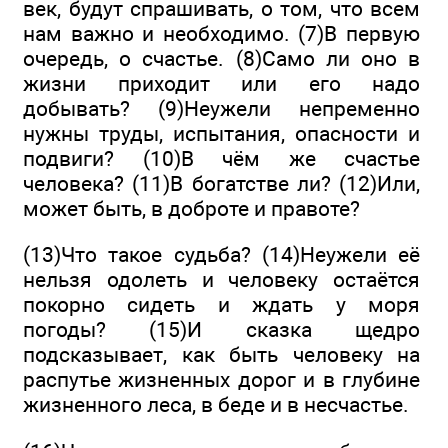
век, будут спрашивать, о том, что всем
нам важно и необходимо. (7)В первую
очередь, о счастье. (8)Само ли оно в
жизни приходит или его надо
добывать? (9)Неужели непременно
нужны труды, испытания, опасности и
подвиги? (10)В чём же счастье
человека? (11)В богатстве ли? (12)Или,
может быть, в доброте и правоте?
(13)Что такое судьба? (14)Неужели её
нельзя одолеть и человеку остаётся
покорно сидеть и ждать у моря
погоды? (15)И сказка щедро
подсказывает, как быть человеку на
распутье жизненных дорог и в глубине
жизненного леса, в беде и в несчастье.