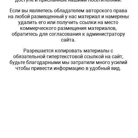
Если вы являетесь обладателем авторского права
на любой размещенный у нас материал и намерены
удалить его или получить ссылки на место
коммерческого размещения материалов,
обратитесь для согласования к администратору
сайта.
Разрешается копировать материалы с
обязательной гипертекстовой ссылкой на сайт,
будьте благодарными мы затратили много усилий
чтобы привести информацию в удобный вид.