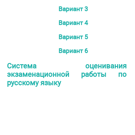
Вариант 3
Вариант 4
Вариант 5
Вариант 6
Система оценивания
экзаменационной работы по
русскому языку