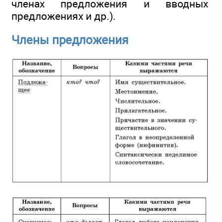
членах предложения и вводных
предложениях и др.).
Члены предложения