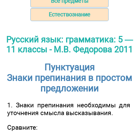
Все предметы
Естествознание
Русский язык: грамматика: 5 —
11 классы - М.В. Федорова 2011
Пунктуация
Знаки препинания в простом
предложении
1. Знаки препинания необходимы для
уточнения смысла высказывания.
Сравните: