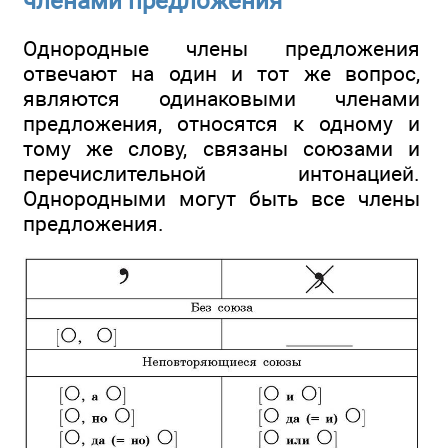
членами предложения
Однородные члены предложения
отвечают на один и тот же вопрос,
являются одинаковыми членами
предложения, относятся к одному и
тому же слову, связаны союзами и
перечислительной интонацией.
Однородными могут быть все члены
предложения.