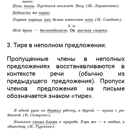
3. Тире в неполном предложении.
Пропущенные члены в неполных
предложениях восстанавливаются в
контексте речи (обычно из
предыдущего предложения). Пропуск
членов предложения на письме
обозначается знаком «тире».