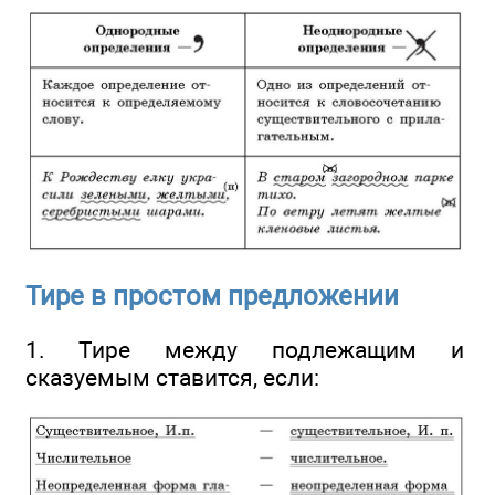
Тире в простом предложении
1. Тире между подлежащим и
сказуемым ставится, если: