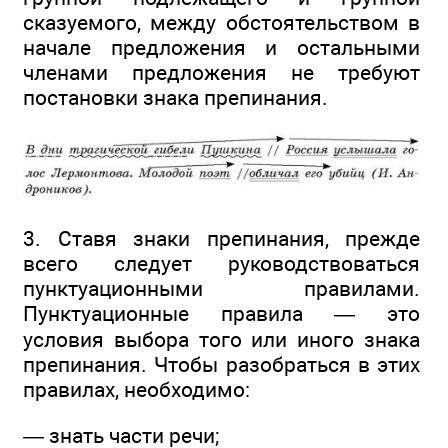
сказуемого, между обстоятельством в
начале предложения и остальными
членами предложения не требуют
постановки знака препинания.
3. Ставя знаки препинания, прежде
всего следует руководствоваться
пунктуационными правилами.
Пунктуационные правила — это
условия выбора того или иного знака
препинания. Чтобы разобраться в этих
правилах, необходимо:
— знать части речи;