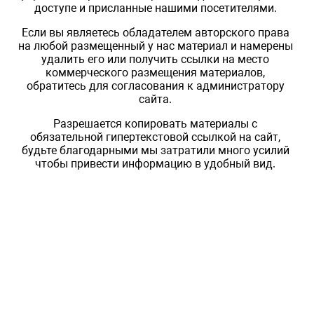
доступе и присланные нашими посетителями.
Если вы являетесь обладателем авторского права
на любой размещенный у нас материал и намерены
удалить его или получить ссылки на место
коммерческого размещения материалов,
обратитесь для согласования к администратору
сайта.
Разрешается копировать материалы с
обязательной гипертекстовой ссылкой на сайт,
будьте благодарными мы затратили много усилий
чтобы привести информацию в удобный вид.