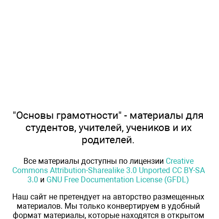
"Основы грамотности" - материалы для
студентов, учителей, учеников и их
родителей.
Все материалы доступны по лицензии
Creative
Commons Attribution-Sharealike 3.0 Unported CC BY-SA
3.0
и
GNU Free Documentation License (GFDL)
Наш сайт не претендует на авторство размещенных
материалов. Мы только конвертируем в удобный
формат материалы, которые находятся в открытом