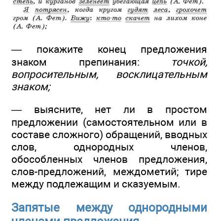
— покажите конец предложения
знаком препинания:
точкой,
вопросительным, восклицательным
знаком;
— выясните, нет ли в простом
предложении (самостоятельном или в
составе сложного) обращений, вводных
слов, однородных членов,
обособленных членов предложения,
слов-предложений, междометий; тире
между подлежащим и сказуемым.
Запятые между однородными