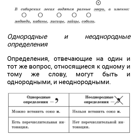
Однородные и неоднородные
определения
Определения, отвечающие на один и
тот же вопрос, относящиеся к одному и
тому же слову, могут быть и
однородными, и неоднородными.