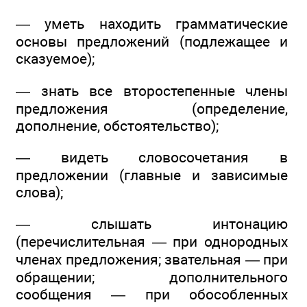
— уметь находить грамматические
основы предложений (подлежащее и
сказуемое);
— знать все второстепенные члены
предложения (определение,
дополнение, обстоятельство);
— видеть словосочетания в
предложении (главные и зависимые
слова);
— слышать интонацию
(перечислительная — при однородных
членах предложения; звательная — при
обращении; дополнительного
сообщения — при обособленных