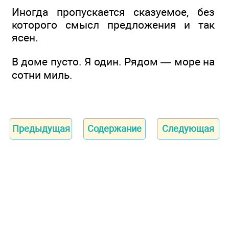
Иногда пропускается сказуемое, без
которого смысл предложения и так
ясен.
В доме пусто. Я один. Рядом — море на
сотни миль.
Предыдущая
Содержание
Следующая