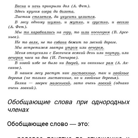
Обобщающие слова при однородных
членах
Обобщающее слово — это: