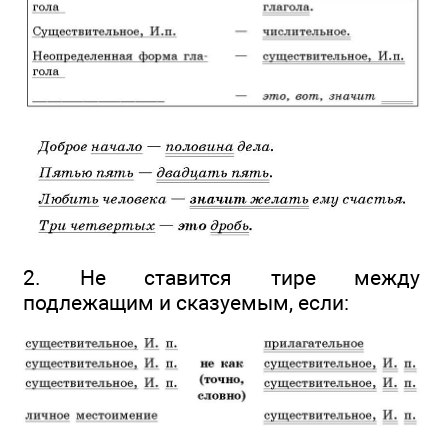
2. Не ставится тире между
подлежащим и сказуемым, если: