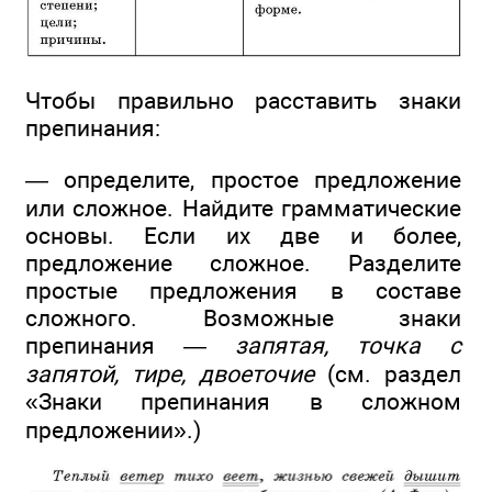
Чтобы правильно расставить знаки
препинания:
— определите, простое предложение
или сложное. Найдите грамматические
основы. Если их две и более,
предложение сложное. Разделите
простые предложения в составе
сложного. Возможные знаки
препинания —
запятая, точка с
запятой, тире, двоеточие
(см. раздел
«Знаки препинания в сложном
предложении».)