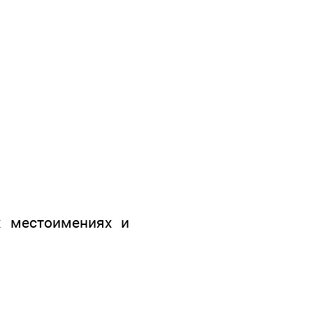
х местоимениях и