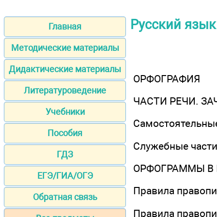
Русский язык:
Главная
Методические материалы
Дидактические материалы
ОРФОГРАФИЯ
Литературоведение
ЧАСТИ РЕЧИ. ЗА
Учебники
Самостоятельные
Пособия
Служебные части
ГДЗ
ОРФОГРАММЫ В 
ЕГЭ/ГИА/ОГЭ
Правила правопи
Обратная связь
Правила правопи