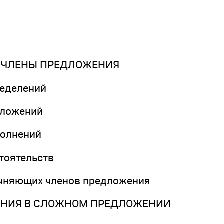
 ЧЛЕНЫ ПРЕДЛОЖЕНИЯ
ределений
иложений
полнений
тоятельств
очняющих членов предложения
АНИЯ В СЛОЖНОМ ПРЕДЛОЖЕНИИ