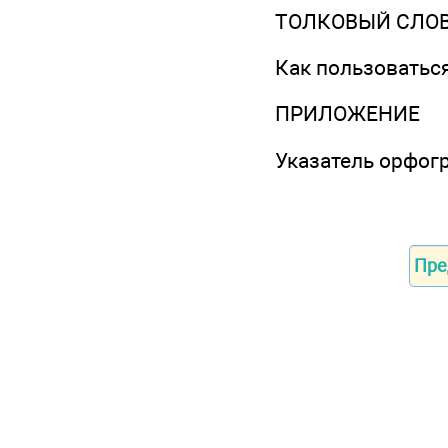
ТОЛКОВЫЙ СЛО
Как пользоватьс
ПРИЛОЖЕНИЕ
Указатель орфог
Пре