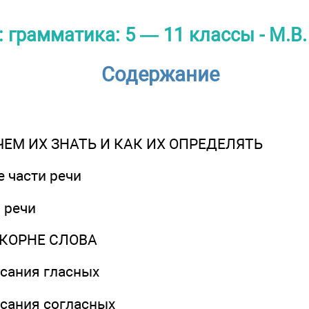
 грамматика: 5 — 11 классы - М.В
Содержание
ЧЕМ ИХ ЗНАТЬ И КАК ИХ ОПРЕДЕЛЯТЬ
 части речи
 речи
КОРНЕ СЛОВА
сания гласных
сания согласных