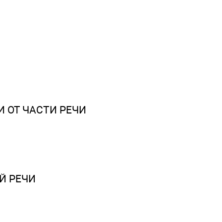
И ОТ ЧАСТИ РЕЧИ
Й РЕЧИ