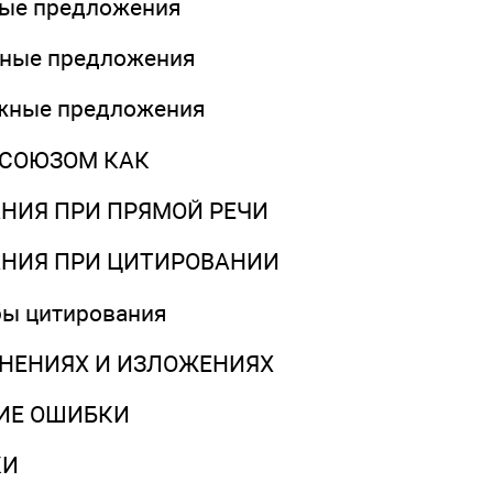
ые предложения
ные предложения
жные предложения
 СОЮЗОМ КАК
НИЯ ПРИ ПРЯМОЙ РЕЧИ
АНИЯ ПРИ ЦИТИРОВАНИИ
бы цитирования
НЕНИЯХ И ИЗЛОЖЕНИЯХ
ИЕ ОШИБКИ
КИ