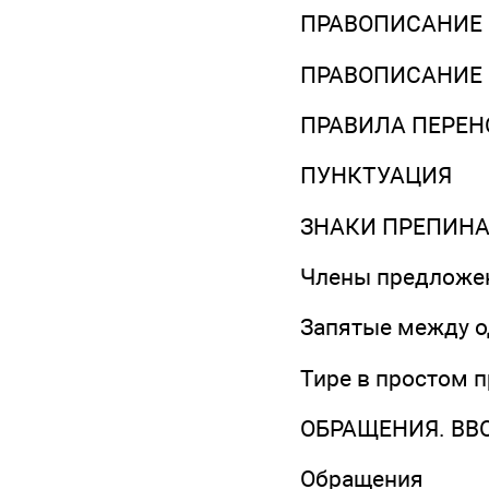
ПРАВОПИСАНИЕ
ПРАВОПИСАНИЕ
ПРАВИЛА ПЕРЕН
ПУНКТУАЦИЯ
ЗНАКИ ПРЕПИН
Члены предложе
Запятые между 
Тире в простом 
ОБРАЩЕНИЯ. ВВ
Обращения