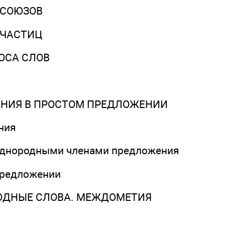
 СОЮЗОВ
 ЧАСТИЦ
ОСА СЛОВ
АНИЯ В ПРОСТОМ ПРЕДЛОЖЕНИИ
ния
однородными членами предложения
предложении
ОДНЫЕ СЛОВА. МЕЖДОМЕТИЯ