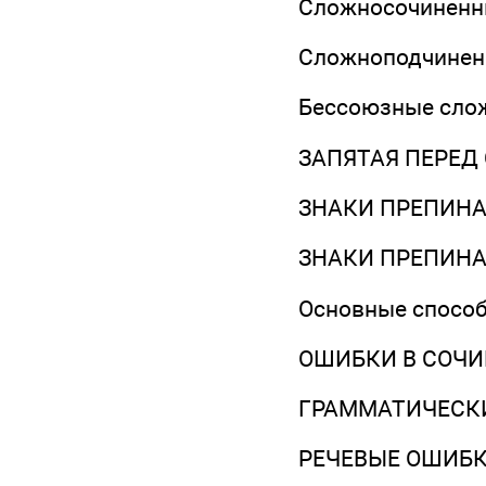
Сложносочиненн
Сложноподчинен
Бессоюзные сло
ЗАПЯТАЯ ПЕРЕД
ЗНАКИ ПРЕПИНА
ЗНАКИ ПРЕПИН
Основные спосо
ОШИБКИ В СОЧИ
ГРАММАТИЧЕСК
РЕЧЕВЫЕ ОШИБ