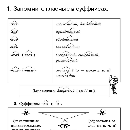
1. Запомните гласные в суффиксах.