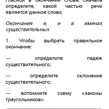
определите, какой частью речи
является данное слово.
Окончания е, и в именах
существительных
1. Чтобы выбрать правильное
окончание:
— определите падеж
существительного;
— определите склонение
существительного;
— вспомните схему «законы
треугольников».