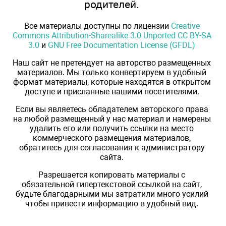
родителей.
Все материалы доступны по лицензии
Creative
Commons Attribution-Sharealike 3.0 Unported CC BY-SA
3.0
и
GNU Free Documentation License (GFDL)
Наш сайт не претендует на авторство размещенных
материалов. Мы только конвертируем в удобный
формат материалы, которые находятся в открытом
доступе и присланные нашими посетителями.
Если вы являетесь обладателем авторского права
на любой размещенный у нас материал и намерены
удалить его или получить ссылки на место
коммерческого размещения материалов,
обратитесь для согласования к администратору
сайта.
Разрешается копировать материалы с
обязательной гипертекстовой ссылкой на сайт,
будьте благодарными мы затратили много усилий
чтобы привести информацию в удобный вид.