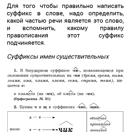
Для того чтобы правильно написать
суффикс в слове, надо определить,
какой частью речи является это слово,
и вспомнить, какому правилу
правописания этот суффикс
подчиняется.
Суффиксы имен существительных