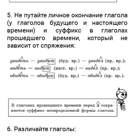
5. Не путайте личное окончание глагола
(у глаголов будущего и настоящего
времени) и суффикс в глаголах
прошедшего времени, который не
зависит от спряжения:
6. Различайте глаголы: