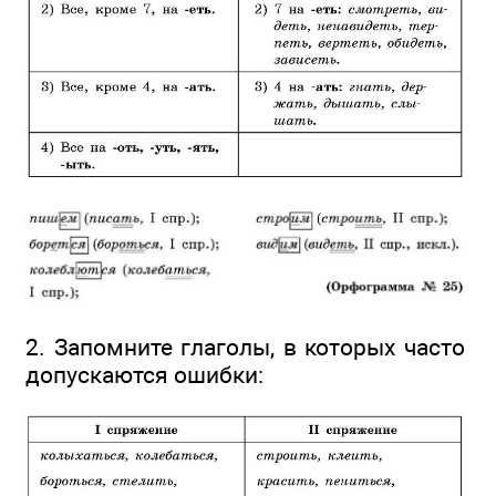
2. Запомните глаголы, в которых часто
допускаются ошибки: