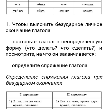
1. Чтобы выяснить безударное личное
окончание глагола:
— поставьте глагол в неопределенную
форму (что делать? что сделать?) и
посмотрите, на что он заканчивается;
— определите спряжение глагола.
Определение спряжения глагола при
безударном окончании