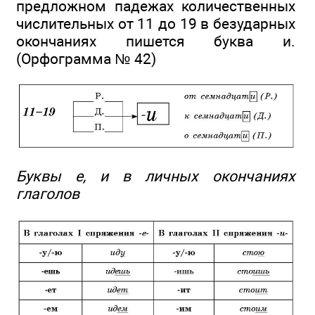
предложном падежах количественных
числительных от 11 до 19 в безударных
окончаниях пишется буква и.
(Орфограмма № 42)
Буквы е, и в личных окончаниях
глаголов