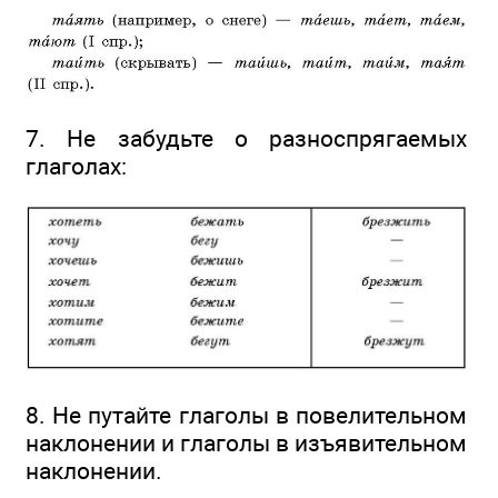
7. Не забудьте о разноспрягаемых
глаголах:
8. Не путайте глаголы в повелительном
наклонении и глаголы в изъявительном
наклонении.