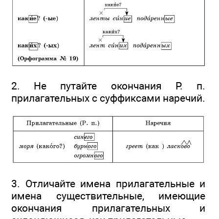
2. Не путайте окончания Р. п.
прилагательных с суффиксами наречий.
3. Отличайте имена прилагательные и
имена существительные, имеющие
окончания прилагательных и