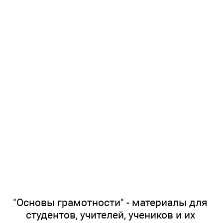
"Основы грамотности" - материалы для
студентов, учителей, учеников и их