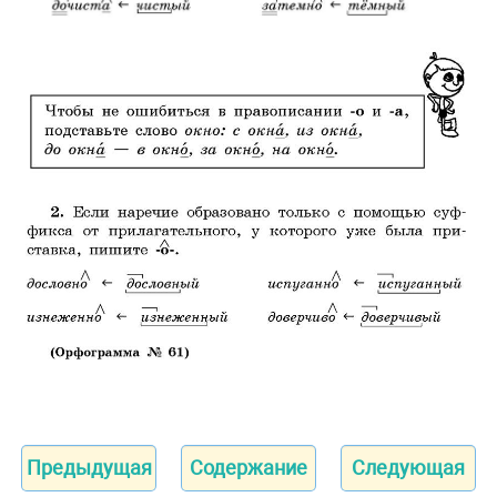
Предыдущая
Содержание
Следующая