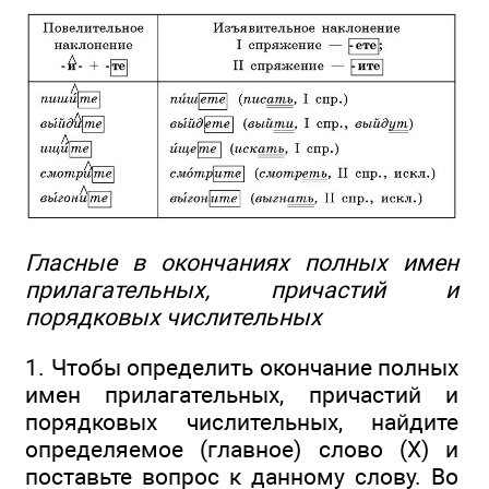
Гласные в окончаниях полных имен
прилагательных, причастий и
порядковых числительных
1. Чтобы определить окончание полных
имен прилагательных, причастий и
порядковых числительных, найдите
определяемое (главное) слово (X) и
поставьте вопрос к данному слову. Во