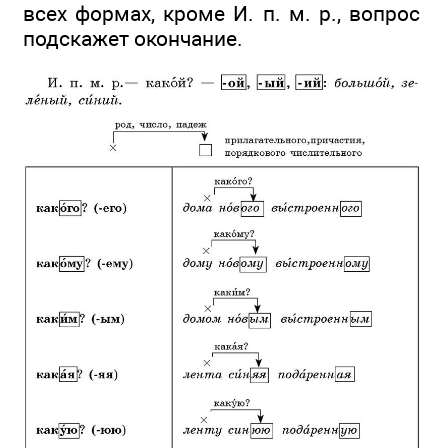
всех формах, кроме И. п. м. р., вопрос
подскажет окончание.