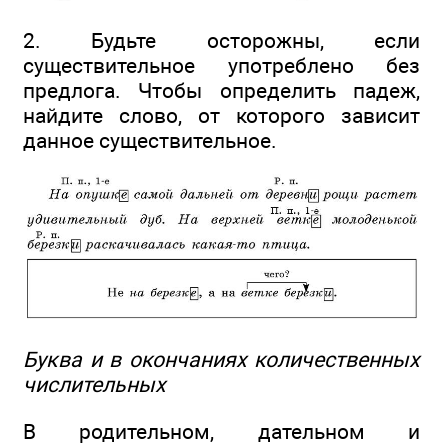
2. Будьте осторожны, если
существительное употреблено без
предлога. Чтобы определить падеж,
найдите слово, от которого зависит
данное существительное.
Буква и в окончаниях количественных
числительных
В родительном, дательном и