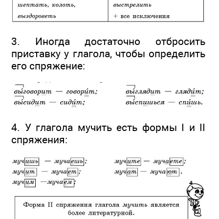
3. Иногда достаточно отбросить
приставку у глагола, чтобы определить
его спряжение:
4. У глагола мучить есть формы I и II
спряжения: