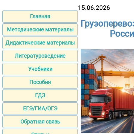
15.06.2026
Главная
Грузоперевоз
Методические материалы
Росси
Дидактические материалы
Литературоведение
Учебники
Пособия
ГДЗ
ЕГЭ/ГИА/ОГЭ
Обратная связь