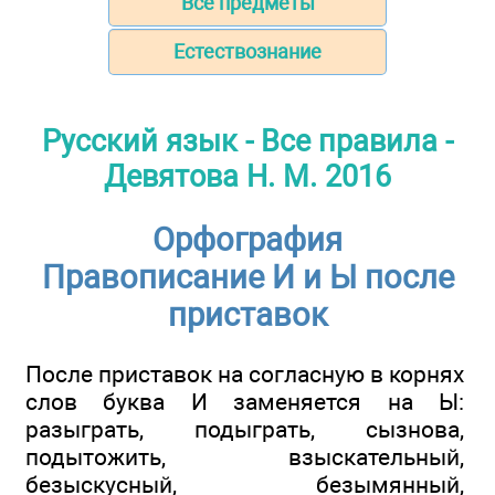
Все предметы
Естествознание
Русский язык - Все правила -
Девятова Н. М. 2016
Орфография
Правописание И и Ы после
приставок
После приставок на согласную в корнях
слов буква И заменяется на Ы:
разыграть, подыграть, сызнова,
подытожить, взыскательный,
безыскусный, безымянный,