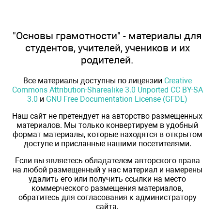
"Основы грамотности" - материалы для
студентов, учителей, учеников и их
родителей.
Все материалы доступны по лицензии
Creative
Commons Attribution-Sharealike 3.0 Unported CC BY-SA
3.0
и
GNU Free Documentation License (GFDL)
Наш сайт не претендует на авторство размещенных
материалов. Мы только конвертируем в удобный
формат материалы, которые находятся в открытом
доступе и присланные нашими посетителями.
Если вы являетесь обладателем авторского права
на любой размещенный у нас материал и намерены
удалить его или получить ссылки на место
коммерческого размещения материалов,
обратитесь для согласования к администратору
сайта.