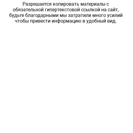
Разрешается копировать материалы с
обязательной гипертекстовой ссылкой на сайт,
будьте благодарными мы затратили много усилий
чтобы привести информацию в удобный вид.