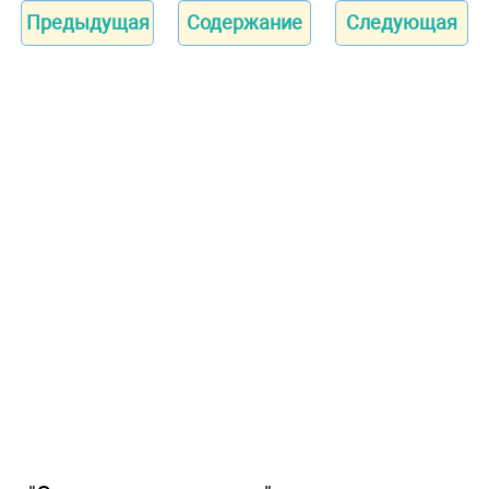
Предыдущая
Содержание
Следующая