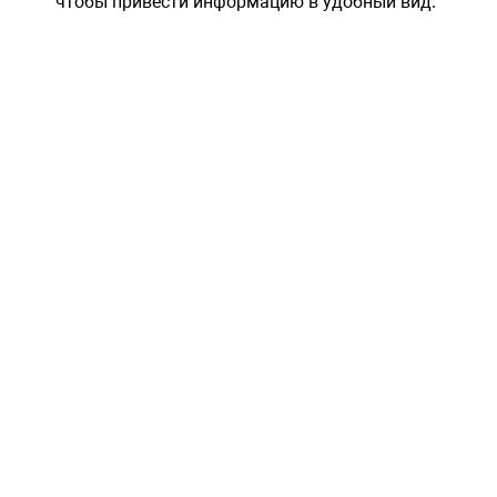
чтобы привести информацию в удобный вид.