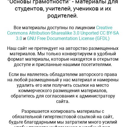
"Основы грамотности" - материалы для
студентов, учителей, учеников и их
родителей.
Все материалы доступны по лицензии
Creative
Commons Attribution-Sharealike 3.0 Unported CC BY-SA
3.0
и
GNU Free Documentation License (GFDL)
Наш сайт не претендует на авторство размещенных
материалов. Мы только конвертируем в удобный
формат материалы, которые находятся в открытом
доступе и присланные нашими посетителями.
Если вы являетесь обладателем авторского права
на любой размещенный у нас материал и намерены
удалить его или получить ссылки на место
коммерческого размещения материалов,
обратитесь для согласования к администратору
сайта.
Разрешается копировать материалы с
обязательной гипертекстовой ссылкой на сайт,
будьте благодарными мы затратили много усилий