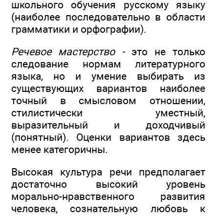
школьного обучения русскому языку
(наиболее последовательно в области
грамматики и орфографии).
Речевое мастерство -
это не только
следование нормам литературного
языка, но и умение выбирать из
существующих вариантов наиболее
точный в смысловом отношении,
стилистически уместный,
выразительный и доходчивый
(понятный). Оценки вариантов здесь
менее категоричны.
Высокая культура речи предполагает
достаточно высокий уровень
морально-нравственного развития
человека, сознательную любовь к