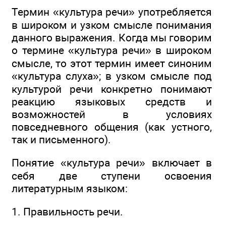
Термин «культура речи» употребляется
в широком и узком смысле понимания
данного выражения. Когда мы говорим
о термине «культура речи» в широком
смысле, то этот термин имеет синоним
«культура слуха»; в узком смысле под
культурой речи конкретно понимают
реакцию языковых средств и
возможностей в условиях
повседневного общения (как устного,
так и письменного).
Понятие «культура речи» включает в
себя две ступени освоения
литературным языком:
1. Правильность речи.