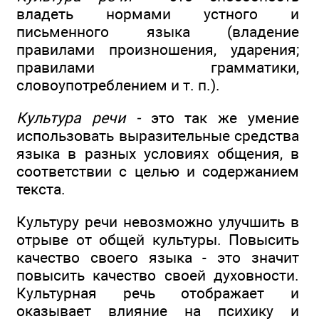
владеть нормами устного и
письменного языка (владение
правилами произношения, ударения;
правилами грамматики,
словоупотреблением и т. п.).
Культура речи -
это так же умение
использовать выразительные средства
языка в разных условиях общения, в
соответствии с целью и содержанием
текста.
Культуру речи невозможно улучшить в
отрыве от общей культуры. Повысить
качество своего языка - это значит
повысить качество своей духовности.
Культурная речь отображает и
оказывает влияние на психику и