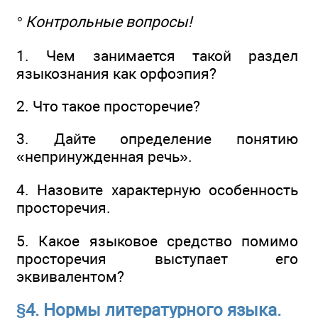
° Контрольные вопросы!
1. Чем занимается такой раздел
языкознания как орфоэпия?
2. Что такое просторечие?
3. Дайте определение понятию
«непринужденная речь».
4. Назовите характерную особенность
просторечия.
5. Какое языковое средство помимо
просторечия выступает его
эквивалентом?
§4. Нормы литературного языка.