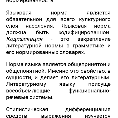
нормированность.
Языковая норма является
обязательной для всего культурного
слоя населения. Языковая норма
должна быть кодифицированной.
Кодификация -
это закрепление
литературной нормы в грамматике и
его нормированных словарях.
Норма языка является общепринятой и
общепонятной. Именно это свойство, в
сущности, и делает его литературным.
Литературному языку присуще
всеобъемлющие функционально-
речевые системы.
Стилистическая дифференциация
средств выражения изучается