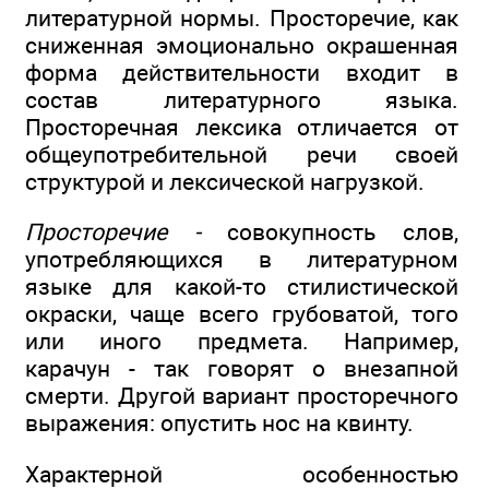
литературной нормы. Просторечие, как
сниженная эмоционально окрашенная
форма действительности входит в
состав литературного языка.
Просторечная лексика отличается от
общеупотребительной речи своей
структурой и лексической нагрузкой.
Просторечие -
совокупность слов,
употребляющихся в литературном
языке для какой-то стилистической
окраски, чаще всего грубоватой, того
или иного предмета. Например,
карачун - так говорят о внезапной
смерти. Другой вариант просторечного
выражения: опустить нос на квинту.
Характерной особенностью