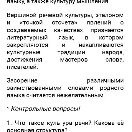
языку, а также культуру мышления.
Вершиной речевой культуры, эталоном
и «точкой отсчета» явлений о
создаваемых качествах признается
литературный язык, в котором
закрепляются и накапливаются
культурные традиции народа,
достижения мастеров слова,
писателей.
Засорение различными
заимствованными словами родного
языка считается нежелательным.
° Контрольные вопросы!
1. Что такое культура речи? Какова её
основная структура?