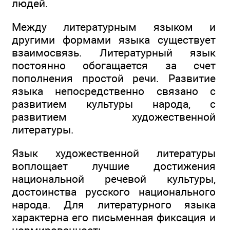
людей.
Между литературным языком и
другими формами языка существует
взаимосвязь. Литературный язык
постоянно обогащается за счет
пополнения простой речи. Развитие
языка непосредственно связано с
развитием культуры народа, с
развитием художественной
литературы.
Язык художественной литературы
воплощает лучшие достижения
национальной речевой культуры,
достоинства русского национального
народа. Для литературного языка
характерна его письменная фиксация и