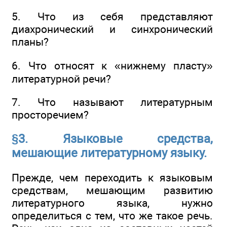
5. Что из себя представляют
диахронический и синхронический
планы?
6. Что относят к «нижнему пласту»
литературной речи?
7. Что называют литературным
просторечием?
§3. Языковые средства,
мешающие литературному языку.
Прежде, чем переходить к языковым
средствам, мешающим развитию
литературного языка, нужно
определиться с тем, что же такое речь.