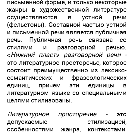
письменной форме, и только некоторые
жанры в художественной литературе
осуществляются в устной речи
(фельетоны). Составной частью устной
и письменной речи является публичная
речь. Публичная речь связана со
стилями и разговорной речью.
«Нижний
пласт» разговорной речи -
это литературное просторечье, которое
состоит преимущественно из лексико-
семантических и фразеологических
единиц, причем эти единицы в
литературном языке со специальными
целями стилизованы.
Литературное просторечие -
это
допускаемые стилизацией,
особенностями жанра, контекстами,