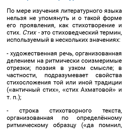
По мере изучения литературного языка
нельзя не упомянуть и о такой форме
его проявления, как стихотворение и
стих.
Стих -
это стиховедческий термин,
используемый в нескольких значениях:
- художественная речь, организованная
делением на ритмически соизмеримые
отрезки; поэзия в узком смысле; в
частности, подразумевает свойства
стихосложения той или иной традиции
(«античный стих», «стих Ахматовой» и
т. п.);
- строка стихотворного текста,
организованная по определённому
ритмическому образцу («да помнил,