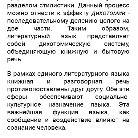
разделом стилистики. Данный процесс
можно отнести к эффекту
дихотомии -
последовательному делению целого на
две части. Таким образом,
литературный язык представляет
собой дихотомическую систему,
объединяющую книжную и бытовую
речь.
В рамках единого литературного языка
книжная и разговорная речь
противопоставлены друг другу. Обе эти
сферы обеспечивают социально-
культурное назначение языка. Эта
важнейшая функция языка, как
сообщение и воздействие влияют на
сознание человека.