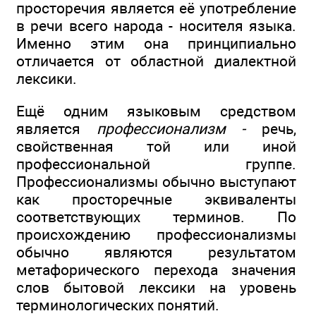
просторечия является её употребление
в речи всего народа - носителя языка.
Именно этим она принципиально
отличается от областной диалектной
лексики.
Ещё одним языковым средством
является
профессионализм -
речь,
свойственная той или иной
профессиональной группе.
Профессионализмы обычно выступают
как просторечные эквиваленты
соответствующих терминов. По
происхождению профессионализмы
обычно являются результатом
метафорического перехода значения
слов бытовой лексики на уровень
терминологических понятий.