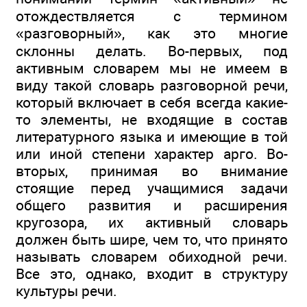
отождествляется с термином
«разговорный», как это многие
склонны делать. Во-первых, под
активным словарем мы не имеем в
виду такой словарь разговорной речи,
который включает в себя всегда какие-
то элементы, не входящие в состав
литературного языка и имеющие в той
или иной степени характер арго. Во-
вторых, принимая во внимание
стоящие перед учащимися задачи
общего развития и расширения
кругозора, их активный словарь
должен быть шире, чем то, что принято
называть словарем обиходной речи.
Все это, однако, входит в структуру
культуры речи.