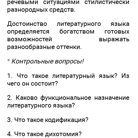
речевыми ситуациями стилистически
разнородных средств.
Достоинство литературного языка
определяется богатством готовых
возможностей выражать
разнообразные оттенки.
° Контрольные вопросы!
1. Что такое литературный язык? Из
чего он состоит?
2. Каково функциональное назначение
литературного языка?
3. Что такое кодификация?
4. Что такое дихотомия?