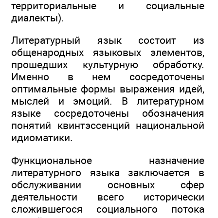
территориальные и социальные
диалекты).
Литературный язык состоит из
общенародных языковых элементов,
прошедших культурную обработку.
Именно в нем сосредоточены
оптимальные формы выражения идей,
мыслей и эмоций. В литературном
языке сосредоточены обозначения
понятий квинтэссенций национальной
идиоматики.
Функциональное назначение
литературного языка заключается в
обслуживании основных сфер
деятельности всего исторически
сложившегося социального потока