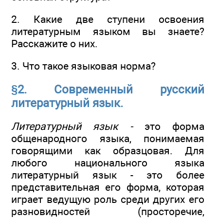
2. Какие две ступени освоения
литературным языком вы знаете?
Расскажите о них.
3. Что такое языковая норма?
§2. Современный русский
литературный язык.
Литературный язык -
это форма
общенародного языка, понимаемая
говорящими как образцовая. Для
любого национального языка
литературный язык - это более
представительная его форма, которая
играет ведущую роль среди других его
разновидностей (просторечие,