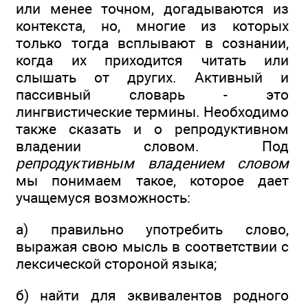
или менее точном, догадываются из
контекста, но, многие из которых
только тогда всплывают в сознании,
когда их приходится читать или
слышать от других. Активный и
пассивный словарь - это
лингвистические термины. Необходимо
также сказать и о репродуктивном
владении словом. Под
репродуктивным владением словом
мы понимаем такое, которое дает
учащемуся возможность:
а) правильно употребить слово,
выражая свою мысль в соответствии с
лексической стороной языка;
б) найти для эквивалентов родного