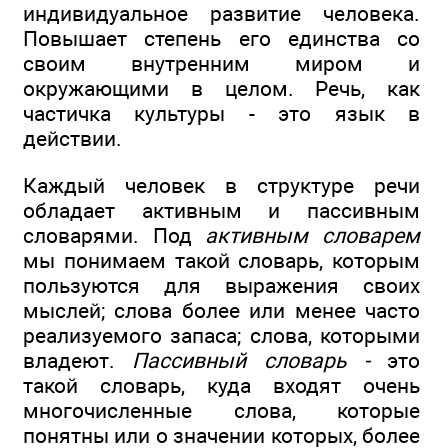
индивидуальное развитие человека.
Повышает степень его единства со
своим внутренним миром и
окружающими в целом. Речь, как
частичка культуры - это язык в
действии.
Каждый человек в структуре речи
обладает активным и пассивным
словарями. Под
активным словарем
мы понимаем такой словарь, которым
пользуются для выражения своих
мыслей; слова более или менее часто
реализуемого запаса; слова, которыми
владеют.
Пассивный словарь -
это
такой словарь, куда входят очень
многочисленные слова, которые
понятны или о значении которых, более