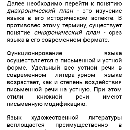
Далее необходимо перейти к понятию
диахронический план -
это изучение
языка в его историческом аспекте. В
противовес этому термину, существует
понятие
синхронический план -
срез
языка в его современном формате.
Функционирование языка
осуществляется в письменной и устной
форме. Удельный вес устной речи в
современном литературном языке
возрастает, как и степень воздействия
письменной речи на устную. При этом
стили книжной речи имеют
письменную модификацию.
Язык художественной литературы
воплощается преимущественно в