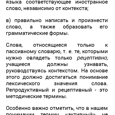
языка соответствующее иностранное
слово, независимо от контекста;
в) правильно написать и произнести
слово, а также образовать его
грамматические формы.
Слова, относящиеся только к
пассивному словарю, т. е. те, которыми
нужно овладеть только
рецептивно,
учащиеся должны узнавать,
руководствуясь контекстом. На основе
этого должно достигаться понимание
лексического значения слова.
Репродуктивный и рецептивный - это
методические термины.
Особенно важно отметить, что в нашем
понимании термин «активный» не