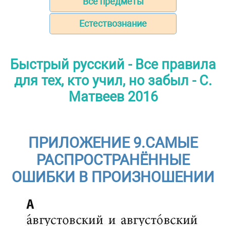
Все предметы
Естествознание
Быстрый русский - Все правила
для тех, кто учил, но забыл - С.
Матвеев 2016
ПРИЛОЖЕНИЕ 9.САМЫЕ
РАСПРОСТРАНЁННЫЕ
ОШИБКИ В ПРОИЗНОШЕНИИ