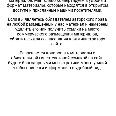
материалов. Мы только конвертируем в удобный
формат материалы, которые находятся в открытом
доступе и присланные нашими посетителями.
Если вы являетесь обладателем авторского права
на любой размещенный у нас материал и намерены
удалить его или получить ссылки на место
коммерческого размещения материалов,
обратитесь для согласования к администратору
сайта.
Разрешается копировать материалы с
обязательной гипертекстовой ссылкой на сайт,
будьте благодарными мы затратили много усилий
чтобы привести информацию в удобный вид.