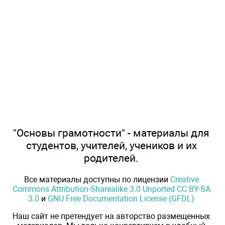
"Основы грамотности" - материалы для
студентов, учителей, учеников и их
родителей.
Все материалы доступны по лицензии
Creative
Commons Attribution-Sharealike 3.0 Unported CC BY-SA
3.0
и
GNU Free Documentation License (GFDL)
Наш сайт не претендует на авторство размещенных