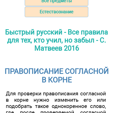
Все предметы
Естествознание
Быстрый русский - Все правила
для тех, кто учил, но забыл - С.
Матвеев 2016
ПРАВОПИСАНИЕ СОГЛАСНОЙ
В КОРНЕ
Для проверки правописания согласной
в корне нужно изменить его или
подобрать такое однокоренное слово,
где после проверяемой согласной