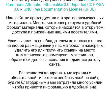
Commons Attribution-Sharealike 3.0 Unported CC BY-SA
3.0
и
GNU Free Documentation License (GFDL)
Наш сайт не претендует на авторство размещенных
материалов. Мы только конвертируем в удобный
формат материалы, которые находятся в открытом
доступе и присланные нашими посетителями.
Если вы являетесь обладателем авторского права
на любой размещенный у нас материал и намерены
удалить его или получить ссылки на место
коммерческого размещения материалов,
обратитесь для согласования к администратору
сайта.
Разрешается копировать материалы с
обязательной гипертекстовой ссылкой на сайт,
будьте благодарными мы затратили много усилий
чтобы привести информацию в удобный вид.