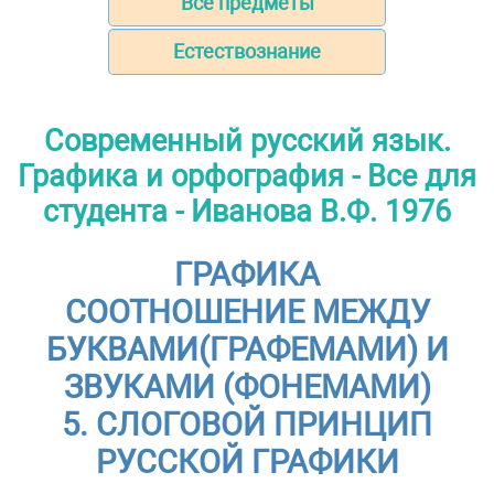
Все предметы
Естествознание
Современный русский язык.
Графика и орфография - Все для
студента - Иванова В.Ф. 1976
ГРАФИКА
СООТНОШЕНИЕ МЕЖДУ
БУКВАМИ(ГРАФЕМАМИ) И
ЗВУКАМИ (ФОНЕМАМИ)
5. СЛОГОВОЙ ПРИНЦИП
РУССКОЙ ГРАФИКИ