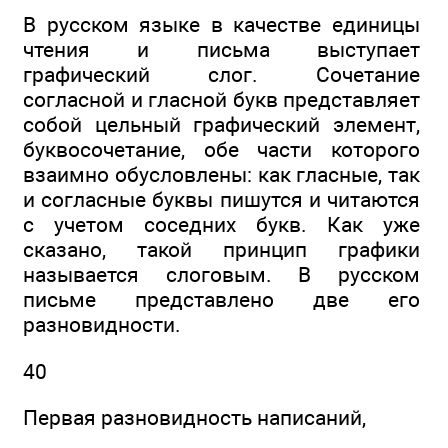
В русском языке в качестве единицы
чтения и письма выступает
графический слог. Сочетание
согласной и гласной букв представляет
собой цельный графический элемент,
буквосочетание, обе части которого
взаимно обусловлены: как гласные, так
и согласные буквы пишутся и читаются
с учетом соседних букв. Как уже
сказано, такой принцип графики
называется слоговым. В русском
письме представлено две его
разновидности.
40
Первая разновидность написаний,