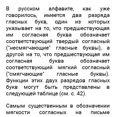
В русском алфавите, как уже
говорилось, имеется два разряда
гласных букв, один из которых
указывает на то, что предшествующая
им согласная буква обозначает
соответствующий твердый согласный
("несмягчающие" гласные буквы), а
другой на то, что предшествующая им
согласная буква обозначает
соответствующий мягкий согласный
("смягчающие" гласные буквы).
Функции этих двух разрядов гласных
букв могут быть представлены в
следующей таблице (см. с. 42).
Самым существенным в обозначении
мягкости согласных на письме