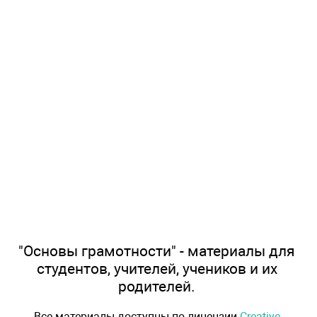
"Основы грамотности" - материалы для
студентов, учителей, учеников и их
родителей.
Все материалы доступны по лицензии
Creative