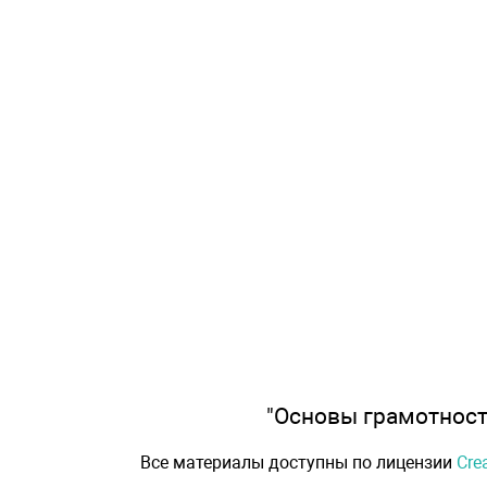
"Основы грамотности
Все материалы доступны по лицензии
Cre