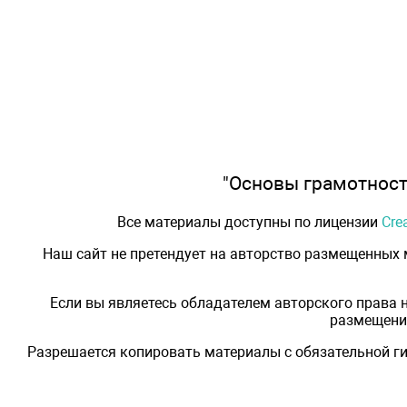
"Основы грамотности
Все материалы доступны по лицензии
Cre
Наш сайт не претендует на авторство размещенных
Если вы являетесь обладателем авторского права 
размещения
Разрешается копировать материалы с обязательной ги