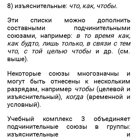
8) изъяснительные:
что, как, чтобы.
Эти списки можно дополнить
составными подчинительными
союзами, например:
в то время как,
как будто, лишь только, в связи с тем
что, с той целью чтобы
и др. (см.
выше).
Некоторые союзы многозначны и
могут быть отнесены к нескольким
разрядам, например
чтобы
(целевой и
изъяснительный),
когда
(временной и
условный).
Учебный комплекс 3 объединяет
подчинительные союзы в группы:
изъяснительные и