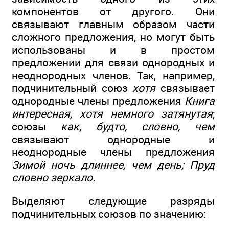
компонентов от другого. Они
связывают главным образом части
сложного предложения, но могут быть
использованы и в простом
предложении для связи однородных и
неоднородных членов. Так, например,
подчинительный союз
хотя
связывает
однородные члены предложения
Книга
интересная, хотя немного затянутая
;
союзы
как
,
будто, словно, чем
связывают однородные и
неоднородные члены предложения
Зимой ночь длиннее, чем день; Пруд
словно зеркало.
Выделяют следующие разряды
подчинительных союзов по значению: