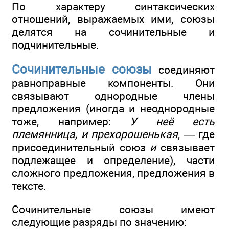
По характеру синтаксических
отношений, выражаемых ими, союзы
делятся на сочинительные и
подчинительные.
Сочинительные союзы
соединяют
равноправные компоненты. Они
связывают однородные члены
предложения (иногда и неоднородные
тоже, например:
У неё есть
племянница, и прехорошенькая
, — где
присоединительный союз
и
связывает
подлежащее и определение), части
сложного предложения, предложения в
тексте.
Сочинительные союзы имеют
следующие разряды по значению: