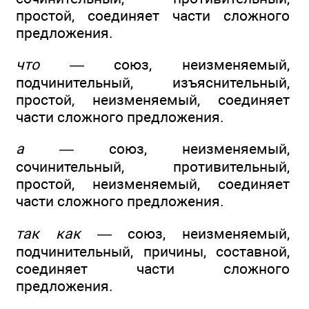
простой, соединяет части сложного
предложения.
что
— союз, неизменяемый,
подчинительный, изъяснительный,
простой, неизменяемый, соединяет
части сложного предложения.
а
— союз, неизменяемый,
сочинительный, противительный,
простой, неизменяемый, соединяет
части сложного предложения.
так как
— союз, неизменяемый,
подчинительный, причины, составной,
соединяет части сложного
предложения.