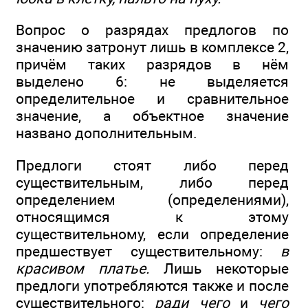
Вопрос о разрядах предлогов по
значению затронут лишь в комплексе 2,
причём таких разрядов в нём
выделено 6: не выделяется
определительное и сравнительное
значение, а объектное значение
названо дополнительным.
Предлоги стоят либо перед
существительным, либо перед
определением (определениями),
относящимся к этому
существительному, если определение
предшествует существительному:
в
красивом платье.
Лишь некоторые
предлоги употребляются также и после
существительного:
ради чего
и
чего