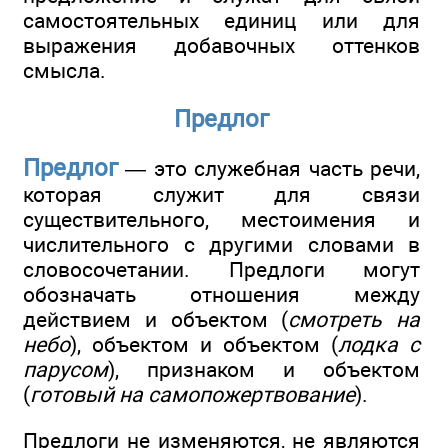
самостоятельных единиц или для
выражения добавочных оттенков
смысла.
Предлог
Предлог
— это служебная часть речи,
которая служит для связи
существительного, местоимения и
числительного с другими словами в
словосочетании. Предлоги могут
обозначать отношения между
действием и объектом (
смотреть на
небо
), объектом и объектом (
лодка с
парусом
), признаком и объектом
(
готовый на самопожертвование
).
Предлоги не изменяются, не являются