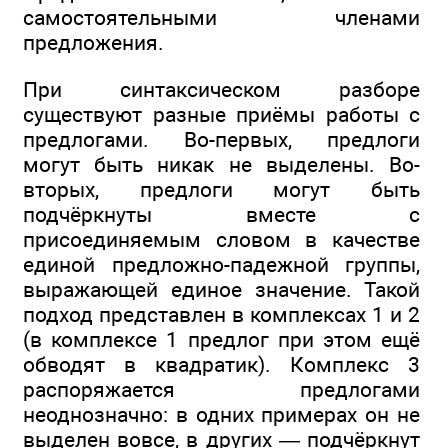
самостоятельными членами
предложения.
При синтаксическом разборе
существуют разные приёмы работы с
предлогами. Во-первых, предлоги
могут быть никак не выделены. Во-
вторых, предлоги могут быть
подчёркнуты вместе с
присоединяемым словом в качестве
единой предложно-падежной группы,
выражающей единое значение. Такой
подход представлен в комплексах 1 и 2
(в комплексе 1 предлог при этом ещё
обводят в квадратик). Комплекс 3
распоряжается предлогами
неоднозначно: в одних примерах он не
выделен вовсе, в других — подчёркнут