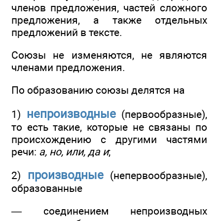
членов предложения, частей сложного
предложения, а также отдельных
предложений в тексте.
Союзы не изменяются, не являются
членами предложения.
По образованию союзы делятся на
непроизводные
1)
(первообразные),
то есть такие, которые не связаны по
происхождению с другими частями
речи:
а, но, или, да и
;
производные
2)
(непервообразные),
образованные
— соединением непроизводных