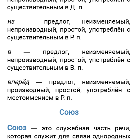
существительным в Д. п.
из
— предлог, неизменяемый,
непроизводный, простой, употреблён с
существительным в Р. п.
в
— предлог, неизменяемый,
непроизводный, простой, употреблён с
существительным в В. п.
вперёд
— предлог, неизменяемый,
производный, простой, употреблён с
местоимением в Р. п.
Союз
Союз
— это служебная часть речи,
которая служит для связи однородных