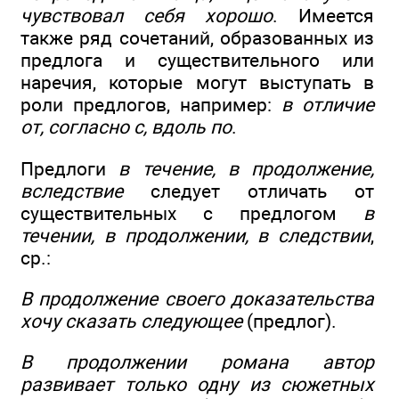
чувствовал себя хорошо
. Имеется
также ряд сочетаний, образованных из
предлога и существительного или
наречия, которые могут выступать в
роли предлогов, например:
в отличие
от, согласно с, вдоль по
.
Предлоги
в течение, в продолжение,
вследствие
следует отличать от
существительных с предлогом
в
течении, в продолжении, в следствии
,
ср.:
В продолжение своего доказательства
хочу сказать следующее
(предлог).
В продолжении романа автор
развивает только одну из сюжетных