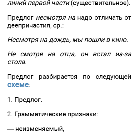
линий первой части
(существительное).
Предлог
несмотря на
надо отличать от
деепричастия, ср.:
Несмотря на дождь, мы пошли в кино.
Не смотря на отца, он встал из-за
стола
.
Предлог разбирается по следующей
схеме
:
1. Предлог.
2. Грамматические признаки:
— неизменяемый,