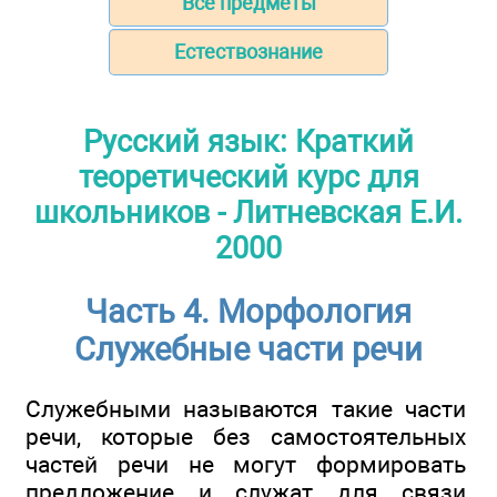
Все предметы
Естествознание
Русский язык: Краткий
теоретический курс для
школьников - Литневская Е.И.
2000
Часть 4. Морфология
Служебные части речи
Служебными называются такие части
речи, которые без самостоятельных
частей речи не могут формировать
предложение и служат для связи