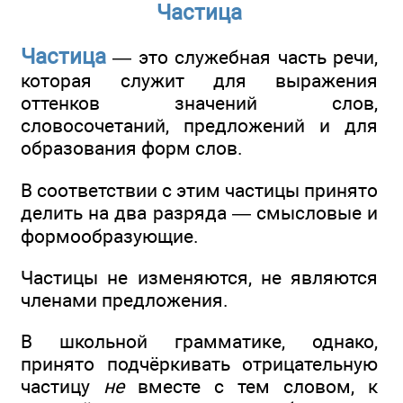
Частица
Частица
— это служебная часть речи,
которая служит для выражения
оттенков значений слов,
словосочетаний, предложений и для
образования форм слов.
В соответствии с этим частицы принято
делить на два разряда — смысловые и
формообразующие.
Частицы не изменяются, не являются
членами предложения.
В школьной грамматике, однако,
принято подчёркивать отрицательную
частицу
не
вместе с тем словом, к