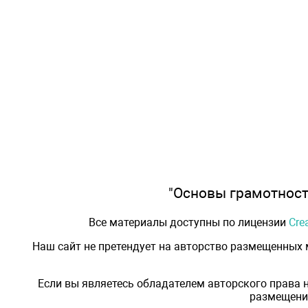
"Основы грамотности
Все материалы доступны по лицензии
Cre
Наш сайт не претендует на авторство размещенных
Если вы являетесь обладателем авторского права 
размещения