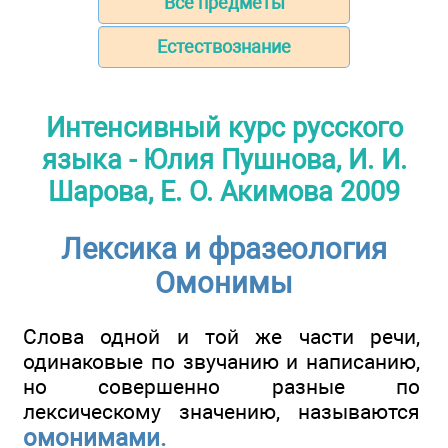
Все предметы
Естествознание
Интенсивный курс русского
языка - Юлия Пушнова, И. И.
Шарова, Е. О. Акимова 2009
Лексика и фразеология
Омонимы
Слова одной и той же части речи,
одинаковые по звучанию и написанию,
но совершенно разные по
лексическому значению, называются
омонимами.