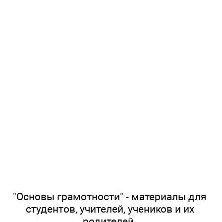
"Основы грамотности" - материалы для
студентов, учителей, учеников и их
родителей.