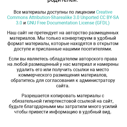
Все материалы доступны по лицензии
Creative
Commons Attribution-Sharealike 3.0 Unported CC BY-SA
3.0
и
GNU Free Documentation License (GFDL)
Наш сайт не претендует на авторство размещенных
материалов. Мы только конвертируем в удобный
формат материалы, которые находятся в открытом
доступе и присланные нашими посетителями.
Если вы являетесь обладателем авторского права
на любой размещенный у нас материал и намерены
удалить его или получить ссылки на место
коммерческого размещения материалов,
обратитесь для согласования к администратору
сайта.
Разрешается копировать материалы с
обязательной гипертекстовой ссылкой на сайт,
будьте благодарными мы затратили много усилий
чтобы привести информацию в удобный вид.