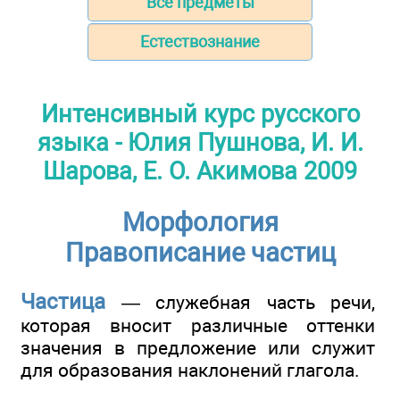
Все предметы
Естествознание
Интенсивный курс русского
языка - Юлия Пушнова, И. И.
Шарова, Е. О. Акимова 2009
Морфология
Правописание частиц
Частица
— служебная часть речи,
которая вносит различные оттенки
значения в предложение или служит
для образования наклонений глагола.