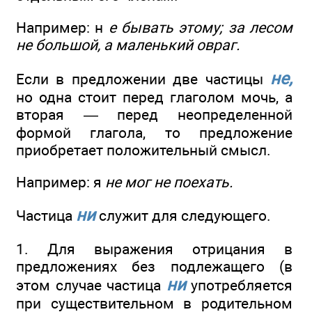
Например: н
е бывать этому; за лесом
не большой, а маленький овраг.
не,
Если в предложении две частицы
но одна стоит перед глаголом мочь, а
вторая — перед неопределенной
формой глагола, то предложение
приобретает положительный смысл.
Например: я
не мог не поехать.
ни
Частица
служит для следующего.
1. Для выражения отрицания в
предложениях без подлежащего (в
ни
этом случае частица
употребляется
при существительном в родительном