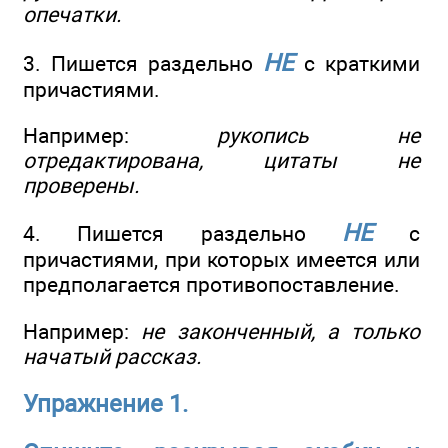
опечатки.
НЕ
3. Пишется раздельно
с краткими
причастиями.
Например:
рукопись не
отредактирована, цитаты не
проверены.
НЕ
4. Пишется раздельно
с
причастиями, при которых имеется или
предполагается противопоставление.
Например:
не законченный, а только
начатый рассказ.
Упражнение 1.