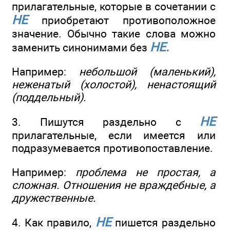
прилагательные, которые в сочетании с
НЕ
приобретают противоположное
значение. Обычно такие слова можно
НЕ.
заменить синонимами без
Например:
небольшой (маленький),
неженатый (холостой), ненастоящий
(поддельный).
НЕ
3. Пишутся раздельно с
прилагательные, если имеется или
подразумевается противопоставление.
Например:
проблема не простая, а
сложная. Отношения не враждебные, а
дружественные.
НЕ
4. Как правило,
пишется раздельно