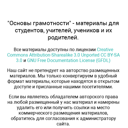
"Основы грамотности" - материалы для
студентов, учителей, учеников и их
родителей.
Все материалы доступны по лицензии
Creative
Commons Attribution-Sharealike 3.0 Unported CC BY-SA
3.0
и
GNU Free Documentation License (GFDL)
Наш сайт не претендует на авторство размещенных
материалов. Мы только конвертируем в удобный
формат материалы, которые находятся в открытом
доступе и присланные нашими посетителями.
Если вы являетесь обладателем авторского права
на любой размещенный у нас материал и намерены
удалить его или получить ссылки на место
коммерческого размещения материалов,
обратитесь для согласования к администратору
сайта.