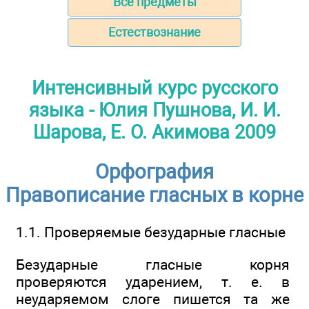
Все предметы
Естествознание
Интенсивный курс русского
языка - Юлия Пушнова, И. И.
Шарова, Е. О. Акимова 2009
Орфография
Правописание гласных в корне
1.1. Проверяемые безударные гласные
Безударные гласные корня
проверяются ударением, т. е. в
неударяемом слоге пишется та же