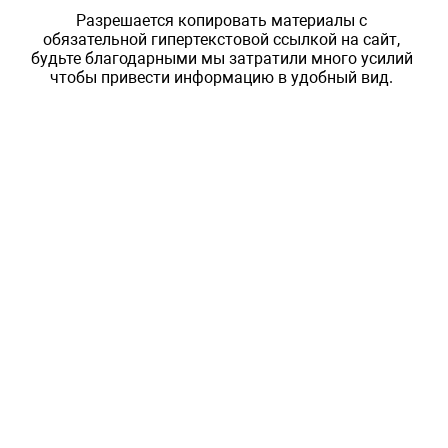
Разрешается копировать материалы с
обязательной гипертекстовой ссылкой на сайт,
будьте благодарными мы затратили много усилий
чтобы привести информацию в удобный вид.