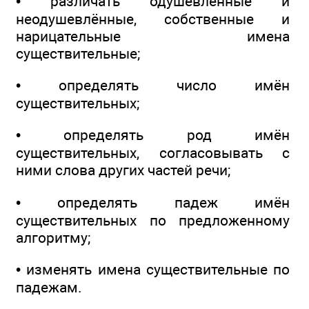
• различать одушевлённые и
неодушевлённые, собственные и
нарицательные имена
существительные;
• определять число имён
существительных;
• определять род имён
существительных, согласовывать с
ними слова других частей речи;
• определять падеж имён
существительных по предложенному
алгоритму;
• изменять имена существительные по
падежам.