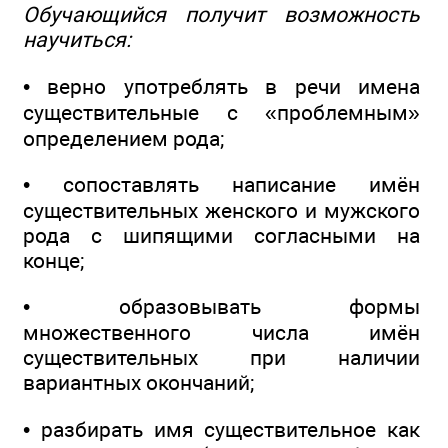
Обучающийся получит возможность
научиться:
• верно употреблять в речи имена
существительные с «проблемным»
определением рода;
• сопоставлять написание имён
существительных женского и мужского
рода с шипящими согласными на
конце;
• образовывать формы
множественного числа имён
существительных при наличии
вариантных окончаний;
• разбирать имя существительное как