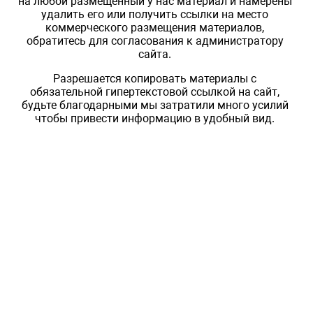
на любой размещенный у нас материал и намерены
удалить его или получить ссылки на место
коммерческого размещения материалов,
обратитесь для согласования к администратору
сайта.
Разрешается копировать материалы с
обязательной гипертекстовой ссылкой на сайт,
будьте благодарными мы затратили много усилий
чтобы привести информацию в удобный вид.