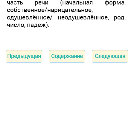
часть речи (начальная форма,
собственное/нарицательное,
одушевлённое/ неодушевлённое, род,
число, падеж).
Предыдущая
Содержание
Следующая