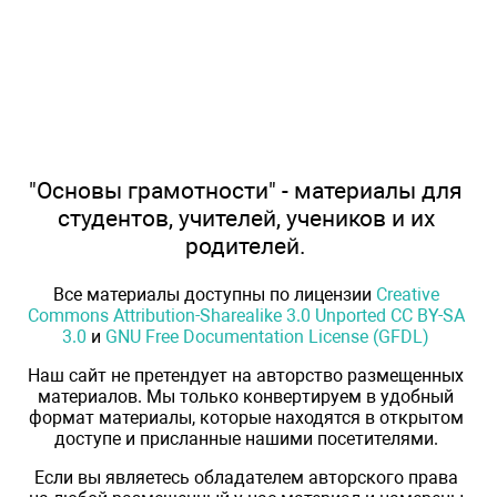
"Основы грамотности" - материалы для
студентов, учителей, учеников и их
родителей.
Все материалы доступны по лицензии
Creative
Commons Attribution-Sharealike 3.0 Unported CC BY-SA
3.0
и
GNU Free Documentation License (GFDL)
Наш сайт не претендует на авторство размещенных
материалов. Мы только конвертируем в удобный
формат материалы, которые находятся в открытом
доступе и присланные нашими посетителями.
Если вы являетесь обладателем авторского права