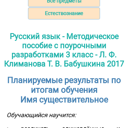
Все предметы
Естествознание
Русский язык - Методическое
пособие с поурочными
разработками 3 класс - Л. Ф.
Климанова Т. В. Бабушкина 2017
Планируемые результаты по
итогам обучения
Имя существительное
Обучающийся научится: