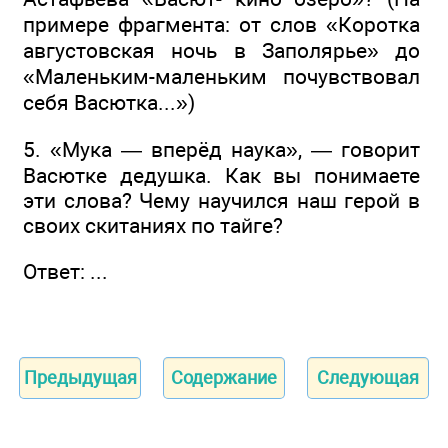
примере фрагмента: от слов «Коротка
августовская ночь в Заполярье» до
«Маленьким-маленьким почувствовал
себя Васютка...»)
5. «Мука — вперёд наука», — говорит
Васютке дедушка. Как вы понимаете
эти слова? Чему научился наш герой в
своих скитаниях по тайге?
Ответ: ...
Предыдущая
Содержание
Следующая