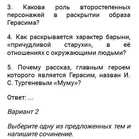
3. Какова роль второстепенных
персонажей в раскрытии образа
Герасима?
4. Как раскрывается характер барыни,
«причудливой старухи», в её
отношениях с окружающими людьми?
5. Почему рассказ, главным героем
которого является Герасим, назван И.
С. Тургеневым «Муму»?
Ответ: ...
Вариант 2
Выберите одну из предложенных тем и
напишите сочинение.