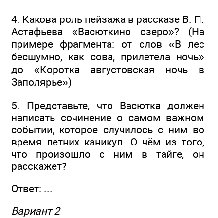
4. Какова роль пейзажа в рассказе В. П.
Астафьева «Васюткино озеро»? (На
примере фрагмента: от слов «В лес
бесшумно, как сова, прилетела ночь»
до «Коротка августовская ночь в
Заполярье»)
5. Представьте, что Васютка должен
написать сочинение о самом важном
событии, которое случилось с ним во
время летних каникул. О чём из того,
что произошло с ним в тайге, он
расскажет?
Ответ: ...
Вариант 2