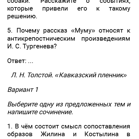
собаки. Расскажите о событиях,
которые привели его к такому
решению.
5. Почему рассказ «Муму» относят к
антикрепостническим произведениям
И. С. Тургенева?
Ответ: ...
Л. Н. Толстой. «Кавказский пленник»
Вариант 1
Выберите одну из предложенных тем и
напишите сочинение.
1. В чём состоит смысл сопоставления
образов Жилина и Костылина в