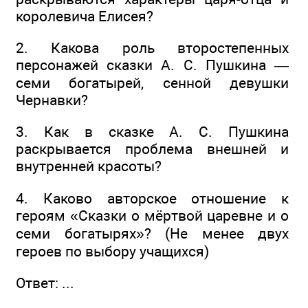
королевича Елисея?
2. Какова роль второстепенных
персонажей сказки А. С. Пушкина —
семи богатырей, сенной девушки
Чернавки?
3. Как в сказке А. С. Пушкина
раскрывается проблема внешней и
внутренней красоты?
4. Каково авторское отношение к
героям «Сказки о мёртвой царевне и о
семи богатырях»? (Не менее двух
героев по выбору учащихся)
Ответ: ...