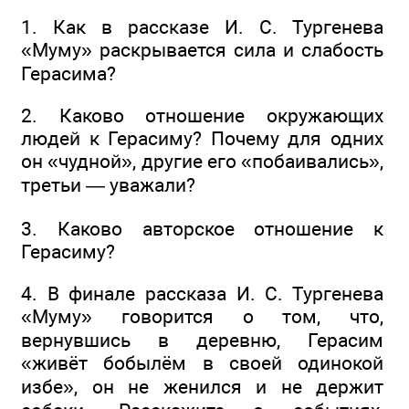
1. Как в рассказе И. С. Тургенева
«Муму» раскрывается сила и слабость
Герасима?
2. Каково отношение окружающих
людей к Герасиму? Почему для одних
он «чудной», другие его «побаивались»,
третьи — уважали?
3. Каково авторское отношение к
Герасиму?
4. В финале рассказа И. С. Тургенева
«Муму» говорится о том, что,
вернувшись в деревню, Герасим
«живёт бобылём в своей одинокой
избе», он не женился и не держит