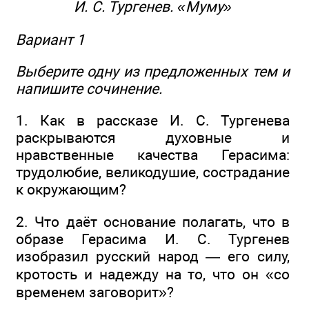
И. С. Тургенев. «Муму»
Вариант 1
Выберите одну из предложенных тем и
напишите сочинение.
1. Как в рассказе И. С. Тургенева
раскрываются духовные и
нравственные качества Герасима:
трудолюбие, великодушие, сострадание
к окружающим?
2. Что даёт основание полагать, что в
образе Герасима И. С. Тургенев
изобразил русский народ — его силу,
кротость и надежду на то, что он «со
временем заговорит»?