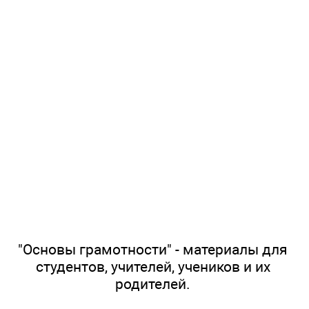
"Основы грамотности" - материалы для
студентов, учителей, учеников и их
родителей.