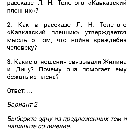
рассказе Л. Н. Толстого «Кавказский
пленник»?
2. Как в рассказе Л. Н. Толстого
«Кавказский пленник» утверждается
мысль о том, что война враждебна
человеку?
3. Какие отношения связывали Жилина
и Дину? Почему она помогает ему
бежать из плена?
Ответ: ...
Вариант 2
Выберите одну из предложенных тем и
напишите сочинение.