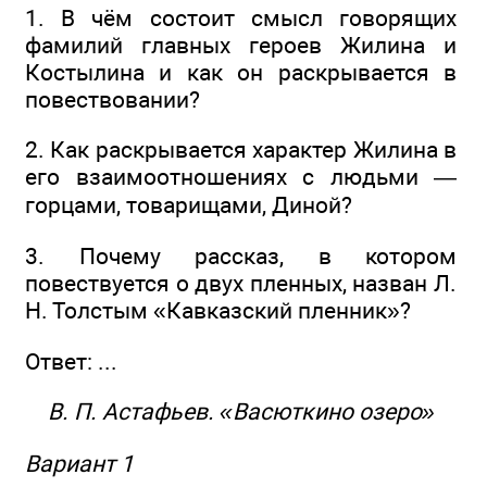
1. В чём состоит смысл говорящих
фамилий главных героев Жилина и
Костылина и как он раскрывается в
повествовании?
2. Как раскрывается характер Жилина в
его взаимоотношениях с людьми —
горцами, товарищами, Диной?
3. Почему рассказ, в котором
повествуется о двух пленных, назван Л.
Н. Толстым «Кавказский пленник»?
Ответ: ...
В. П. Астафьев. «Васюткино озеро»
Вариант 1