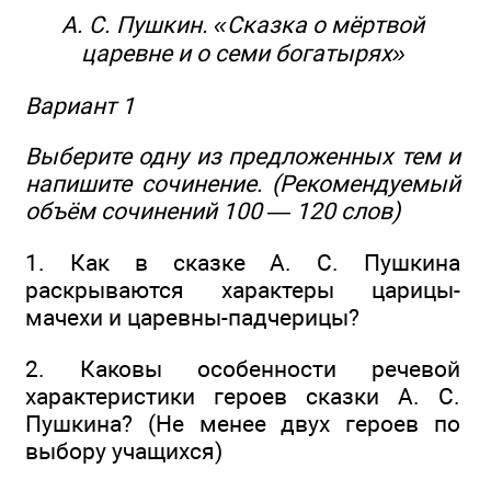
А. С. Пушкин. «Сказка о мёртвой
царевне и о семи богатырях»
Вариант 1
Выберите одну из предложенных тем и
напишите сочинение. (Рекомендуемый
объём сочинений 100 — 120 слов)
1. Как в сказке А. С. Пушкина
раскрываются характеры царицы-
мачехи и царевны-падчерицы?
2. Каковы особенности речевой
характеристики героев сказки А. С.
Пушкина? (Не менее двух героев по
выбору учащихся)