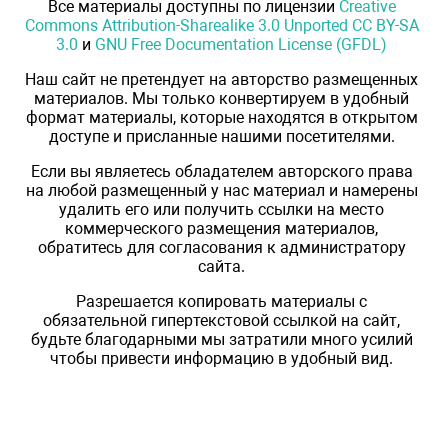
Все материалы доступны по лицензии
Creative
Commons Attribution-Sharealike 3.0 Unported CC BY-SA
3.0
и
GNU Free Documentation License (GFDL)
Наш сайт не претендует на авторство размещенных
материалов. Мы только конвертируем в удобный
формат материалы, которые находятся в открытом
доступе и присланные нашими посетителями.
Если вы являетесь обладателем авторского права
на любой размещенный у нас материал и намерены
удалить его или получить ссылки на место
коммерческого размещения материалов,
обратитесь для согласования к администратору
сайта.
Разрешается копировать материалы с
обязательной гипертекстовой ссылкой на сайт,
будьте благодарными мы затратили много усилий
чтобы привести информацию в удобный вид.