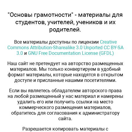
"Основы грамотности" - материалы для
студентов, учителей, учеников и их
родителей.
Все материалы доступны по лицензии
Creative
Commons Attribution-Sharealike 3.0 Unported CC BY-SA
3.0
и
GNU Free Documentation License (GFDL)
Наш сайт не претендует на авторство размещенных
материалов. Мы только конвертируем в удобный
формат материалы, которые находятся в открытом
доступе и присланные нашими посетителями.
Если вы являетесь обладателем авторского права
на любой размещенный у нас материал и намерены
удалить его или получить ссылки на место
коммерческого размещения материалов,
обратитесь для согласования к администратору
сайта.
Разрешается копировать материалы с