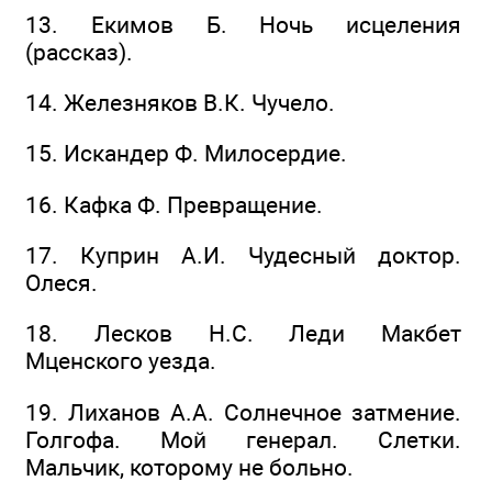
13. Екимов Б. Ночь исцеления
(рассказ).
14. Железняков В.К. Чучело.
15. Искандер Ф. Милосердие.
16. Кафка Ф. Превращение.
17. Куприн А.И. Чудесный доктор.
Олеся.
18. Лесков Н.С. Леди Макбет
Мценского уезда.
19. Лиханов А.А. Солнечное затмение.
Голгофа. Мой генерал. Слетки.
Мальчик, которому не больно.