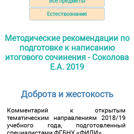
Все предметы
Естествознание
Методические рекомендации по
подготовке к написанию
итогового сочинения - Соколова
Е.А. 2019
Доброта и жестокость
Комментарий к открытым
тематическим направлениям 2018/19
учебного года, подготовленный
специалистами ФГБНУ «ФИЛИ»