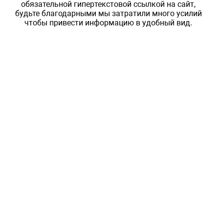
обязательной гипертекстовой ссылкой на сайт,
будьте благодарными мы затратили много усилий
чтобы привести информацию в удобный вид.