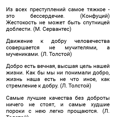
Из всех преступлений самое тяжкое -
это бессердечие. (Конфуций)
Жестокость не может быть спутницей
доблести. (М. Сервантес)
Движение к добру человечества
совершается не мучителями, а
мучениками. (Л. Толстой)
Добро есть вечная, высшая цель нашей
жизни. Как бы мы ни понимали добро,
жизнь наша есть не что иное, как
стремление к добру. (Л. Толстой)
Самые лучшие качества без доброты
ничего не стоят, и самые худшие
пороки с нею легко прощаются. (Л.