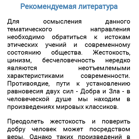
Рекомендуемая литература
Для осмысления данного
тематического направления
необходимо обратиться к истокам
этических учений и современному
состоянию общества. Жестокость,
цинизм, бесчеловечность нередко
являются неотъемлемыми
характеристиками современности.
Противоядие, пути к установлению
равновесия двух сил - Добра и Зла - в
человеческой душе мы находим в
произведениях мировых классиков.
Преодолеть жестокость и поверить
добру человек может посредством
веры. Однако таких произведений в