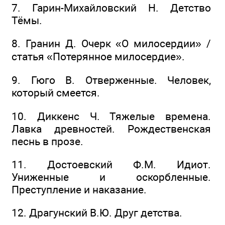
7. Гарин-Михайловский Н. Детство
Тёмы.
8. Гранин Д. Очерк «О милосердии» /
статья «Потерянное милосердие».
9. Гюго В. Отверженные. Человек,
который смеется.
10. Диккенс Ч. Тяжелые времена.
Лавка древностей. Рождественская
песнь в прозе.
11. Достоевский Ф.М. Идиот.
Униженные и оскорбленные.
Преступление и наказание.
12. Драгунский В.Ю. Друг детства.