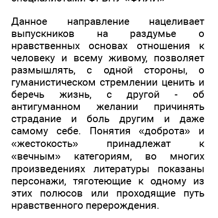
Данное направление нацеливает
выпускников на раздумье о
нравственных основах отношения к
человеку и всему живому, позволяет
размышлять, с одной стороны, о
гуманистическом стремлении ценить и
беречь жизнь, с другой - об
антигуманном желании причинять
страдание и боль другим и даже
самому себе. Понятия «доброта» и
«жестокость» принадлежат к
«вечным» категориям, во многих
произведениях литературы показаны
персонажи, тяготеющие к одному из
этих полюсов или проходящие путь
нравственного перерождения.