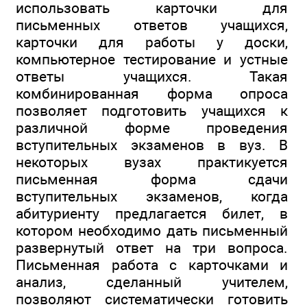
использовать карточки для
письменных ответов учащихся,
карточки для работы у доски,
компьютерное тестирование и устные
ответы учащихся. Такая
комбинированная форма опроса
позволяет подготовить учащихся к
различной форме проведения
вступительных экзаменов в вуз. В
некоторых вузах практикуется
письменная форма сдачи
вступительных экзаменов, когда
абитуриенту предлагается билет, в
котором необходимо дать письменный
развернутый ответ на три вопроса.
Письменная работа с карточками и
анализ, сделанный учителем,
позволяют систематически готовить