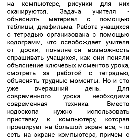
на компьютере, рисунки для них
сканируются. Задача учителя -
объяснить материал с помощью
таблицы, диафильма. Работа учащихся
с тетрадью организована с помощью
кодограмм, что освобождает учителя
от доски, появляется возможность
спрашивать учащихся, как они поняли
объяснение ключевых моментов урока,
смотреть за работой с тетрадью,
объяснять трудные моменты. Но и это
уже вчерашний день. Для
современного урока необходима
современная техника. Вместо
кодоскопа нужно использовать
приставку к компьютеру, которая
проецирует на большой экран все, что
есть на экране компьютера, причем с