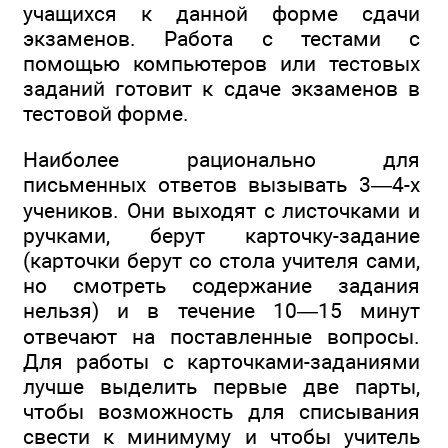
учащихся к данной форме сдачи
экзаменов. Работа с тестами с
помощью компьютеров или тестовых
заданий готовит к сдаче экзаменов в
тестовой форме.
Наиболее рационально для
письменных ответов вызывать 3—4-х
учеников. Они выходят с листочками и
ручками, берут карточку-задание
(карточки берут со стола учителя сами,
но смотреть содержание задания
нельзя) и в течение 10—15 минут
отвечают на поставленные вопросы.
Для работы с карточками-заданиями
лучше выделить первые две парты,
чтобы возможность для списывания
свести к минимуму и чтобы учитель