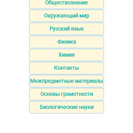
Обществознание
Окружающий мир
Русский язык
Физика
Химия
Контакты
Межпредметные материалы
Основы грамотности
Биологические науки