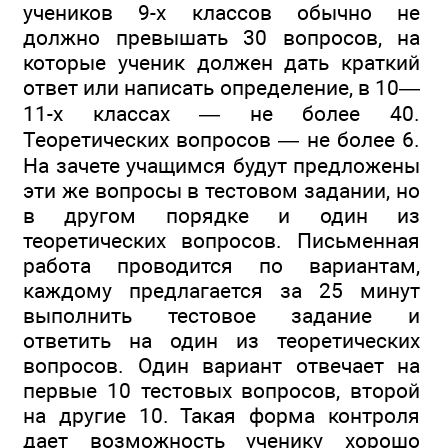
учеников 9-х классов обычно не
должно превышать 30 вопросов, на
которые ученик должен дать краткий
ответ или написать определение, в 10—
11-х классах — не более 40.
Теоретических вопросов — не более 6.
На зачете учащимся будут предложены
эти же вопросы в тестовом задании, но
в другом порядке и один из
теоретических вопросов. Письменная
работа проводится по вариантам,
каждому предлагается за 25 минут
выполнить тестовое задание и
ответить на один из теоретических
вопросов. Один вариант отвечает на
первые 10 тестовых вопросов, второй
на другие 10. Такая форма контроля
дает возможность ученику хорошо