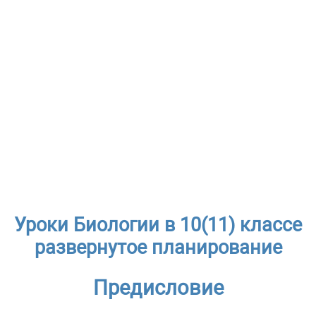
Уроки Биологии в 10(11) классе
развернутое планирование
Предисловие