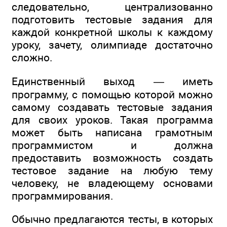
следовательно, централизованно
подготовить тестовые задания для
каждой конкретной школы к каждому
уроку, зачету, олимпиаде достаточно
сложно.
Единственный выход — иметь
программу, с помощью которой можно
самому создавать тестовые задания
для своих уроков. Такая программа
может быть написана грамотным
программистом и должна
предоставить возможность создать
тестовое задание на любую тему
человеку, не владеющему основами
программирования.
Обычно предлагаются тесты, в которых