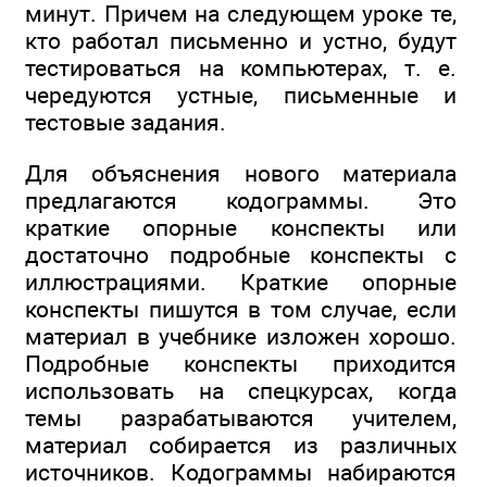
минут. Причем на следующем уроке те,
кто работал письменно и устно, будут
тестироваться на компьютерах, т. е.
чередуются устные, письменные и
тестовые задания.
Для объяснения нового материала
предлагаются кодограммы. Это
краткие опорные конспекты или
достаточно подробные конспекты с
иллюстрациями. Краткие опорные
конспекты пишутся в том случае, если
материал в учебнике изложен хорошо.
Подробные конспекты приходится
использовать на спецкурсах, когда
темы разрабатываются учителем,
материал собирается из различных
источников. Кодограммы набираются