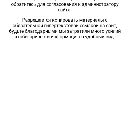
обратитесь для согласования к администратору
сайта.
Разрешается копировать материалы с
обязательной гипертекстовой ссылкой на сайт,
будьте благодарными мы затратили много усилий
чтобы привести информацию в удобный вид.