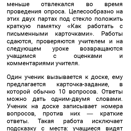
меньше отвлекался во время
проведения опроса. Целесообразно на
этих двух партах под стекло положить
краткую памятку «Как работать с
письменными карточками». Работы
сдаются, проверяются учителем и на
следующем уроке возвращаются
учащимся с оценками и
комментариями учителя.
Один ученик вызывается к доске, ему
предлагается карточка-задание, в
которой обычно 10 вопросов. Ответы
можно дать одним-двумя словами.
Ученик на доске записывает номера
вопросов, против них — краткие
ответы. Такая работа исключает
подсказку с места: учащиеся видят