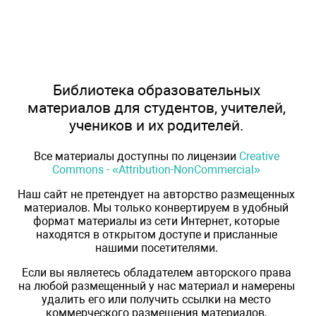
Библиотека образовательных
материалов для студентов, учителей,
учеников и их родителей.
Все материалы доступны по лицензии
Creative
Commons - «Attribution-NonCommercial»
Наш сайт не претендует на авторство размещенных
материалов. Мы только конвертируем в удобный
формат материалы из сети Интернет, которые
находятся в открытом доступе и присланные
нашими посетителями.
Если вы являетесь обладателем авторского права
на любой размещенный у нас материал и намерены
удалить его или получить ссылки на место
коммерческого размещения материалов,