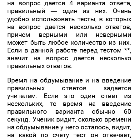
на вопрос дается 4 варианта ответа,
правильный — один из них. Очень
удобно использовать тесты, в которых
на вопрос дается несколько ответов,
причем верными или неверными
может быть любое количество из них.
Если в данной работе перед тестом **,
значит на вопрос дается несколько
правильных ответов.
Время на обдумывание и на введение
правильных ответов задается
учителем. Если это один ответ из
нескольких, то время на введение
правильного варианта обычно 60
секунд. Ученик видит, сколько времени
на обдумывание у него осталось, видит,
на какой по счету тест он отвечает,