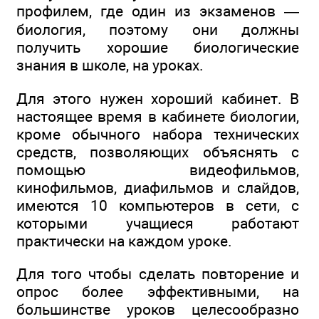
профилем, где один из экзаменов —
биология, поэтому они должны
получить хорошие биологические
знания в школе, на уроках.
Для этого нужен хороший кабинет. В
настоящее время в кабинете биологии,
кроме обычного набора технических
средств, позволяющих объяснять с
помощью видеофильмов,
кинофильмов, диафильмов и слайдов,
имеются 10 компьютеров в сети, с
которыми учащиеся работают
практически на каждом уроке.
Для того чтобы сделать повторение и
опрос более эффективными, на
большинстве уроков целесообразно