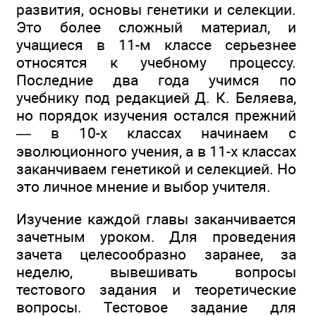
развития, основы генетики и селекции.
Это более сложный материал, и
учащиеся в 11-м классе серьезнее
относятся к учебному процессу.
Последние два года учимся по
учебнику под редакцией Д. К. Беляева,
но порядок изучения остался прежний
— в 10-х классах начинаем с
эволюционного учения, а в 11-х классах
заканчиваем генетикой и селекцией. Но
это личное мнение и выбор учителя.
Изучение каждой главы заканчивается
зачетным уроком. Для проведения
зачета целесообразно заранее, за
неделю, вывешивать вопросы
тестового задания и теоретические
вопросы. Тестовое задание для