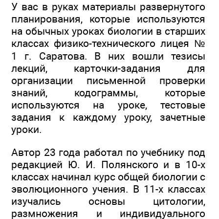
У вас в руках материалы развернутого
планирования, которые используются
на обычных уроках биологии в старших
классах физико-технического лицея №
1 г. Саратова. В них вошли тезисы
лекций, карточки-задания для
организации письменной проверки
знаний, кодограммы, которые
используются на уроке, тестовые
задания к каждому уроку, зачетные
уроки.
Автор 23 года работал по учебнику под
редакцией Ю. И. Полянского и в 10-х
классах начинал курс общей биологии с
эволюционного учения. В 11-х классах
изучались основы цитологии,
размножения и индивидуального