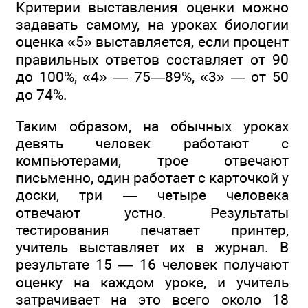
Критерии выставления оценки можно
задавать самому, на уроках биологии
оценка «5» выставляется, если процент
правильных ответов составляет от 90
до 100%, «4» — 75—89%, «3» — от 50
до 74%.
Таким образом, на обычных уроках
девять человек работают с
компьютерами, трое отвечают
письменно, один работает с карточкой у
доски, три — четыре человека
отвечают устно. Результаты
тестирования печатает принтер,
учитель выставляет их в журнал. В
результате 15 — 16 человек получают
оценку на каждом уроке, и учитель
затрачивает на это всего около 18