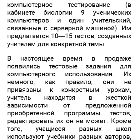
компьютерное тестирование (в
кабинете биологии 9 ученических
компьютеров и один учительский,
связанные с серверной машиной). Им
предлагается 10—15 тестов, созданных
учителем для конкретной темы.
В настоящее время в продаже
появились тестовые задания для
компьютерного использования. Их
немного, как правило, они не
привязаны к конкретным урокам,
учитель находится в жесткой
зависимости от предложенной
приобретенной программы тестов,
редактировать их он не может. Кроме
того, учащиеся разных школ
используют учебники разных авторов,