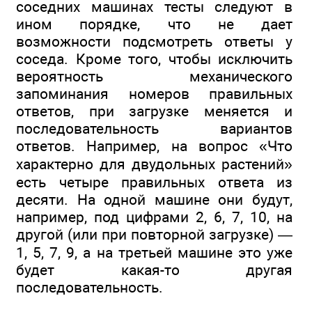
соседних машинах тесты следуют в
ином порядке, что не дает
возможности подсмотреть ответы у
соседа. Кроме того, чтобы исключить
вероятность механического
запоминания номеров правильных
ответов, при загрузке меняется и
последовательность вариантов
ответов. Например, на вопрос «Что
характерно для двудольных растений»
есть четыре правильных ответа из
десяти. На одной машине они будут,
например, под цифрами 2, 6, 7, 10, на
другой (или при повторной загрузке) —
1, 5, 7, 9, а на третьей машине это уже
будет какая-то другая
последовательность.