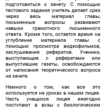
подготовиться к зачету. С помощью
тестового задания учитель делает срез
через весь материал главы,
письменные вопросы развивают
навыки грамотного письменного
ответа. Кроме того, остается время на
углубление материала главы с
помощью просмотра видеофильмов,
заслушивания рефератов. Ученики,
выступающие с рефератами или
выпустившие газеты, освобождаются
от написания теоретического вопроса
на зачете.
Немного о том, как все это
используется на уроках в нашем лицее.
Часть учащихся лицея ежегодно
поступают в вузы с биологическим