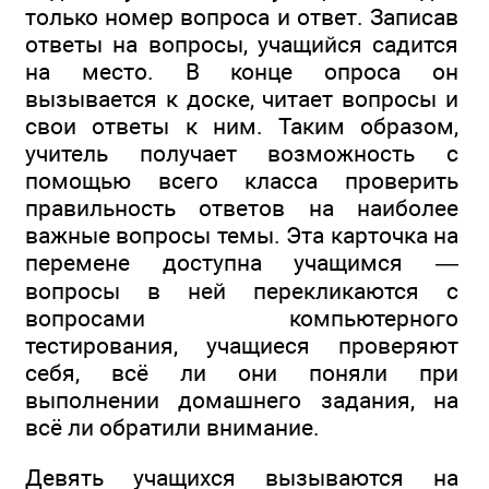
только номер вопроса и ответ. Записав
ответы на вопросы, учащийся садится
на место. В конце опроса он
вызывается к доске, читает вопросы и
свои ответы к ним. Таким образом,
учитель получает возможность с
помощью всего класса проверить
правильность ответов на наиболее
важные вопросы темы. Эта карточка на
перемене доступна учащимся —
вопросы в ней перекликаются с
вопросами компьютерного
тестирования, учащиеся проверяют
себя, всё ли они поняли при
выполнении домашнего задания, на
всё ли обратили внимание.
Девять учащихся вызываются на