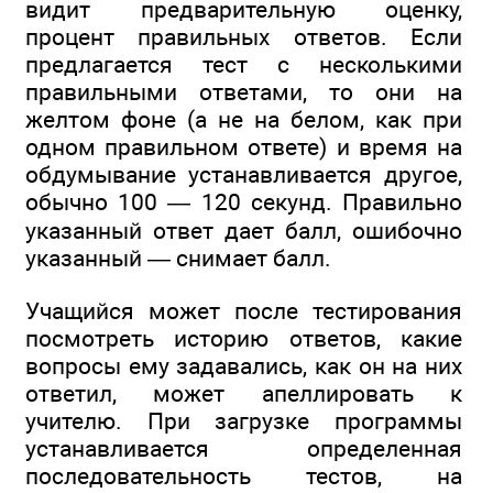
видит предварительную оценку,
процент правильных ответов. Если
предлагается тест с несколькими
правильными ответами, то они на
желтом фоне (а не на белом, как при
одном правильном ответе) и время на
обдумывание устанавливается другое,
обычно 100 — 120 секунд. Правильно
указанный ответ дает балл, ошибочно
указанный — снимает балл.
Учащийся может после тестирования
посмотреть историю ответов, какие
вопросы ему задавались, как он на них
ответил, может апеллировать к
учителю. При загрузке программы
устанавливается определенная
последовательность тестов, на