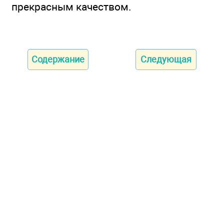
прекрасным качеством.
Содержание
Следующая