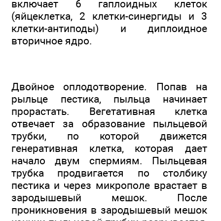
включает 6 гаплоидных клеток
(яйцеклетка, 2 клетки-синергиды и 3
клетки-антиподы) и диплоидное
вторичное ядро.
Двойное оплодотворение. Попав на
рыльце пестика, пыльца начинает
прорастать. Вегетативная клетка
отвечает за образование пыльцевой
трубки, по которой движется
генеративная клетка, которая дает
начало двум спермиям. Пыльцевая
трубка продвигается по столбику
пестика и через микрополе врастает в
зародышевый мешок. После
проникновения в зародышевый мешок