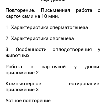
Повторение. Письменная работа с
карточками на 10 мин.
1. Характеристика сперматогенеза.
2. Характеристика овогенеза.
3. Особенности оплодотворения у
животных.
Работа с карточкой у доски:
приложение 2.
Компьютерное тестирование:
приложение 3.
Устное повторение.