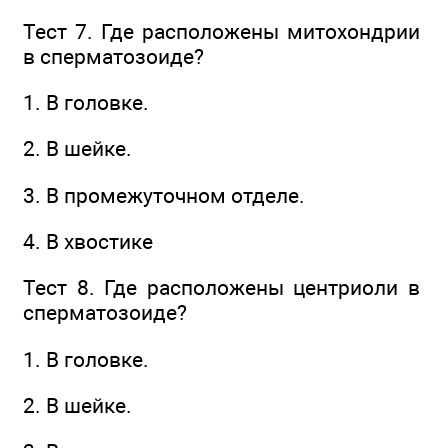
Тест 7. Где расположены митохондрии
в сперматозоиде?
1. В головке.
2. В шейке.
3. В промежуточном отделе.
4. В хвостике
Тест 8. Где расположены центриоли в
сперматозоиде?
1. В головке.
2. В шейке.