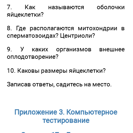
7. Как называются оболочки
яйцеклетки?
8. Где располагаются митохондрии в
сперматозоидах? Центриоли?
9. У каких организмов внешнее
оплодотворение?
10. Каковы размеры яйцеклетки?
Записав ответы, садитесь на место.
Приложение 3. Компьютерное
тестирование