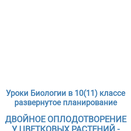
Уроки Биологии в 10(11) классе
развернутое планирование
ДВОЙНОЕ ОПЛОДОТВОРЕНИЕ
У ЦВЕТКОВЫХ РАСТЕНИЙ -