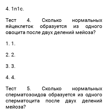
4. 1n1c.
Тест 4. Сколько нормальных
яйцеклеток образуется из одного
овоцита после двух делений мейоза?
1. 1.
2. 2.
3. 3.
4. 4.
Тест 5. Сколько нормальных
сперматозоидов образуется из одного
сперматоцита после двух делений
мейоза?