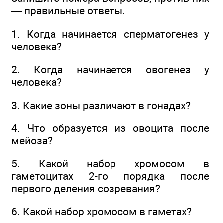
— правильные ответы.
1. Когда начинается сперматогенез у
человека?
2. Когда начинается овогенез у
человека?
3. Какие зоны различают в гонадах?
4. Что образуется из овоцита после
мейоза?
5. Какой набор хромосом в
гаметоцитах 2-го порядка после
первого деления созревания?
6. Какой набор хромосом в гаметах?