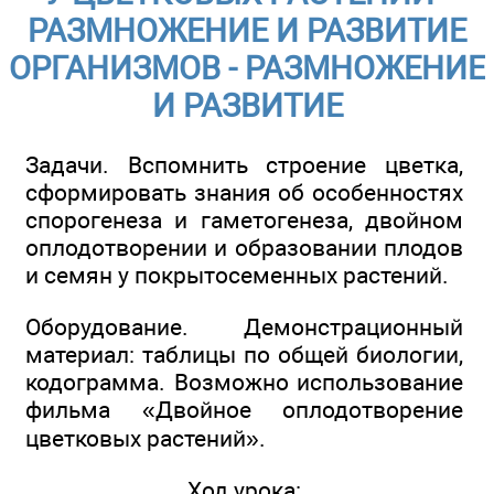
РАЗМНОЖЕНИЕ И РАЗВИТИЕ
ОРГАНИЗМОВ - РАЗМНОЖЕНИЕ
И РАЗВИТИЕ
Задачи. Вспомнить строение цветка,
сформировать знания об особенностях
спорогенеза и гаметогенеза, двойном
оплодотворении и образовании плодов
и семян у покрытосеменных растений.
Оборудование. Демонстрационный
материал: таблицы по общей биологии,
кодограмма. Возможно использование
фильма «Двойное оплодотворение
цветковых растений».
Ход урока: