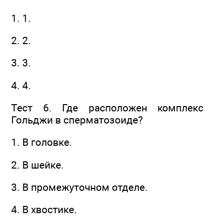
1. 1.
2. 2.
3. 3.
4. 4.
Тест 6. Где расположен комплекс
Гольджи в сперматозоиде?
1. В головке.
2. В шейке.
3. В промежуточном отделе.
4. В хвостике.