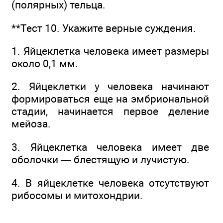
(полярных) тельца.
**Тест 10. Укажите верные суждения.
1. Яйцеклетка человека имеет размеры
около 0,1 мм.
2. Яйцеклетки у человека начинают
формироваться еще на эмбриональной
стадии, начинается первое деление
мейоза.
3. Яйцеклетка человека имеет две
оболочки — блестящую и лучистую.
4. В яйцеклетке человека отсутствуют
рибосомы и митохондрии.