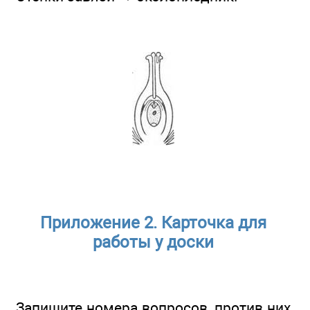
Приложение 2. Карточка для
работы у доски
Запишите номера вопросов, против них