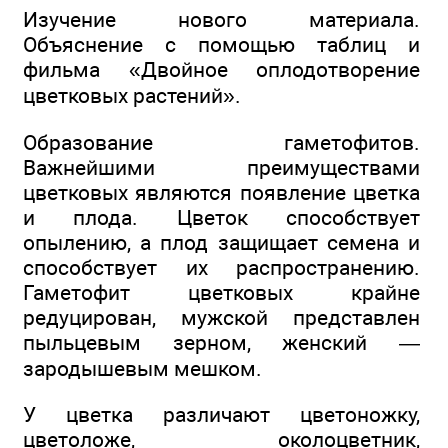
Изучение нового материала.
Объяснение с помощью таблиц и
фильма «Двойное оплодотворение
цветковых растений».
Образование гаметофитов.
Важнейшими преимуществами
цветковых являются появление цветка
и плода. Цветок способствует
опылению, а плод защищает семена и
способствует их распространению.
Гаметофит цветковых крайне
редуцирован, мужской представлен
пыльцевым зерном, женский —
зародышевым мешком.
У цветка различают цветоножку,
цветоложе, околоцветник,