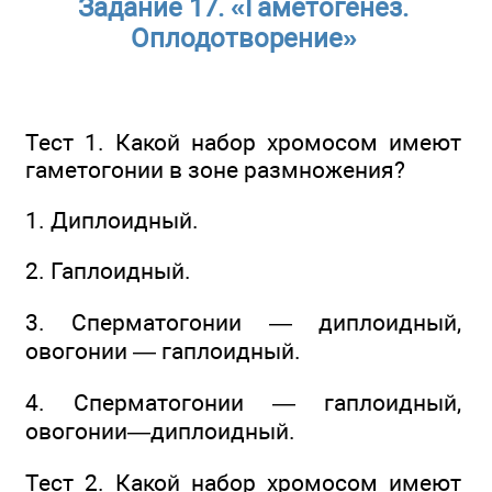
Задание 17. «Гаметогенез.
Оплодотворение»
Тест 1. Какой набор хромосом имеют
гаметогонии в зоне размножения?
1. Диплоидный.
2. Гаплоидный.
3. Сперматогонии — диплоидный,
овогонии — гаплоидный.
4. Сперматогонии — гаплоидный,
овогонии—диплоидный.
Тест 2. Какой набор хромосом имеют