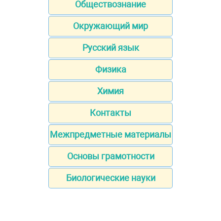
Обществознание
Окружающий мир
Русский язык
Физика
Химия
Контакты
Межпредметные материалы
Основы грамотности
Биологические науки