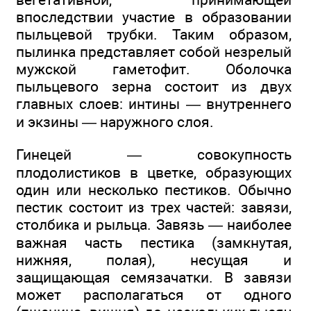
впоследствии участие в образовании
пыльцевой трубки. Таким образом,
пылинка представляет собой незрелый
мужской гаметофит. Оболочка
пыльцевого зерна состоит из двух
главных слоев: интины — внутреннего
и экзины — наружного слоя.
Гинецей — совокупность
плодолистиков в цветке, образующих
один или несколько пестиков. Обычно
пестик состоит из трех частей: завязи,
столбика и рыльца. Завязь — наиболее
важная часть пестика (замкнутая,
нижняя, полая), несущая и
защищающая семязачатки. В завязи
может располагаться от одного