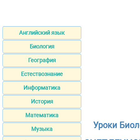
Английский язык
Биология
География
Естествознание
Информатика
История
Математика
Уроки Биол
Музыка