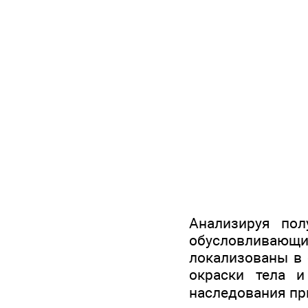
Анализируя пол
обусловливающ
локализованы в 
окраски тела и
наследования пр