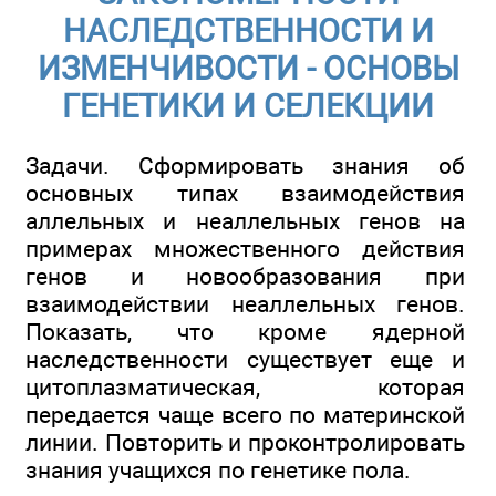
НАСЛЕДСТВЕННОСТИ И
ИЗМЕНЧИВОСТИ - ОСНОВЫ
ГЕНЕТИКИ И СЕЛЕКЦИИ
Задачи. Сформировать знания об
основных типах взаимодействия
аллельных и неаллельных генов на
примерах множественного действия
генов и новообразования при
взаимодействии неаллельных генов.
Показать, что кроме ядерной
наследственности существует еще и
цитоплазматическая, которая
передается чаще всего по материнской
линии. Повторить и проконтролировать
знания учащихся по генетике пола.