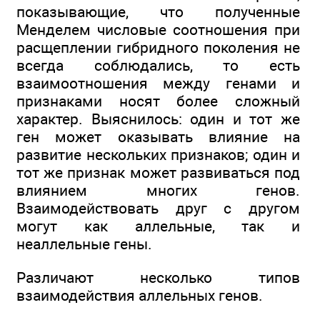
показывающие, что полученные
Менделем числовые соотношения при
расщеплении гибридного поколения не
всегда соблюдались, то есть
взаимоотношения между генами и
признаками носят более сложный
характер. Выяснилось: один и тот же
ген может оказывать влияние на
развитие нескольких признаков; один и
тот же признак может развиваться под
влиянием многих генов.
Взаимодействовать друг с другом
могут как аллельные, так и
неаллельные гены.
Различают несколько типов
взаимодействия аллельных генов.