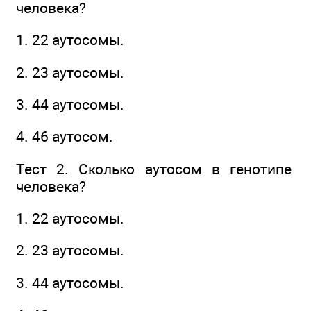
человека?
1. 22 аутосомы.
2. 23 аутосомы.
3. 44 аутосомы.
4. 46 аутосом.
Тест 2. Сколько аутосом в генотипе
человека?
1. 22 аутосомы.
2. 23 аутосомы.
3. 44 аутосомы.