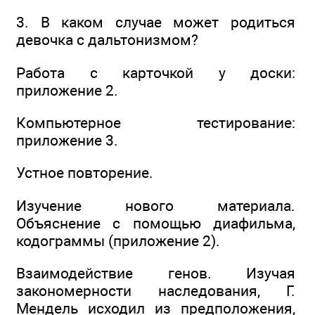
3. В каком случае может родиться
девочка с дальтонизмом?
Работа с карточкой у доски:
приложение 2.
Компьютерное тестирование:
приложение 3.
Устное повторение.
Изучение нового материала.
Объяснение с помощью диафильма,
кодограммы (приложение 2).
Взаимодействие генов. Изучая
закономерности наследования, Г.
Мендель исходил из предположения,