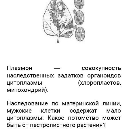
Плазмон — совокупность
наследственных задатков органоидов
цитоплазмы (хлоропластов,
митохондрий).
Наследование по материнской линии,
мужские клетки содержат мало
цитоплазмы. Какое потомство может
быть от пестролистного растения?