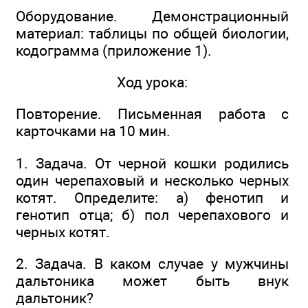
Оборудование. Демонстрационный
материал: таблицы по общей биологии,
кодограмма (приложение 1).
Ход урока:
Повторение. Письменная работа с
карточками на 10 мин.
1. Задача. От черной кошки родились
один черепаховый и несколько черных
котят. Определите: а) фенотип и
генотип отца; б) пол черепахового и
черных котят.
2. Задача. В каком случае у мужчины
дальтоника может быть внук
дальтоник?