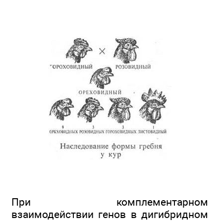
При комплементарном
взаимодействии генов в дигибридном