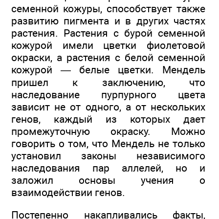
семенной кожуры, способствует также
развитию пигмента и в других частях
растения. Растения с бурой семенной
кожурой имели цветки фиолетовой
окраски, а растения с белой семенной
кожурой — белые цветки. Мендель
пришел к заключению, что
наследование пурпурного цвета
зависит не от одного, а от нескольких
генов, каждый из которых дает
промежуточную окраску. Можно
говорить о том, что Мендель не только
установил законы независимого
наследования пар аллелей, но и
заложил основы учения о
взаимодействии генов.
Постепенно накапливались факты,