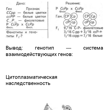
Вывод: генотип — система
взаимодействующих генов:
Цитоплазматическая
наследственность