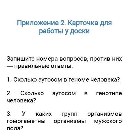
Приложение 2. Карточка для
работы у доски
Запишите номера вопросов, против них
— правильные ответы.
1. Сколько аутосом в геноме человека?
2. Сколько аутосом в генотипе
человека?
3. У каких групп организмов
гомогаметны организмы мужского
пола?