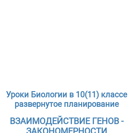
Уроки Биологии в 10(11) классе
развернутое планирование
ВЗАИМОДЕЙСТВИЕ ГЕНОВ -
ЗАКОНОМЕРНОСТИ