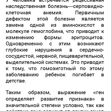
наследственная болезнь—серповидно-
клеточная анемия. Первичным
дефектом этой болезни является
замена одной из аминокислот в
молекуле гемоглобина, что приводит к
изменению формы эритроцитов.
Одновременно с этим возникают
глубокие нарушения в сердечно-
сосудистой, нервной, пищеварительной,
выделительной системах. Это приводит
к тому, что гомозиготный по этому
заболеванию ребенок погибает в
детстве.
Таким образом, выражение «ген
определяет развитие признака» в
значительной степени условно, так как