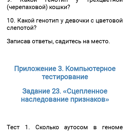
(черепаховой) кошки?
10. Какой генотип у девочки с цветовой
слепотой?
Записав ответы, садитесь на место.
Приложение 3. Компьютерное
тестирование
Задание 23. «Сцепленное
наследование признаков»
Тест 1. Сколько аутосом в геноме