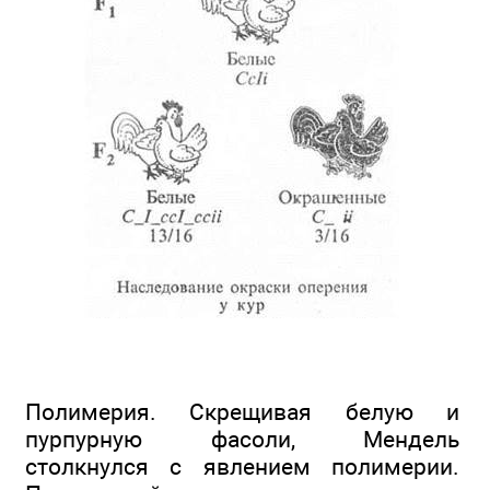
Полимерия. Скрещивая белую и
пурпурную фасоли, Мендель
столкнулся с явлением полимерии.