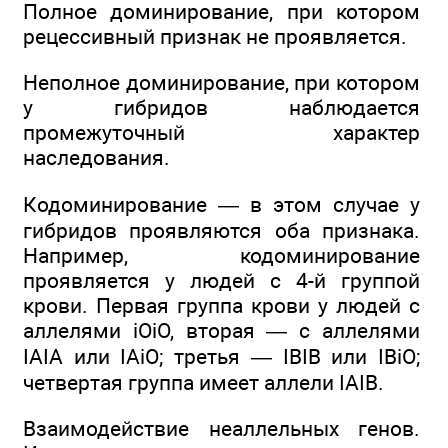
Полное доминирование, при котором
рецессивный признак не проявляется.
Неполное доминирование, при котором
у гибридов наблюдается
промежуточный характер
наследования.
Кодоминирование — в этом случае у
гибридов проявляются оба признака.
Например, кодоминирование
проявляется у людей с 4-й группой
крови. Первая группа крови у людей с
аллелями iOiO, вторая — с аллелями
IАIА или IAiO; третья — IBIB или IBiO;
четвертая группа имеет аллели IАIВ.
Взаимодействие неаллельных генов.