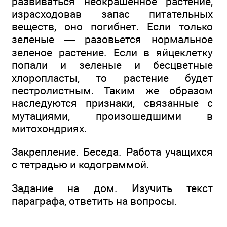
развиваться неокрашенное растение,
израсходовав запас питательных
веществ, оно погибнет. Если только
зеленые — разовьется нормальное
зеленое растение. Если в яйцеклетку
попали и зеленые и бесцветные
хлоропласты, то растение будет
пестролистным. Таким же образом
наследуются признаки, связанные с
мутациями, произошедшими в
митохондриях.
Закрепление. Беседа. Работа учащихся
с тетрадью и кодограммой.
Задание на дом. Изучить текст
параграфа, ответить на вопросы.