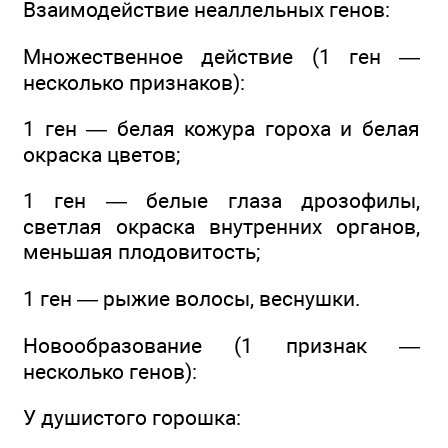
Взаимодействие неаллельных генов:
Множественное действие (1 ген —
несколько признаков):
1 ген — белая кожура гороха и белая
окраска цветов;
1 ген — белые глаза дрозофилы,
светлая окраска внутренних органов,
меньшая плодовитость;
1 ген — рыжие волосы, веснушки.
Новообразование (1 признак —
несколько генов):
У душистого горошка: