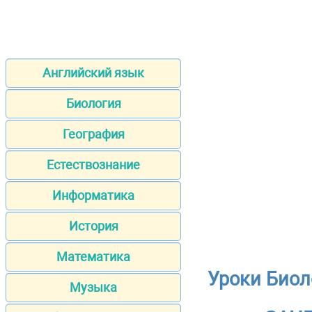
Английский язык
Биология
География
Естествознание
Информатика
История
Математика
Уроки Биол
Музыка