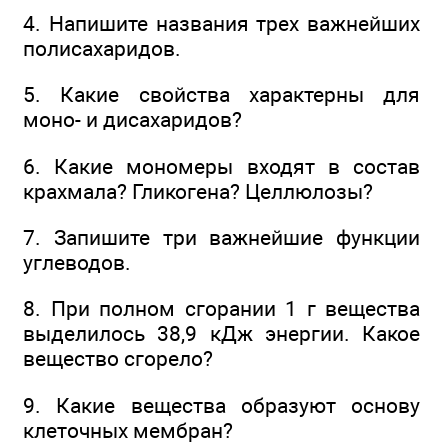
4. Напишите названия трех важнейших
полисахаридов.
5. Какие свойства характерны для
моно- и дисахаридов?
6. Какие мономеры входят в состав
крахмала? Гликогена? Целлюлозы?
7. Запишите три важнейшие функции
углеводов.
8. При полном сгорании 1 г вещества
выделилось 38,9 кДж энергии. Какое
вещество сгорело?
9. Какие вещества образуют основу
клеточных мембран?