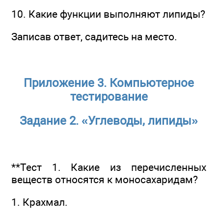
10. Какие функции выполняют липиды?
Записав ответ, садитесь на место.
Приложение 3. Компьютерное
тестирование
Задание 2. «Углеводы, липиды»
**Тест 1. Какие из перечисленных
веществ относятся к моносахаридам?
1. Крахмал.