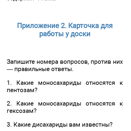
Приложение 2. Карточка для
работы у доски
Запишите номера вопросов, против них
— правильные ответы.
1. Какие моносахариды относятся к
пентозам?
2. Какие моносахариды относятся к
гексозам?
3. Какие дисахариды вам известны?