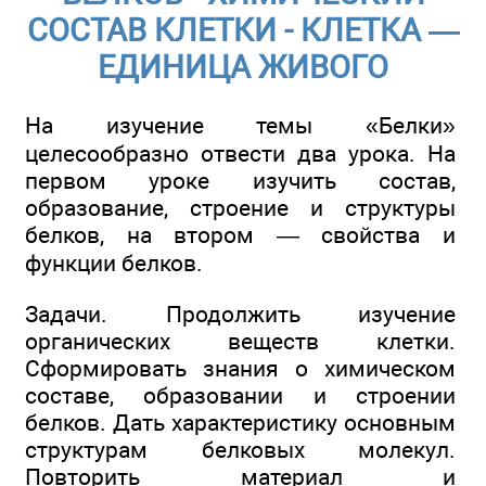
СОСТАВ КЛЕТКИ - КЛЕТКА —
ЕДИНИЦА ЖИВОГО
На изучение темы «Белки»
целесообразно отвести два урока. На
первом уроке изучить состав,
образование, строение и структуры
белков, на втором — свойства и
функции белков.
Задачи. Продолжить изучение
органических веществ клетки.
Сформировать знания о химическом
составе, образовании и строении
белков. Дать характеристику основным
структурам белковых молекул.
Повторить материал и