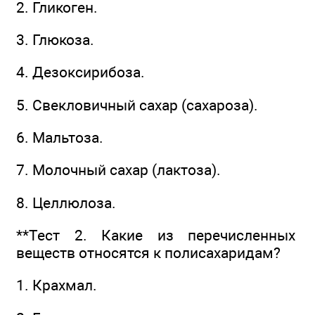
2. Гликоген.
3. Глюкоза.
4. Дезоксирибоза.
5. Свекловичный сахар (сахароза).
6. Мальтоза.
7. Молочный сахар (лактоза).
8. Целлюлоза.
**Тест 2. Какие из перечисленных
веществ относятся к полисахаридам?
1. Крахмал.