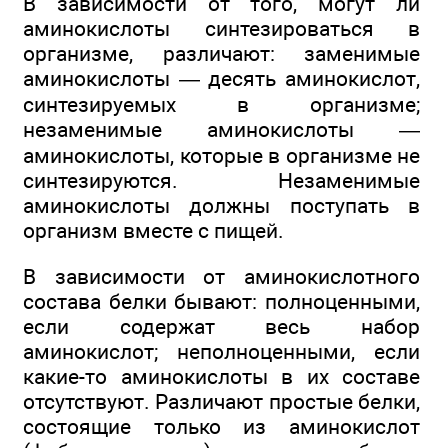
В зависимости от того, могут ли
аминокислоты синтезироваться в
организме, различают: заменимые
аминокислоты — десять аминокислот,
синтезируемых в организме;
незаменимые аминокислоты —
аминокислоты, которые в организме не
синтезируются. Незаменимые
аминокислоты должны поступать в
организм вместе с пищей.
В зависимости от аминокислотного
состава белки бывают: полноценными,
если содержат весь набор
аминокислот; неполноценными, если
какие-то аминокислоты в их составе
отсутствуют. Различают простые белки,
состоящие только из аминокислот