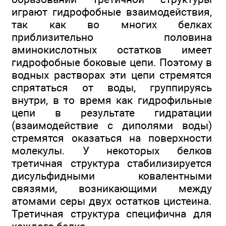
играют гидрофобные взаимодействия,
так как во многих белках
приблизительно половина
аминокислотных остатков имеет
гидрофобные боковые цепи. Поэтому в
водных растворах эти цепи стремятся
спрятаться от воды, группируясь
внутри, в то время как гидрофильные
цепи в результате гидратации
(взаимодействие с диполями воды)
стремятся оказаться на поверхности
молекулы. У некоторых белков
третичная структура стабилизируется
дисульфидными ковалентными
связями, возникающими между
атомами серы двух остатков цистеина.
Третичная структура специфична для