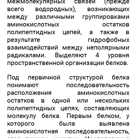
межмолекулярных связей (прежде
всего водородных), возникающих
между различными группировками
аминокислотных остатков
полипептидных цепей, а также в
результате гидрофобных
взаимодействий между неполярными
радикалами. Выделяют 4 уровня
пространственной организации белков.
Под первичной структурой белка
понимают последовательность
расположения аминокислотных
остатков в одной или нескольких
полипептидных цепях, составляющих
молекулу белка. Первым белком, у
которого была выявлена
аминокислотная последовательность,