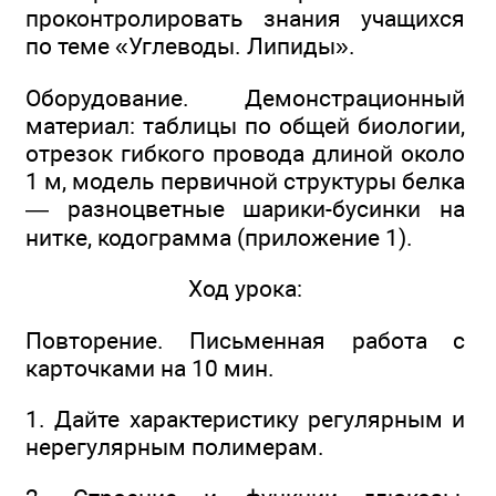
проконтролировать знания учащихся
по теме «Углеводы. Липиды».
Оборудование. Демонстрационный
материал: таблицы по общей биологии,
отрезок гибкого провода длиной около
1 м, модель первичной структуры белка
— разноцветные шарики-бусинки на
нитке, кодограмма (приложение 1).
Ход урока:
Повторение. Письменная работа с
карточками на 10 мин.
1. Дайте характеристику регулярным и
нерегулярным полимерам.