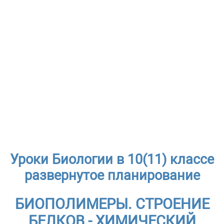
Уроки Биологии в 10(11) классе
развернутое планирование
БИОПОЛИМЕРЫ. СТРОЕНИЕ
БЕЛКОВ - ХИМИЧЕСКИЙ