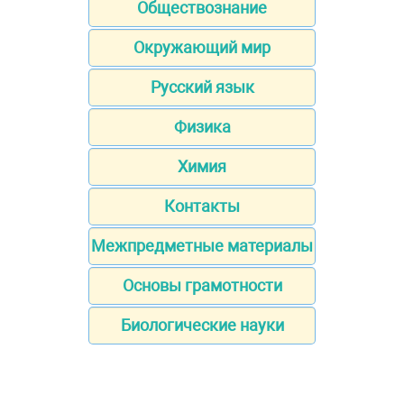
Обществознание
Окружающий мир
Русский язык
Физика
Химия
Контакты
Межпредметные материалы
Основы грамотности
Биологические науки