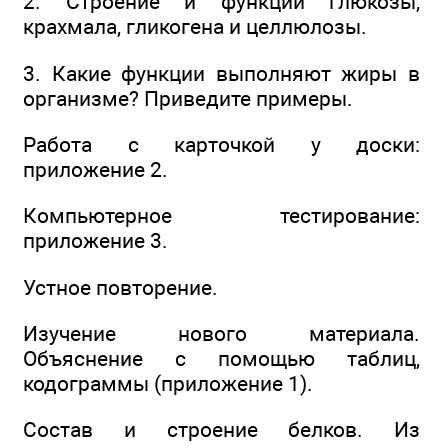
2. Строение и функции глюкозы,
крахмала, гликогена и целлюлозы.
3. Какие функции выполняют жиры в
организме? Приведите примеры.
Работа с карточкой у доски:
приложение 2.
Компьютерное тестирование:
приложение 3.
Устное повторение.
Изучение нового материала.
Объяснение с помощью таблиц,
кодограммы (приложение 1).
Состав и строение белков. Из