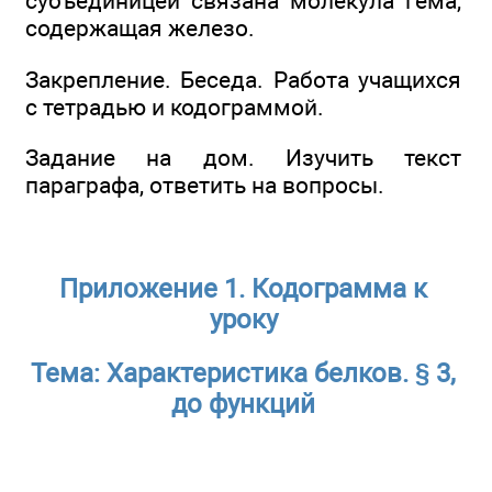
субъединицей связана молекула гема,
содержащая железо.
Закрепление. Беседа. Работа учащихся
с тетрадью и кодограммой.
Задание на дом. Изучить текст
параграфа, ответить на вопросы.
Приложение 1. Кодограмма к
уроку
Тема: Характеристика белков. § 3,
до функций