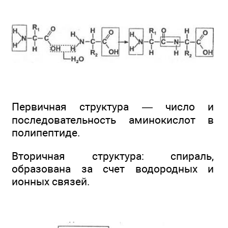
Первичная структура — число и
последовательность аминокислот в
полипептиде.
Вторичная структура: спираль,
образована за счет водородных и
ионных связей.