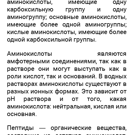
аминокислоты, имеющие одну
карбоксильную группу и одну
аминогруппу; основные аминокислоты,
имеющие более одной аминогруппы;
кислые аминокислоты, имеющие более
одной карбоксильной группы.
Аминокислоты являются
амфотерными соединениями, так как в
растворе они могут выступать как в
роли кислот, так и оснований. В водных
растворах аминокислоты существуют в
разных ионных формах. Это зависит от
pH раствора и от того, какая
аминокислота: нейтральная, кислая или
основная.
Пептиды — органические вещества,