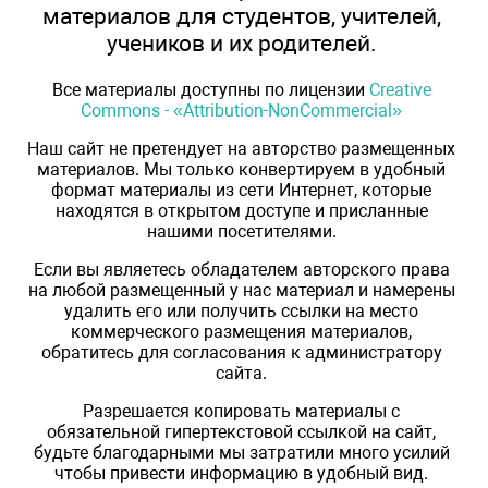
материалов для студентов, учителей,
учеников и их родителей.
Все материалы доступны по лицензии
Creative
Commons - «Attribution-NonCommercial»
Наш сайт не претендует на авторство размещенных
материалов. Мы только конвертируем в удобный
формат материалы из сети Интернет, которые
находятся в открытом доступе и присланные
нашими посетителями.
Если вы являетесь обладателем авторского права
на любой размещенный у нас материал и намерены
удалить его или получить ссылки на место
коммерческого размещения материалов,
обратитесь для согласования к администратору
сайта.
Разрешается копировать материалы с
обязательной гипертекстовой ссылкой на сайт,
будьте благодарными мы затратили много усилий
чтобы привести информацию в удобный вид.