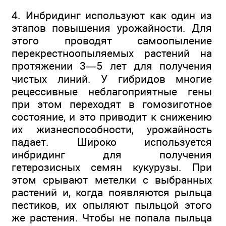
4. Инбридинг используют как один из
этапов повышения урожайности. Для
этого проводят самоопыление
перекрестноопыляемых растений на
протяжении 3—5 лет для получения
чистых линий. У гибридов многие
рецессивные неблагоприятные гены
при этом переходят в гомозиготное
состояние, и это приводит к снижению
их жизнеспособности, урожайность
падает. Широко используется
инбридинг для получения
гетерозисных семян кукурузы. При
этом срывают метелки с выбранных
растений и, когда появляются рыльца
пестиков, их опыляют пыльцой этого
же растения. Чтобы не попала пыльца