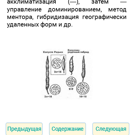
акклиматизация (—), затем —
управление доминированием, метод
ментора, гибридизация географически
удаленных форм и др.
Предыдущая
Содержание
Следующая