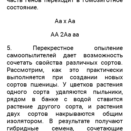
состояние.
Аа х Аа
АА 2Аа аа
5. Перекрестное опыление
самоопылителей дает возможность
сочетать свойства различных сортов.
Рассмотрим, как это практически
выполняется при создании новых
сортов пшеницы. У цветков растения
одного сорта удаляются пыльники,
рядом в банке с водой ставится
растение другого сорта, и растения
двух сортов накрываются общим
изолятором. В результате получают
гибридные семена, сочетающие