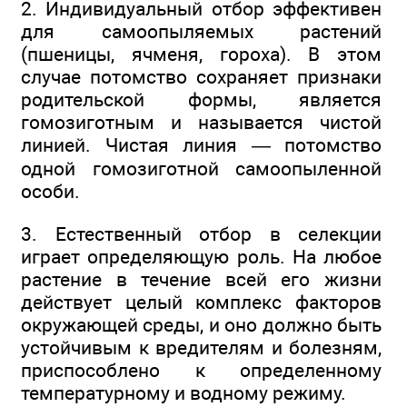
2. Индивидуальный отбор эффективен
для самоопыляемых растений
(пшеницы, ячменя, гороха). В этом
случае потомство сохраняет признаки
родительской формы, является
гомозиготным и называется чистой
линией. Чистая линия — потомство
одной гомозиготной самоопыленной
особи.
3. Естественный отбор в селекции
играет определяющую роль. На любое
растение в течение всей его жизни
действует целый комплекс факторов
окружающей среды, и оно должно быть
устойчивым к вредителям и болезням,
приспособлено к определенному
температурному и водному режиму.