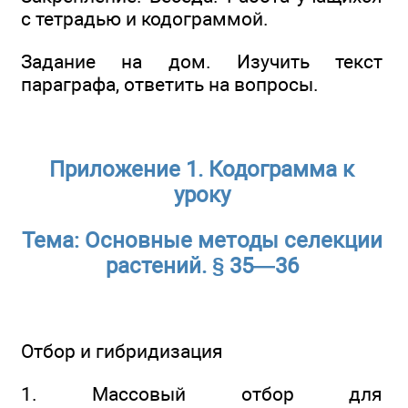
с тетрадью и кодограммой.
Задание на дом. Изучить текст
параграфа, ответить на вопросы.
Приложение 1. Кодограмма к
уроку
Тема: Основные методы селекции
растений. § 35—36
Отбор и гибридизация
1. Массовый отбор для