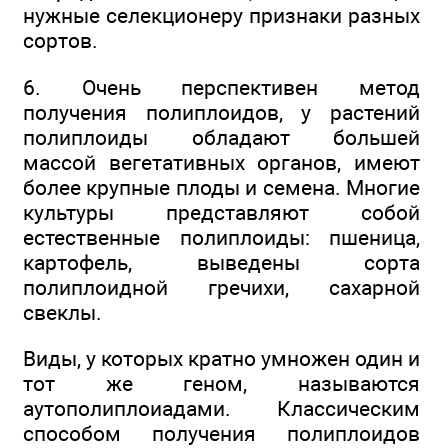
нужные селекционеру признаки разных
сортов.
6. Очень перспективен метод
получения полиплоидов, у растений
полиплоиды обладают большей
массой вегетативных органов, имеют
более крупные плоды и семена. Многие
культуры представляют собой
естественные полиплоиды: пшеница,
картофель, выведены сорта
полиплоидной гречихи, сахарной
свеклы.
Виды, у которых кратно умножен один и
тот же геном, называются
аутополиплоиадами. Классическим
способом получения полиплоидов