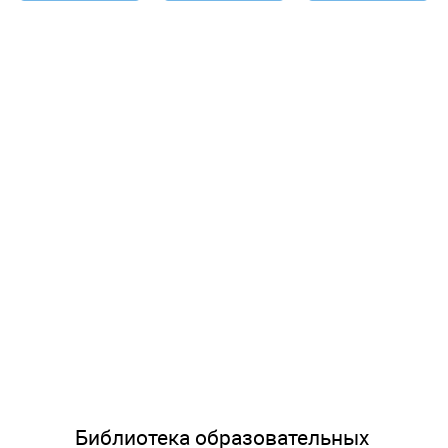
Библиотека образовательных