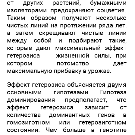
от других растений, бумажными
изоляторами предохраняют соцветия.
Таким образом получают несколько
чистых линий на протяжении ряда лет,
а затем скрещивают чистые линии
между собой и подбирают такие,
которые дают максимальный эффект
гетерозиса — жизненной силы, при
котором потомство дает
максимальную прибавку в урожае.
Эффект гетерозиса объясняется двумя
основными гипотезами Гипотеза
доминирования предполагает, что
эффект гетерозиса зависит от
количества доминантных генов в
гомозиготном или гетерозиготном
состоянии. Чем больше в генотипе