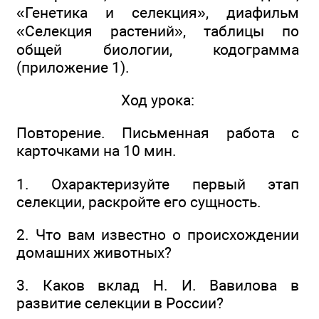
«Генетика и селекция», диафильм
«Селекция растений», таблицы по
общей биологии, кодограмма
(приложение 1).
Ход урока:
Повторение. Письменная работа с
карточками на 10 мин.
1. Охарактеризуйте первый этап
селекции, раскройте его сущность.
2. Что вам известно о происхождении
домашних животных?
3. Каков вклад Н. И. Вавилова в
развитие селекции в России?