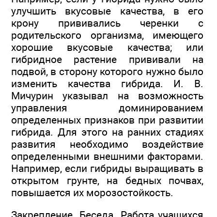
улучшить вкусовые качества, в его
крону прививались черенки с
родительского организма, имеющего
хорошие вкусовые качества; или
гибридное растение прививали на
подвой, в сторону которого нужно было
изменить качества гибрида. И. В.
Мичурин указывал на возможность
управления доминированием
определенных признаков при развитии
гибрида. Для этого на ранних стадиях
развития необходимо воздействие
определенными внешними факторами.
Например, если гибриды выращивать в
открытом грунте, на бедных почвах,
повышается их морозостойкость.
Закрепление. Беседа. Работа учащихся