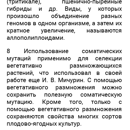
(тритикале), пшенично-пырейные
гибриды и др. Виды, у которых
произошло объединение разных
геномов в одном организме, а затем их
кратное увеличение, называются
аллополиплоидами.
8 Использование соматических
мутаций применимо для селекции
вегетативно размножающихся
растений, что использовал в своей
работе еще И. В. Мичурин. С помощью
вегетативного размножения можно
сохранить полезную соматическую
мутацию. Кроме того, только с
помощью вегетативного размножения
сохраняются свойства многих сортов
плодово-ягодных культур.