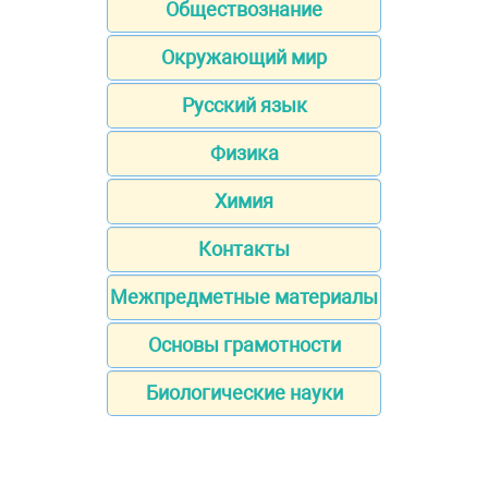
Обществознание
Окружающий мир
Русский язык
Физика
Химия
Контакты
Межпредметные материалы
Основы грамотности
Биологические науки