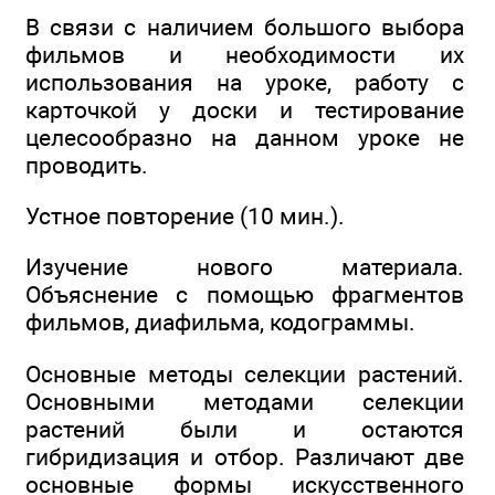
В связи с наличием большого выбора
фильмов и необходимости их
использования на уроке, работу с
карточкой у доски и тестирование
целесообразно на данном уроке не
проводить.
Устное повторение (10 мин.).
Изучение нового материала.
Объяснение с помощью фрагментов
фильмов, диафильма, кодограммы.
Основные методы селекции растений.
Основными методами селекции
растений были и остаются
гибридизация и отбор. Различают две
основные формы искусственного