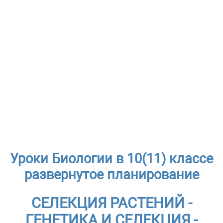
Уроки Биологии в 10(11) классе
развернутое планирование
СЕЛЕКЦИЯ РАСТЕНИЙ -
ГЕНЕТИКА И СЕЛЕКЦИЯ -