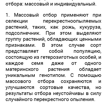
отбора: массовый и индивидуальный.
1. Массовый отбор применяют при
селекции перекрестноопыляемых
растений, таких, как рожь, кукуруза,
подсолнечник. При этом выделяют
группу растений, обладающих ценными
признаками. В этом случае сорт
представляет собой популяцию,
состоящую из гетерозиготных особей, и
каждое семя даже от одного
материнского растения обладает
уникальным генотипом. С помощью
массового отбора сохраняются и
улучшаются сортовые качества, но
результаты отбора неустойчивы в силу
случайного перекрестного опыления.