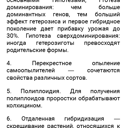
доминирования: чем больше
доминантных генов, тем больший
эффект гетерозиса и первое гибридное
поколение дает прибавку урожая до
30%. Гипотеза сверхдоминирования:
иногда гетерозиготы превосходят
родительские формы.
4. Перекрестное опыление
самоопылителей — сочетаются
свойства различных сортов.
5. Полиплоидия. Для получения
полиплоидов проростки обрабатывают
колхицином.
6. Отдаленная гибридизация —
скрещивание растений, относящихся к