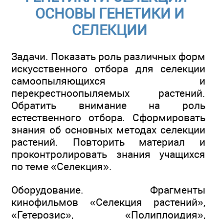
ОСНОВЫ ГЕНЕТИКИ И
СЕЛЕКЦИИ
Задачи. Показать роль различных форм
искусственного отбора для селекции
самоопыляющихся и
перекрестноопыляемых растений.
Обратить внимание на роль
естественного отбора. Сформировать
знания об основных методах селекции
растений. Повторить материал и
проконтролировать знания учащихся
по теме «Селекция».
Оборудование. Фрагменты
кинофильмов «Селекция растений»,
«Гетерозис», «Полиплоидия»,