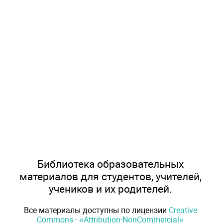
Библиотека образовательных
материалов для студентов, учителей,
учеников и их родителей.
Все материалы доступны по лицензии
Creative
Commons - «Attribution-NonCommercial»