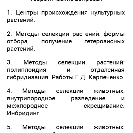
1. Центры происхождения культурных
растений.
2. Методы селекции растений: формы
отбора, получение гетерозисных
растений.
3. Методы селекции растений:
полиплоидия и отдаленная
гибридизация. Работы Г. Д. Карпеченко.
4. Методы селекции животных:
внутрипородное разведение и
межпородное скрещивание.
Инбридинг.
5. Методы селекции животных: