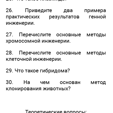
26. Приведите два примера
практических результатов генной
инженерии.
27. Перечислите основные методы
хромосомной инженерии.
28. Перечислите основные методы
клеточной инженерии.
29. Что такое гибридома?
30. На чем основан метод
клонирования животных?
Теоретические вопросы: