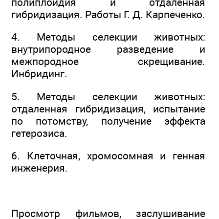
полиплоидия и отдаленная
гибридизация. Работы Г. Д. Карпеченко.
4. Методы селекции животных:
внутрипородное разведение и
межпородное скрещивание.
Инбридинг.
5. Методы селекции животных:
отдаленная гибридизация, испытание
по потомству, получение эффекта
гетерозиса.
6. Клеточная, хромосомная и генная
инженерия.
Просмотр фильмов, заслушивание