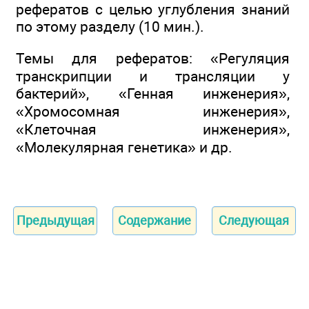
рефератов с целью углубления знаний
по этому разделу (10 мин.).
Темы для рефератов: «Регуляция
транскрипции и трансляции у
бактерий», «Генная инженерия»,
«Хромосомная инженерия»,
«Клеточная инженерия»,
«Молекулярная генетика» и др.
Предыдущая
Содержание
Следующая