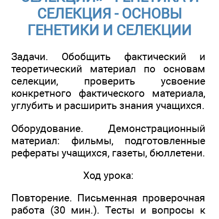
СЕЛЕКЦИЯ - ОСНОВЫ
ГЕНЕТИКИ И СЕЛЕКЦИИ
Задачи. Обобщить фактический и
теоретический материал по основам
селекции, проверить усвоение
конкретного фактического материала,
углубить и расширить знания учащихся.
Оборудование. Демонстрационный
материал: фильмы, подготовленные
рефераты учащихся, газеты, бюллетени.
Ход урока:
Повторение. Письменная проверочная
работа (30 мин.). Тесты и вопросы к