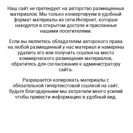
Наш сайт не претендует на авторство размещенных
материалов. Мы только конвертируем в удобный
формат материалы из сети Интернет, которые
находятся в открытом доступе и присланные
нашими посетителями.
Если вы являетесь обладателем авторского права
на любой размещенный у нас материал и намерены
удалить его или получить ссылки на место
коммерческого размещения материалов,
обратитесь для согласования к администратору
сайта.
Разрешается копировать материалы с
обязательной гипертекстовой ссылкой на сайт,
будьте благодарными мы затратили много усилий
чтобы привести информацию в удобный вид.