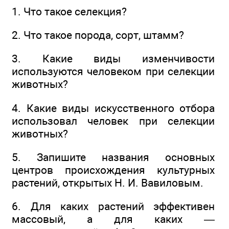
1. Что такое селекция?
2. Что такое порода, сорт, штамм?
3. Какие виды изменчивости
используются человеком при селекции
животных?
4. Какие виды искусственного отбора
использовал человек при селекции
животных?
5. Запишите названия основных
центров происхождения культурных
растений, открытых Н. И. Вавиловым.
6. Для каких растений эффективен
массовый, а для каких —