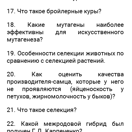
17. Что такое бройлерные куры?
18. Какие мутагены наиболее
эффективны для искусственного
мутагенеза?
19. Особенности селекции животных по
сравнению с селекцией растений.
20. Как оценить качества
производителя-самца, которые у него
не проявляются (яйценоскость у
петухов, жирномолочность у быков)?
21. Что такое селекция?
22. Какой межродовой гибрид был
получен Г. Д. Карпеченко?