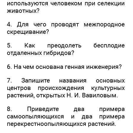
используются человеком при селекции
животных?
4. Для чего проводят межпородное
скрещивание?
5. Как преодолеть бесплодие
отдаленных гибридов?
6. На чем основана генная инженерия?
7. Запишите названия основных
центров происхождения культурных
растений, открытых Н. И. Вавиловым.
8. Приведите два примера
самоопыляющихся и два примера
перекрестноопыляющихся растений.