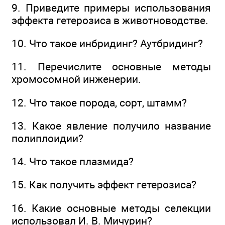
9. Приведите примеры использования
эффекта гетерозиса в животноводстве.
10. Что такое инбридинг? Аутбридинг?
11. Перечислите основные методы
хромосомной инженерии.
12. Что такое порода, сорт, штамм?
13. Какое явление получило название
полиплоидии?
14. Что такое плазмида?
15. Как получить эффект гетерозиса?
16. Какие основные методы селекции
использовал И. В. Мичурин?