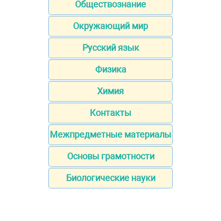
Обществознание
Окружающий мир
Русский язык
Физика
Химия
Контакты
Межпредметные материалы
Основы грамотности
Биологические науки