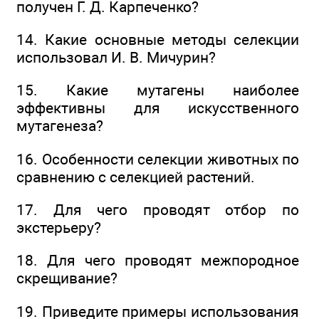
получен Г. Д. Карпеченко?
14. Какие основные методы селекции
использовал И. В. Мичурин?
15. Какие мутагены наиболее
эффективны для искусственного
мутагенеза?
16. Особенности селекции животных по
сравнению с селекцией растений.
17. Для чего проводят отбор по
экстерьеру?
18. Для чего проводят межпородное
скрещивание?
19. Приведите примеры использования