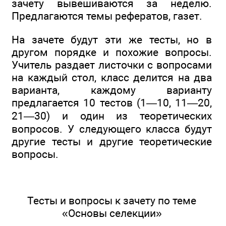
зачету вывешиваются за неделю.
Предлагаются темы рефератов, газет.
На зачете будут эти же тесты, но в
другом порядке и похожие вопросы.
Учитель раздает листочки с вопросами
на каждый стол, класс делится на два
варианта, каждому варианту
предлагается 10 тестов (1—10, 11—20,
21—30) и один из теоретических
вопросов. У следующего класса будут
другие тесты и другие теоретические
вопросы.
Тесты и вопросы к зачету по теме
«Основы селекции»