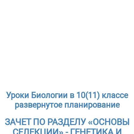
Уроки Биологии в 10(11) классе
развернутое планирование
ЗАЧЕТ ПО РАЗДЕЛУ «ОСНОВЫ
СЕЛЕКЦИИ» - ГЕНЕТИКА И