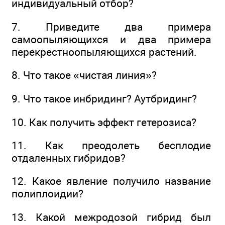
индивидуальный отбор?
7. Приведите два примера
самоопыляющихся и два примера
перекрестноопыляющихся растений.
8. Что такое «чистая линия»?
9. Что такое инбридинг? Аутбридинг?
10. Как получить эффект гетерозиса?
11. Как преодолеть бесплодие
отдаленных гибридов?
12. Какое явление получило название
полиплоидии?
13. Какой межродозой гибрид был