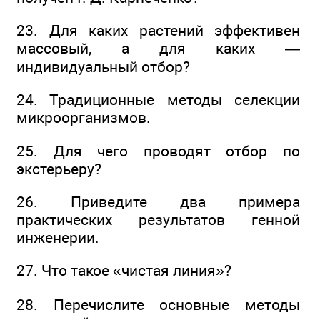
23. Для каких растений эффективен
массовый, а для каких —
индивидуальный отбор?
24. Традиционные методы селекции
микроорганизмов.
25. Для чего проводят отбор по
экстерьеру?
26. Приведите два примера
практических результатов генной
инженерии.
27. Что такое «чистая линия»?
28. Перечислите основные методы