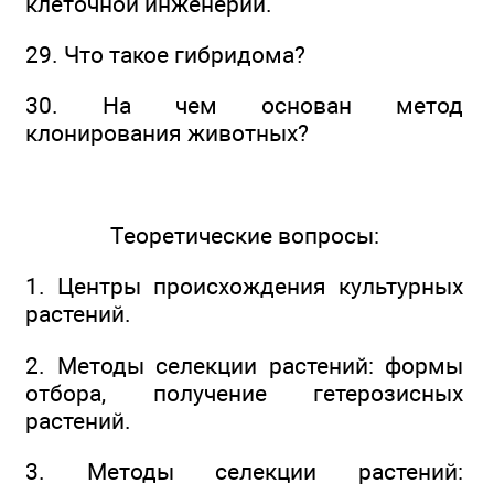
клеточной инженерии.
29. Что такое гибридома?
30. На чем основан метод
клонирования животных?
Теоретические вопросы:
1. Центры происхождения культурных
растений.
2. Методы селекции растений: формы
отбора, получение гетерозисных
растений.
3. Методы селекции растений: