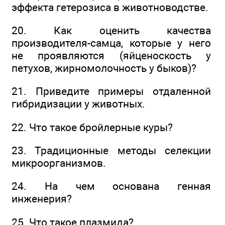
эффекта гетерозиса в животноводстве.
20. Как оценить качества
производителя-самца, которые у него
не проявляются (яйценоскость у
петухов, жирномолочность у быков)?
21. Приведите примеры отдаленной
гибридизации у животных.
22. Что такое бройлерные куры?
23. Традиционные методы селекции
микроорганизмов.
24. На чем основана генная
инженерия?
25. Что такое плазмида?