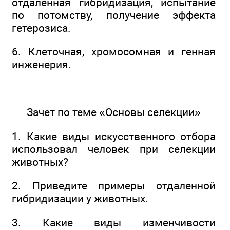
отдаленная гибридизация, испытание
по потомству, получение эффекта
гетерозиса.
6. Клеточная, хромосомная и генная
инженерия.
Зачет по теме «Основы селекции»
1. Какие виды искусственного отбора
использовал человек при селекции
животных?
2. Приведите примеры отдаленной
гибридизации у животных.
3. Какие виды изменчивости