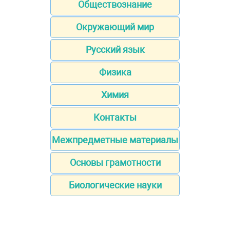
Обществознание
Окружающий мир
Русский язык
Физика
Химия
Контакты
Межпредметные материалы
Основы грамотности
Биологические науки