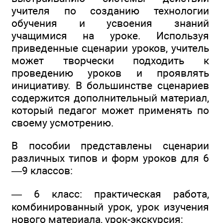
учителя по созданию технологии
обучения и усвоения знаний
учащимися на уроке. Используя
приведенные сценарии уроков, учитель
может творчески подходить к
проведению уроков и проявлять
инициативу. В большинстве сценариев
содержится дополнительный материал,
который педагог может применять по
своему усмотрению.
В пособии представлены сценарии
различных типов и форм уроков для 6
—9 классов:
— 6 класс: практическая работа,
комбинированный урок, урок изучения
нового материала, урок-экскурсия;