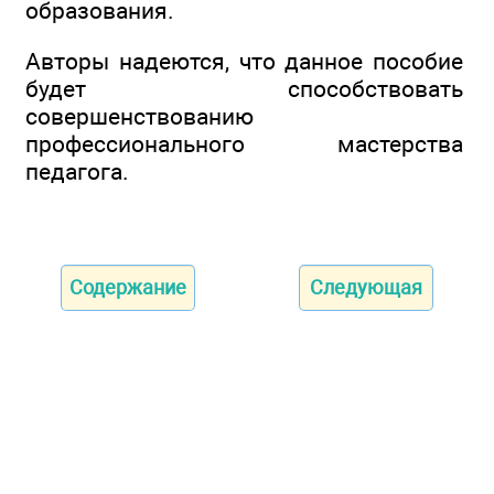
образования.
Авторы надеются, что данное пособие
будет способствовать
совершенствованию
профессионального мастерства
педагога.
Содержание
Следующая