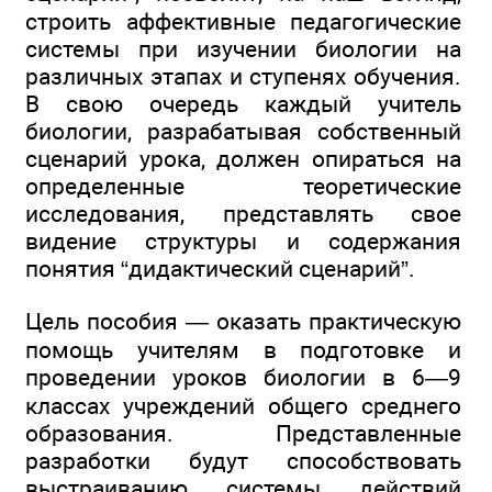
строить аффективные педагогические
системы при изучении биологии на
различных этапах и ступенях обучения.
В свою очередь каждый учитель
биологии, разрабатывая собственный
сценарий урока, должен опираться на
определенные теоретические
исследования, представлять свое
видение структуры и содержания
понятия “дидактический сценарий”.
Цель пособия — оказать практическую
помощь учителям в подготовке и
проведении уроков биологии в 6—9
классах учреждений общего среднего
образования. Представленные
разработки будут способствовать
выстраиванию системы действий