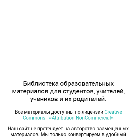
Библиотека образовательных
материалов для студентов, учителей,
учеников и их родителей.
Все материалы доступны по лицензии
Creative
Commons - «Attribution-NonCommercial»
Наш сайт не претендует на авторство размещенных
материалов. Мы только конвертируем в удобный