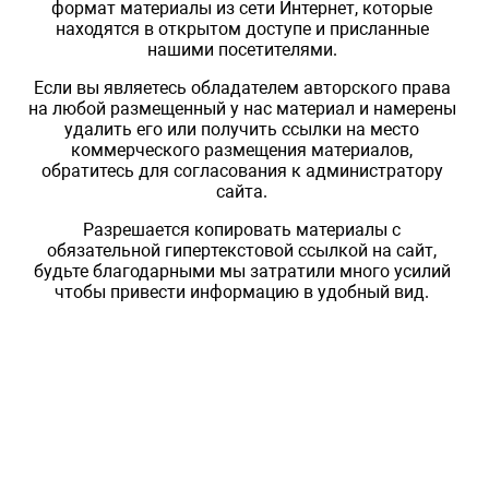
формат материалы из сети Интернет, которые
находятся в открытом доступе и присланные
нашими посетителями.
Если вы являетесь обладателем авторского права
на любой размещенный у нас материал и намерены
удалить его или получить ссылки на место
коммерческого размещения материалов,
обратитесь для согласования к администратору
сайта.
Разрешается копировать материалы с
обязательной гипертекстовой ссылкой на сайт,
будьте благодарными мы затратили много усилий
чтобы привести информацию в удобный вид.