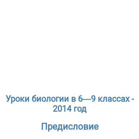
Уроки биологии в 6—9 классах -
2014 год
Предисловие