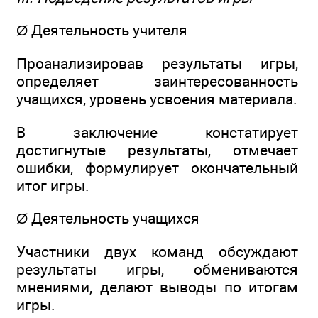
Ø Деятельность учителя
Проанализировав результаты игры,
определяет заинтересованность
учащихся, уровень усвоения материала.
В заключение констатирует
достигнутые результаты, отмечает
ошибки, формулирует окончательный
итог игры.
Ø Деятельность учащихся
Участники двух команд обсуждают
результаты игры, обмениваются
мнениями, делают выводы по итогам
игры.