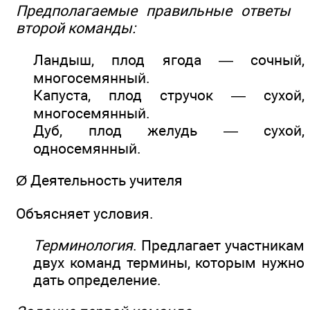
Предполагаемые правильные ответы
второй команды:
Ландыш, плод ягода — сочный,
многосемянный.
Капуста, плод стручок — сухой,
многосемянный.
Дуб, плод желудь — сухой,
односемянный.
Ø Деятельность учителя
Объясняет условия.
Терминология
. Предлагает участникам
двух команд термины, которым нужно
дать определение.