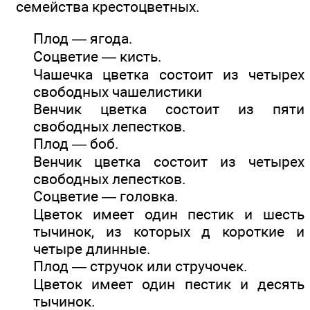
семейства крестоцветных.
Плод — ягода.
Соцветие — кисть.
Чашечка цветка состоит из четырех
свободных чашелистики
Венчик цветка состоит из пяти
свободных лепестков.
Плод — боб.
Венчик цветка состоит из четырех
свободных лепестков.
Соцветие — головка.
Цветок имеет один пестик и шесть
тычинок, из которых д короткие и
четыре длинные.
Плод — стручок или стручочек.
Цветок имеет один пестик и десять
тычинок.