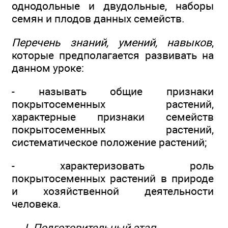
однодольные и двудольные, наборы
семян и плодов данных семейств.
Перечень знаний, умений, навыков
,
которые предполагается развивать на
данном уроке:
- называть общие признаки
покрытосеменных растений,
характерные признаки семейств
покрытосеменных растений,
систематическое положение растений;
- характеризовать роль
покрытосеменных растений в природе
и хозяйственной деятельности
человека.
I. Подготовительный этап