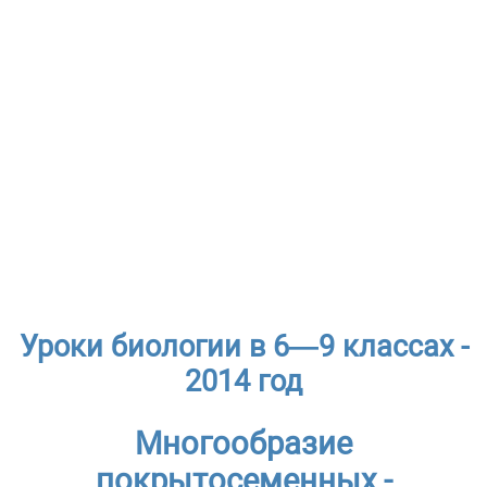
Уроки биологии в 6—9 классах -
2014 год
Многообразие
покрытосеменных -