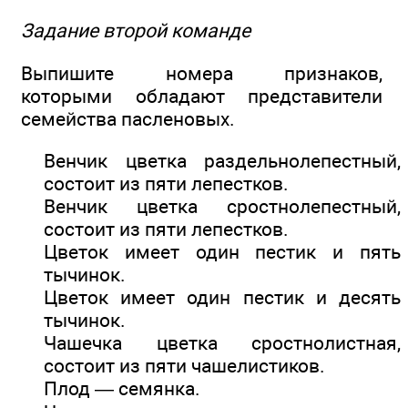
Задание второй команде
Выпишите номера признаков,
которыми обладают представители
семейства пасленовых.
Венчик цветка раздельнолепестный,
состоит из пяти лепестков.
Венчик цветка сростнолепестный,
состоит из пяти лепестков.
Цветок имеет один пестик и пять
тычинок.
Цветок имеет один пестик и десять
тычинок.
Чашечка цветка сростнолистная,
состоит из пяти чашелистиков.
Плод — семянка.