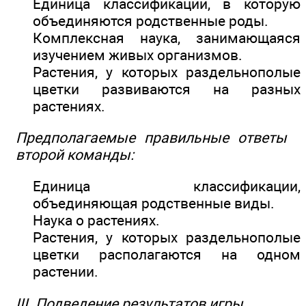
Единица классификации, в которую
объединяются родственные роды.
Комплексная наука, занимающаяся
изучением живых организмов.
Растения, у которых раздельнополые
цветки развиваются на разных
растениях.
Предполагаемые правильные ответы
второй команды:
Единица классификации,
объединяющая родственные виды.
Наука о растениях.
Растения, у которых раздельнополые
цветки располагаются на одном
растении.
III. Подведение результатов игры