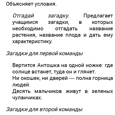
Объясняет условия.
Отгадай загадку
. Предлагает
учащимся загадки, в которых
необходимо отгадать название
растения, название плода и дать ему
характеристику.
Загадки для первой команды
Вертится Антошка на одной ножке: где
солнце встанет, туда он и глянет.
Ни окошек, ни дверей — полна горница
людей.
Десять мальчиков живут в зеленых
чуланчиках.
Загадки для второй команды