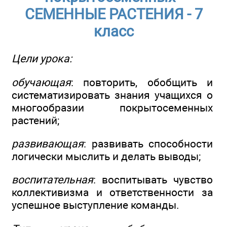
СЕМЕННЫЕ РАСТЕНИЯ - 7
класс
Цели урока:
обучающая
: повторить, обобщить и
систематизировать знания учащихся о
многообразии покрытосеменных
растений;
развивающая
: развивать способности
логически мыслить и делать выводы;
воспитательная
: воспитывать чувство
коллективизма и ответственности за
успешное выступление команды.