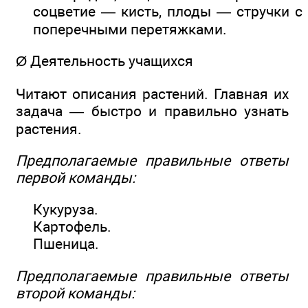
соцветие — кисть, плоды — стручки с
поперечными перетяжками.
Ø Деятельность учащихся
Читают описания растений. Главная их
задача — быстро и правильно узнать
растения.
Предполагаемые правильные ответы
первой команды:
Кукуруза.
Картофель.
Пшеница.
Предполагаемые правильные ответы
второй команды: