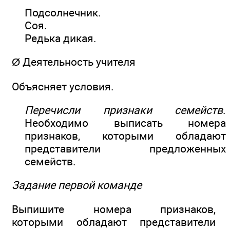
Подсолнечник.
Соя.
Редька дикая.
Ø Деятельность учителя
Объясняет условия.
Перечисли признаки семейств
.
Необходимо выписать номеpа
признаков, которыми обладают
представители предложенных
семейств.
Задание первой команде
Выпишите номера признаков,
которыми обладают представители