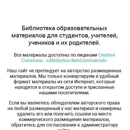
Библиотека образовательных
материалов для студентов, учителей,
учеников и их родителей.
Все материалы доступны по лицензии
Creative
Commons - «Attribution-NonCommercial»
Наш сайт не претендует на авторство размещенных
материалов. Мы только конвертируем в удобный
формат материалы из сети Интернет, которые
находятся в открытом доступе и присланные
нашими посетителями.
Если вы являетесь обладателем авторского права
на любой размещенный у нас материал и намерены
удалить его или получить ссылки на место
коммерческого размещения материалов,
обратитесь для согласования к администратору