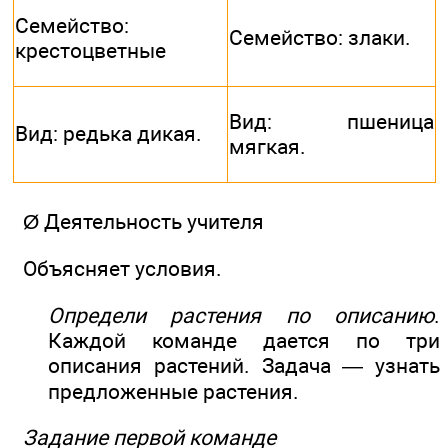
Семейство:
Семейство: злаки.
крестоцветные
Вид: пшеница
Вид: редька дикая.
мягкая.
Ø Деятельность учителя
Объясняет условия.
Определи растения по описанию
.
Каждой команде дается по три
описания растений. Задача — узнать
предложенные растения.
Задание первой команде