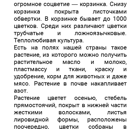
огромное соцветие — корзинка. Снизу
корзинка покрыта листочками
обвертки. В корзинке бывает до 1000
цветков. Среди них различают цветки
трубчатые и ложноязычковые.
Теплолюбивая культура.
Есть на полях нашей страны такое
растение, из которого можно получить
растительное масло и молоко,
пластмассу и ткани, краску и
удобрение, корм для животных и даже
мясо. Растение в почве накапливает
азот.
Растение цветет осенью, стебель
прямостоячий, покрыт в нижней части
жесткими волосками, листья
лировидной формы, расположены
поочередно, цветки собраны в