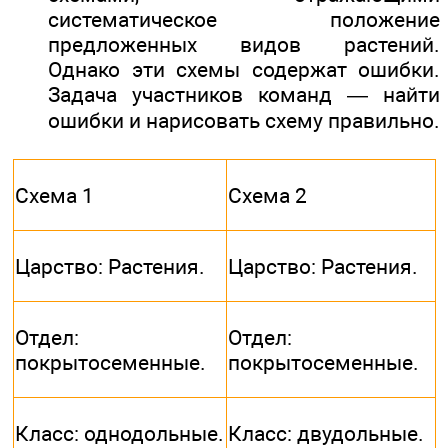
cистематическое положение
предложенных видов растений.
Однако эти схемы содержат ошибки.
Задача участников команд — найти
ошибки и нарисовать схему правильно.
Схема 1
Схема 2
Царство: Растения.
Царство: Растения.
Отдел:
Отдел:
покрытосеменные.
покрытосеменные.
Класс: однодольные.
Класс: двудольные.