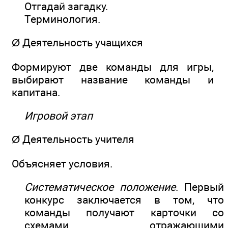
Отгадай загадку.
Терминология.
Ø Деятельность учащихся
Формируют две команды для игры,
выбирают название команды и
капитана.
Игровой этап
Ø Деятельность учителя
Объясняет условия.
Систематическое положение
. Первый
конкурс заключается в том, что
команды получают карточки со
схемами, отражающими