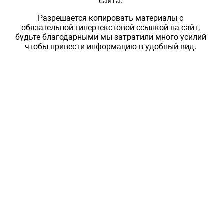
сайта.
Разрешается копировать материалы с
обязательной гипертекстовой ссылкой на сайт,
будьте благодарными мы затратили много усилий
чтобы привести информацию в удобный вид.