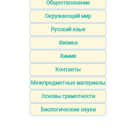
Обществознание
Окружающий мир
Русский язык
Физика
Химия
Контакты
Межпредметные материалы
Основы грамотности
Биологические науки