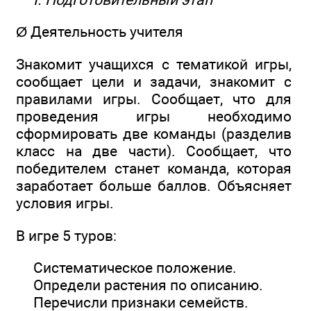
Ø Деятельность учителя
Знакомит учащихся с тематикой игры,
сообщает цели и задачи, знакомит с
правилами игры. Сообщает, что для
проведения игры необходимо
сформировать две команды (разделив
класс на две части). Сообщает, что
победителем станет команда, которая
заработает больше баллов. Объясняет
условия игры.
В игре 5 туров:
Систематическое положение.
Определи растения по описанию.
Перечисли признаки семейств.