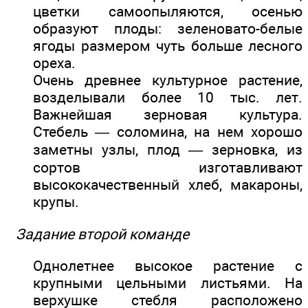
цветки самоопыляются, осенью
образуют плоды: зеленовато-белые
ягоды размером чуть больше лесного
ореха.
Очень древнее культурное растение,
возделывали более 10 тыс. лет.
Важнейшая зерновая культура.
Стебель — соломина, на нем хорошо
заметны узлы, плод — зерновка, из
сортов изготавливают
высококачественный хлеб, макароны,
крупы.
Задание второй команде
Однолетнее высокое растение с
крупными цельными листьями. На
верхушке стебля расположено