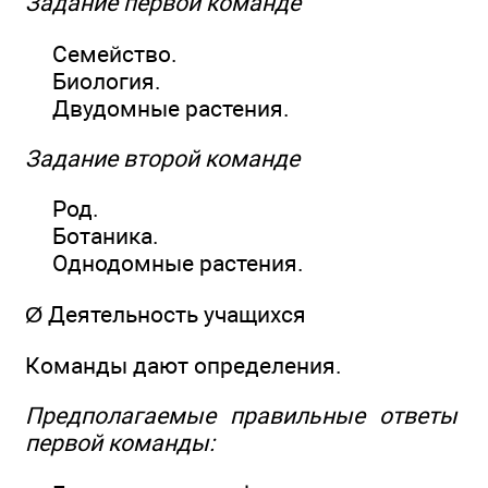
Задание первой команде
Семейство.
Биология.
Двудомные растения.
Задание второй команде
Род.
Ботаника.
Однодомные растения.
Ø Деятельность учащихся
Команды дают определения.
Предполагаемые правильные ответы
первой команды: