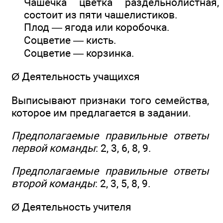
Чашечка цветка раздельнолистная,
состоит из пяти чашелистиков.
Плод — ягода или коробочка.
Соцветие — кисть.
Соцветие — корзинка.
Ø Деятельность учащихся
Выписывают признаки того семейства,
которое им предлагается в задании.
Предполагаемые правильные ответы
первой команды
: 2, 3, 6, 8, 9.
Предполагаемые правильные ответы
второй команды
: 2, 3, 5, 8, 9.
Ø Деятельность учителя