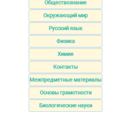
Обществознание
Окружающий мир
Русский язык
Физика
Химия
Контакты
Межпредметные материалы
Основы грамотности
Биологические науки