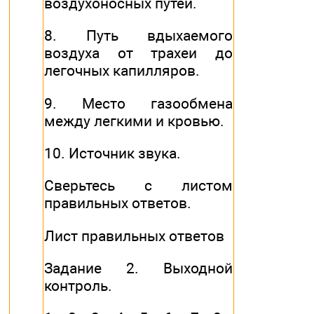
воздухоносных путей.
8. Путь вдыхаемого
воздуха от трахеи до
легочных капилляров.
9. Место газообмена
между легкими и кровью.
10. Источник звука.
Сверьтесь с листом
правильных ответов.
Лист правильных ответов
Задание 2. Выходной
контроль.