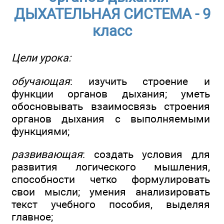
ДЫХАТЕЛЬНАЯ СИСТЕМА - 9
класс
Цели урока:
обучающая
: изучить строение и
функции органов дыхания; уметь
обосновывать взаимосвязь строения
органов дыхания с выполняемыми
функциями;
развивающая
: создать условия для
развития логического мышления,
способности четко формулировать
свои мысли; умения анализировать
текст учебного пособия, выделяя
главное;