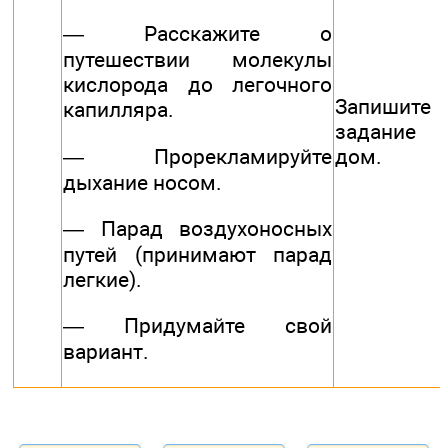
— Расскажите о
путешествии молекулы
кислорода до легочного
Запишите
капилляра.
задание
— Прорекламируйте
дом.
дыхание носом.
— Парад воздухоносных
путей (принимают парад
легкие).
— Придумайте свой
вариант.