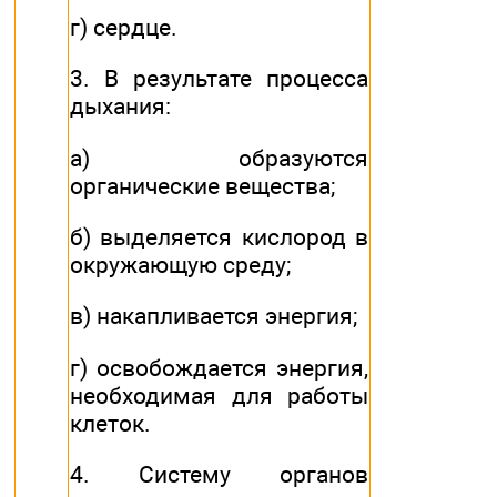
г) сердце.
3. В результате процесса
дыхания:
а) образуются
органические вещества;
б) выделяется кислород в
окружающую среду;
в) накапливается энергия;
г) освобождается энергия,
необходимая для работы
клеток.
4. Систему органов