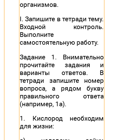
организмов.
I. Запишите в тетради тему.
Входной контроль.
Выполните
самостоятельную работу.
Задание 1. Внимательно
прочитайте задания и
варианты ответов. В
тетради запишите номер
вопроса, а рядом букву
правильного ответа
(например, 1а).
1. Кислород необходим
для жизни: