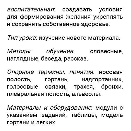
воспитательная
: создавать условия
для формирования желания укреплять
и сохранять собственное здоровье.
Тип урока
: изучение нового материала.
Методы обучения
: словесные,
наглядные, беседа, рассказ.
Опорные термины, понятия
: носовая
полость, гортань, надгортанник,
голосовые связки, трахея, бронхи,
плевральная полость, альвеолы.
Материалы и оборудование
: модули с
указанием заданий, таблицы, модель
гортани и легких.