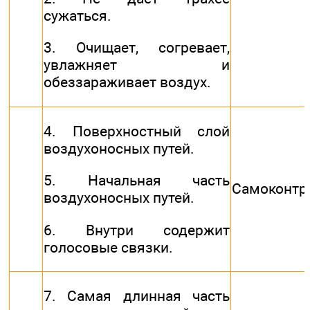
сужаться.
3. Очищает, согревает,
увлажняет и
обеззараживает воздух.
4. Поверхностный слой
воздухоносных путей.
5. Начальная часть
Самоконтр
воздухоносных путей.
6. Внутри содержит
голосовые связки.
7. Самая длинная часть