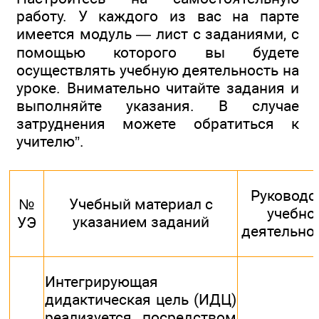
работу. У каждого из вас на парте
имеется модуль — лист с заданиями, с
помощью которого вы будете
осуществлять учебную деятельность на
уроке. Внимательно читайте задания и
выполняйте указания. В случае
затруднения можете обратиться к
учителю”.
Руководс
№
Учебный материал с
учебно
указанием заданий
УЭ
деятельно
Интегрирующая
дидактическая цель (ИДЦ)
реализуется посредством