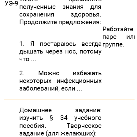
УЭ-9
полученные знания для
сохранения здоровья.
Продолжите предложения:
Работай
паре ил
1. Я постараюсь всегда
группе.
дышать через нос, потому
что ...
2. Можно избежать
некоторых инфекционных
заболеваний, если ...
Домашнее задание:
изучить § 34 учебного
пособия. Творческое
задание (для желающих):