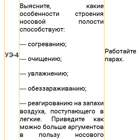
Выясните, какие
особенности строения
носовой полости
способствуют:
— согреванию;
Работай
УЭ-4
— очищению;
парах.
— увлажнению;
— обеззараживанию;
— реагированию на запахи
воздуха, поступающего в
легкие. Приведите как
можно больше аргументов
в пользу носового