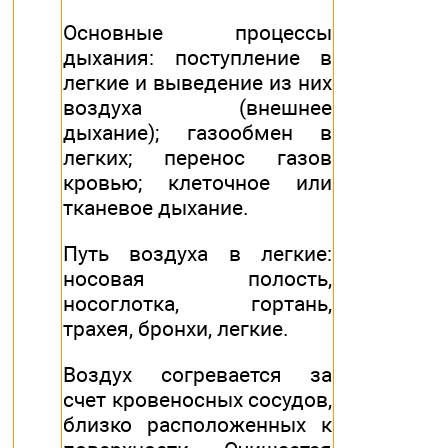
Основные процессы
дыхания: поступление в
легкие и выведение из них
воздуха (внешнее
дыхание); газообмен в
легких; перенос газов
кровью; клеточное или
тканевое дыхание.
Путь воздуха в легкие:
носовая полость,
носоглотка, гортань,
трахея, бронхи, легкие.
Воздух согревается за
счет кровеносных сосудов,
близко расположенных к