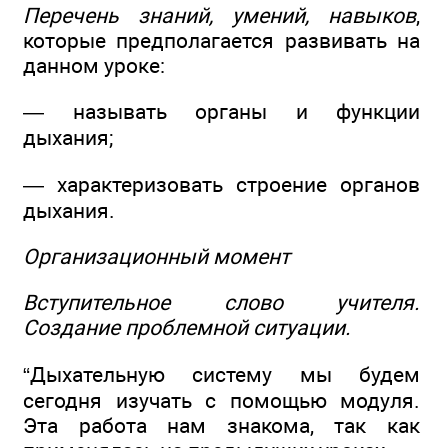
Перечень знаний, умений, навыков
,
которые предполагается развивать на
данном уроке:
— называть органы и функции
дыхания;
— характеризовать строение органов
дыхания.
Организационный момент
Вступительное слово учителя.
Создание проблемной ситуации.
“Дыхательную систему мы будем
сегодня изучать с помощью модуля.
Эта работа нам знакома, так как