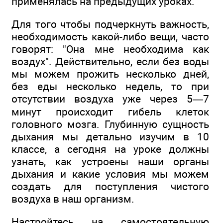
применялась на предыдущих уроках.
Для того чтобы подчеркнуть важность,
необходимость какой-либо вещи, часто
говорят: "Она мне необходима как
воздух". Действительно, если без воды
мы можем прожить несколько дней,
без еды несколько недель, то при
отсутствии воздуха уже через 5—7
минут происходит гибель клеток
головного мозга. Глубинную сущность
дыхания мы детально изучим в 10
классе, а сегодня на уроке должны
узнать, как устроены наши органы
дыхания и какие условия мы можем
создать для поступления чистого
воздуха в наш организм.
Настройтесь на самостоятельную