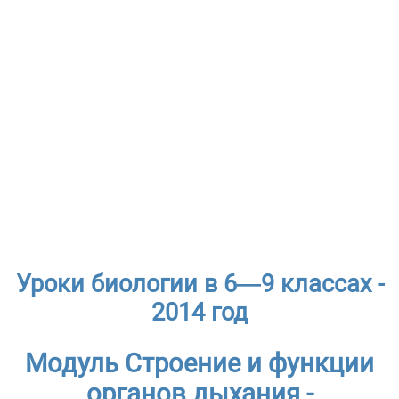
Уроки биологии в 6—9 классах -
2014 год
Модуль Строение и функции
органов дыхания -