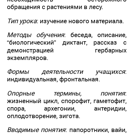
обращения с растениями в лесу.
Тип урока
: изучение нового материала.
Методы обучения
: беседа, описание,
“биологический” диктант, рассказ с
демонстрацией гербарных
экземпляров.
Формы деятельности учащихся
:
индивидуальная, фронтальная.
Опорные термины, понятия
:
жизненный цикл, спорофит, гаметофит,
спора, архегонии, антеридии,
оплодотворение, зигота.
Вводимые понятия
: папоротники, вайи,