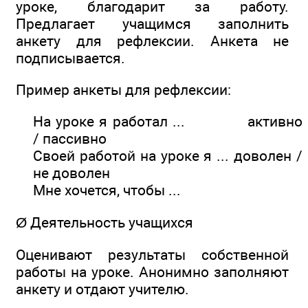
уроке, благодарит за работу.
Предлагает учащимся заполнить
анкету для рефлексии. Анкета не
подписывается.
Пример анкеты для рефлексии:
На уроке я работал ... активно
/ пассивно
Своей работой на уроке я ... доволен /
не доволен
Мне хочется, чтобы ...
Ø Деятельность учащихся
Оценивают результаты собственной
работы на уроке. Анонимно заполняют
анкету и отдают учителю.