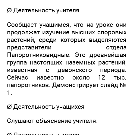
Ø Деятельность учителя
Сообщает учащимся, что на уроке они
продолжат изучение высших споровых
растений, среди которых выделяются
представители отдела
Папоротниковидные. Это древнейшая
группа настоящих наземных растений,
известная с девонского периода.
Сейчас известно около 12 тыс.
папоротников. Демонстрирует слайд №
1.
Ø Деятельность учащихся
Слушают объяснение учителя.
Ø Деятельность учителя