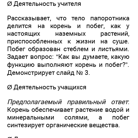
Ø Деятельность учителя
Рассказывает, что тело папоротника
делится на корень и побег, как у
настоящих наземных растений,
приспособленных к жизни на суше.
Побег образован стеблем и листьями.
Задает вопрос: “Как вы думаете, какую
функцию выполняют корень и побег?”.
Демонстрирует слайд № 3.
Ø Деятельность учащихся
Предполагаемый правильный ответ
:
Корень обеспечивает растение водой и
минеральными солями, а побег
синтезирует органические вещества.