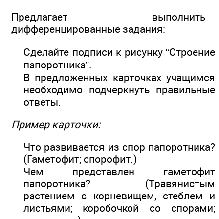
Предлагает выполнить
дифференцированные задания:
Сделайте подписи к рисунку “Строение
папоротника”.
В предложенных карточках учащимся
необходимо подчеркнуть правильные
ответы.
Пример карточки:
Что развивается из спор папоротника?
(Гаметофит; спорофит.)
Чем представлен гаметофит
папоротника? (Травянистым
растением с корневищем, стеблем и
листьями; коробочкой со спорами;