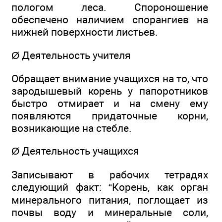
пологом леса. Спороношение
обеспечено наличием спорангиев на
нижней поверхности листьев.
Ø Деятельность учителя
Обращает внимание учащихся на то, что
зародышевый корень у папоротников
быстро отмирает и на смену ему
появляются придаточные корни,
возникающие на стебле.
Ø Деятельность учащихся
Записывают в рабочих тетрадях
следующий факт: “Корень, как орган
минерального питания, поглощает из
почвы воду и минеральные соли,