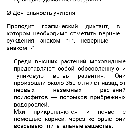
Ø Деятельность учителя
Проводит графический диктант, в
котором необходимо отметить верные
суждения знаком “+”, неверные —
знаком “-”.
Среди высших растений моховидные
представляют собой обособленную и
тупиковую ветвь развития. Они
произошли около 350 млн лет назад от
первых наземных растений
псилофитов — потомков прибрежных
водорослей.
Мхи прикрепляются к почве с
помощью корней, через которые они
всасывают питательные вещества.