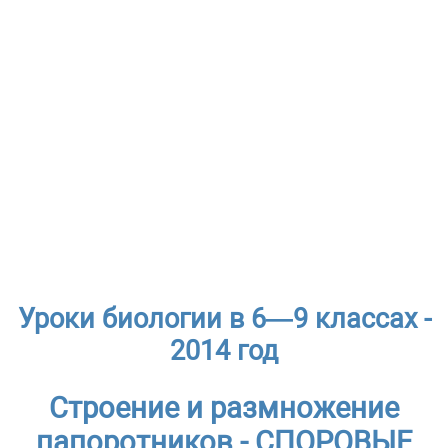
Уроки биологии в 6—9 классах -
2014 год
Строение и размножение
папоротников - СПОРОВЫЕ