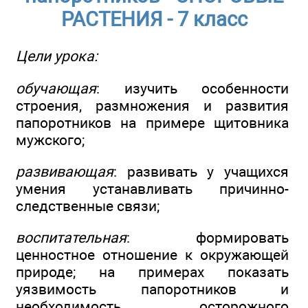
РАСТЕНИЯ - 7 класс
Цели урока:
обучающая
: изучить особенности
строения, размножения и развития
папоротников на примере щитовника
мужского;
развивающая
: развивать у учащихся
умения устанавливать причинно-
следственные связи;
воспитательная
: формировать
ценностное отношение к окружающей
природе; на примерах показать
уязвимость папоротников и
необходимость осторожного