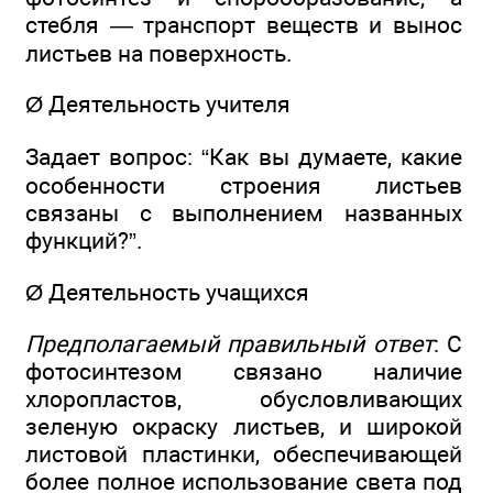
стебля — транспорт веществ и вынос
листьев на поверхность.
Ø Деятельность учителя
Задает вопрос: “Как вы думаете, какие
особенности строения листьев
связаны с выполнением названных
функций?”.
Ø Деятельность учащихся
Предполагаемый правильный ответ
: С
фотосинтезом связано наличие
хлоропластов, обусловливающих
зеленую окраску листьев, и широкой
листовой пластинки, обеспечивающей
более полное использование света под