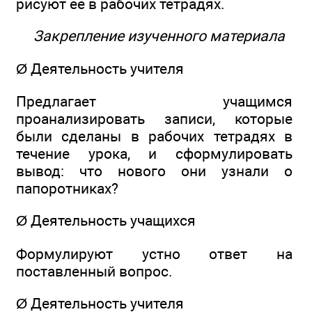
рисуют ее в рабочих тетрадях.
Закрепление изученного материала
Ø Деятельность учителя
Предлагает учащимся
проанализировать записи, которые
были сделаны в рабочих тетрадях в
течение урока, и сформулировать
вывод: что нового они узнали о
папоротниках?
Ø Деятельность учащихся
Формулируют устно ответ на
поставленный вопрос.
Ø Деятельность учителя