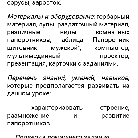
сорусы, заросток.
Материалы и оборудование
: гербарный
материал, лупы, раздаточный материал,
различные виды комнатных
папоротников, таблица “Папоротник
щитовник мужской”, компьютер,
мультимедийный проектор,
презентация, карточки с заданиями.
Перечень знаний, умений, навыков
,
которые предполагается развивать на
данном уроке:
— характеризовать строение,
размножение и развитие
папоротников.
Проверка домашнего задания