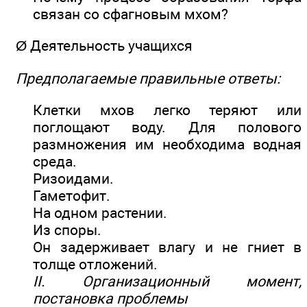
связан со сфагновым мхом?
Ø Деятельность учащихся
Предполагаемые правильные ответы:
Клетки мхов легко теряют или
поглощают воду. Для полового
размножения им необходима водная
среда.
Ризоидами.
Гаметофит.
На одном растении.
Из споры.
Он задерживает влагу и не гниет в
толще отложений.
II. Организационный момент,
постановка проблемы