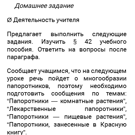
Домашнее задание
Ø Деятельность учителя
Предлагает выполнить следующие
задания. Изучить § 42 учебного
пособия. Ответить на вопросы после
параграфа.
Сообщает учащимся, что на следующем
уроке речь пойдет о многообразии
папоротников, поэтому необходимо
подготовить сообщения по темам:
“Папоротники — комнатные растения”,
“Лекарственные папоротники”,
“Папоротники — пищевые растения”,
“Папоротники, занесенные в Красную
книгу”.