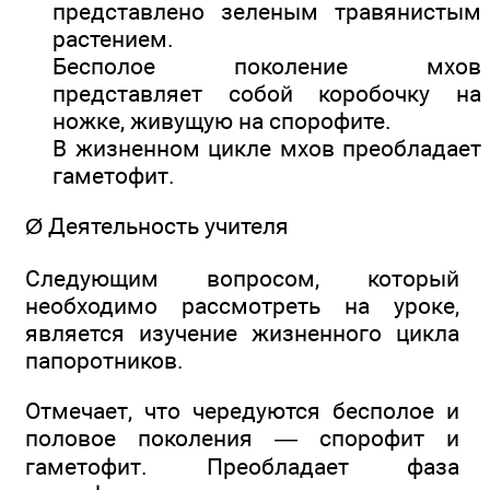
представлено зеленым травянистым
растением.
Бесполое поколение мхов
представляет собой коробочку на
ножке, живущую на спорофите.
В жизненном цикле мхов преобладает
гаметофит.
Ø Деятельность учителя
Следующим вопросом, который
необходимо рассмотреть на уроке,
является изучение жизненного цикла
папоротников.
Отмечает, что чередуются бесполое и
половое поколения — спорофит и
гаметофит. Преобладает фаза