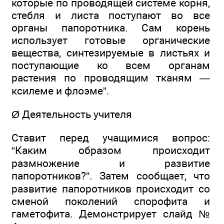
которые по проводящей системе корня,
стебля и листа поступают во все
органы папоротника. Сам корень
использует готовые органические
вещества, синтезируемые в листьях и
поступающие ко всем органам
растения по проводящим тканям —
ксилеме и флоэме”.
Ø Деятельность учителя
Ставит перед учащимися вопрос:
“Каким образом происходит
размножение и развитие
папоротников?”. Затем сообщает, что
развитие папоротников происходит со
сменой поколений спорофита и
гаметофита. Демонстрирует слайд №