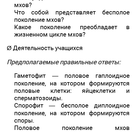
мхов?
Что собой представляет бесполое
поколение мхов?
Какое поколение преобладает в
жизненном цикле мхов?
Ø Деятельность учащихся
Предполагаемые правильные ответы:
Гаметофит — половое гаплоидное
поколение, на котором формируются
половые клетки: яйцеклетки и
сперматозоиды.
Спорофит — бесполое диплоидное
поколение, на котором формируются
споры.
Половое поколение мхов