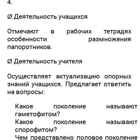
4.
Ø Деятельность учащихся
Отмечают в рабочих тетрадях
особенности размножения
папоротников.
Ø Деятельность учителя
Осуществляет актуализацию опорных
знаний учащихся. Предлагает ответить
на вопросы:
Какое поколение называют
гаметофитом?
Какое поколение называют
спорофитом?
Чем представлено половое поколение