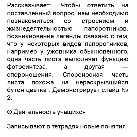
Рассказывает: “Чтобы ответить на
поставленный вопрос, нам необходимо
познакомиться со строением и
жизнедеятельностью папоротников.
Возникновение легенды связано с тем,
что у некоторых видов папоротников,
например у ужовника обыкновенного,
одна часть листа выполняет функцию
фотосинтеза, а другая —
спороношения. Спороносная часть
листа похожа на нераскрывшийся
бутон цветка”. Демонстрирует слайд №
2.
Ø Деятельность учащихся
Записывают в тетрадях новые понятия.