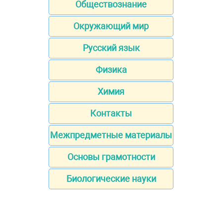
Обществознание
Окружающий мир
Русский язык
Физика
Химия
Контакты
Межпредметные материалы
Основы грамотности
Биологические науки