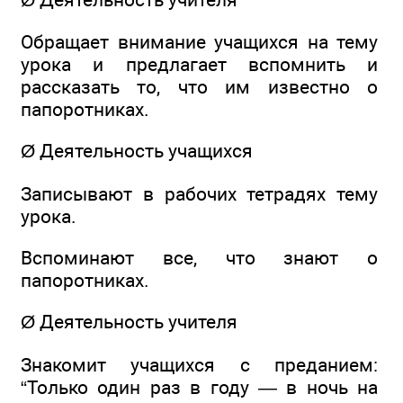
Обращает внимание учащихся на тему
урока и предлагает вспомнить и
рассказать то, что им известно о
папоротниках.
Ø Деятельность учащихся
Записывают в рабочих тетрадях тему
урока.
Вспоминают все, что знают о
папоротниках.
Ø Деятельность учителя
Знакомит учащихся с преданием:
“Только один раз в году — в ночь на