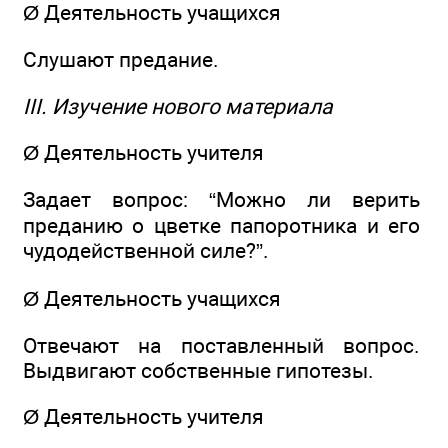
Ø Деятельность учащихся
Слушают предание.
III. Изучение нового материала
Ø Деятельность учителя
Задает вопрос: “Можно ли верить
преданию о цветке папоротника и его
чудодейственной силе?”.
Ø Деятельность учащихся
Отвечают на поставленный вопрос.
Выдвигают собственные гипотезы.
Ø Деятельность учителя