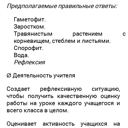
Предполагаемые правильные ответы:
Гаметофит.
Заростком.
Травянистым растением с
корневищем, стеблем и листьями.
Спорофит.
Вода.
Рефлексия
Ø Деятельность учителя
Создает рефлексивную ситуацию,
чтобы получить качественную оценку
работы на уроке каждого учащегося и
всего класса в целом.
Оценивает активность учащихся на