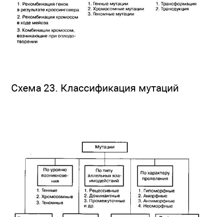
Схема 23. Классификация мутаций