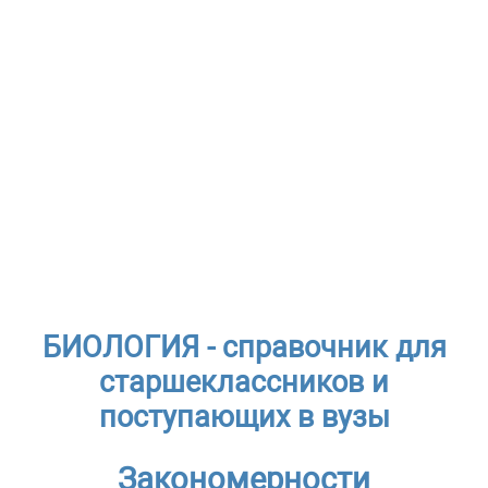
БИОЛОГИЯ - справочник для
старшеклассников и
поступающих в вузы
Закономерности