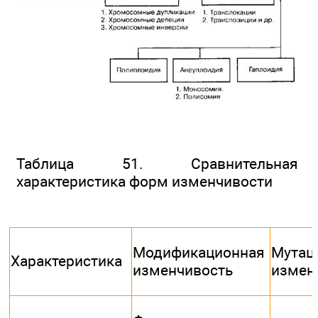
Таблица 51. Сравнительная
характеристика форм изменчивости
Модификационная
Мутац
Характеристика
изменчивость
измен