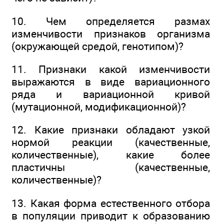
10. Чем определяется размах
изменчивости признаков организма
(окружающей средой, генотипом)?
11. Признаки какой изменчивости
выражаются в виде вариационного
ряда и вариационной кривой
(мутационной, модификационной)?
12. Какие признаки обладают узкой
нормой реакции (качественные,
количественные), какие более
пластичны (качественные,
количественные)?
13. Какая форма естественного отбора
в популяции приводит к образованию