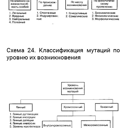
Схема 24. Классификация мутаций по
уровню их возникновения