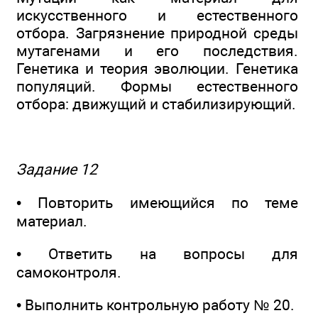
искусственного и естественного
отбора. Загрязнение природной среды
мутагенами и его последствия.
Генетика и теория эволюции. Генетика
популяций. Формы естественного
отбора: движущий и стабилизирующий.
Задание 12
• Повторить имеющийся по теме
материал.
• Ответить на вопросы для
самоконтроля.
• Выполнить контрольную работу № 20.