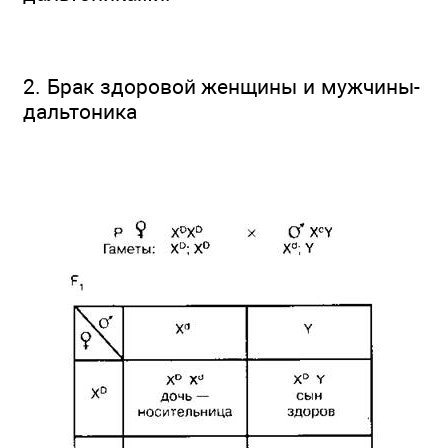
2. Брак здоровой женщины и мужчины-
дальтоника