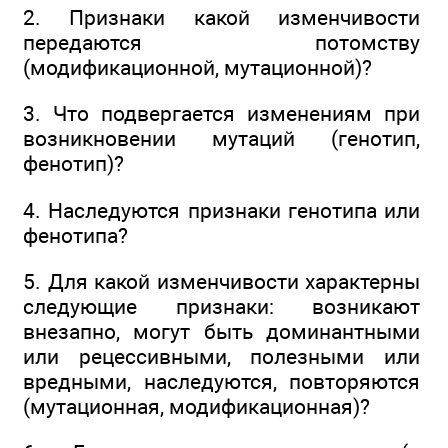
2. Признаки какой изменчивости
передаются потомству
(модификационной, мутационной)?
3. Что подвергается изменениям при
возникновении мутаций (генотип,
фенотип)?
4. Наследуются признаки генотипа или
фенотипа?
5. Для какой изменчивости характерны
следующие признаки: возникают
внезапно, могут быть доминантными
или рецессивными, полезными или
вредными, наследуются, повторяются
(мутационная, модификационная)?