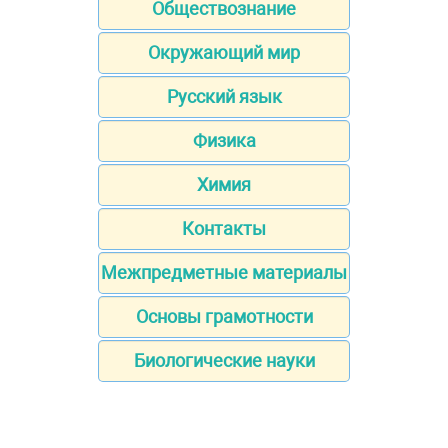
Обществознание
Окружающий мир
Русский язык
Физика
Химия
Контакты
Межпредметные материалы
Основы грамотности
Биологические науки