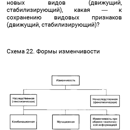
новых видов (движущий,
стабилизирующий), какая — к
сохранению видовых признаков
(движущий, стабилизирующий)?
Схема 22. Формы изменчивости