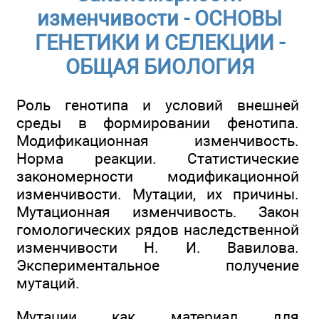
изменчивости - ОСНОВЫ
ГЕНЕТИКИ И СЕЛЕКЦИИ -
ОБЩАЯ БИОЛОГИЯ
Роль генотипа и условий внешней
среды в формировании фенотипа.
Модификационная изменчивость.
Норма реакции. Статистические
закономерности модификационной
изменчивости. Мутации, их причины.
Мутационная изменчивость. Закон
гомологических рядов наследственной
изменчивости Н. И. Вавилова.
Экспериментальное получение
мутаций.
Мутации как материал для