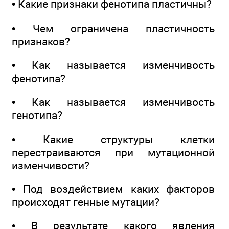
• Какие признаки фенотипа пластичны?
• Чем ограничена пластичность
признаков?
• Как называется изменчивость
фенотипа?
• Как называется изменчивость
генотипа?
• Какие структуры клетки
перестраиваются при мутационной
изменчивости?
• Под воздействием каких факторов
происходят генные мутации?
• В результате какого явления