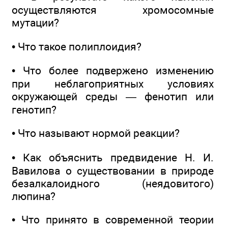
осуществляются хромосомные
мутации?
• Что такое полиплоидия?
• Что более подвержено изменению
при неблагоприятных условиях
окружающей среды — фенотип или
генотип?
• Что называют нормой реакции?
• Как объяснить предвидение Н. И.
Вавилова о существовании в природе
безалкалоидного (неядовитого)
люпина?
• Что принято в современной теории