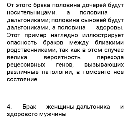
От этого брака половина дочерей будут
носительницами, а половина —
дальтониками; половина сыновей будут
дальтониками, а половина — здоровы.
Этот пример наглядно иллюстрирует
опасность браков между близкими
родственниками, так как в этом случае
велика вероятность перехода
рецессивных генов, вызывающих
различные патологии, в гомозиготное
состояние.
4. Брак женщины-дальтоника и
здорового мужчины