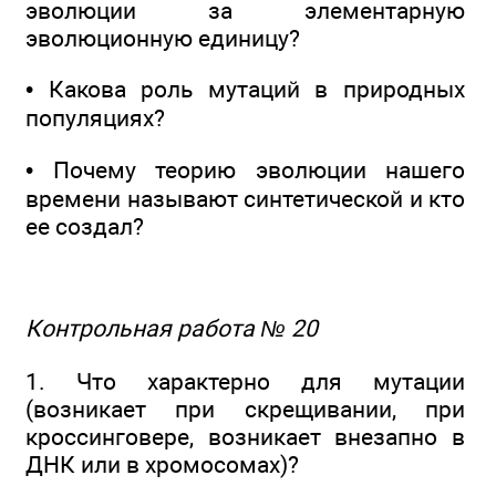
эволюции за элементарную
эволюционную единицу?
• Какова роль мутаций в природных
популяциях?
• Почему теорию эволюции нашего
времени называют синтетической и кто
ее создал?
Контрольная работа № 20
1. Что характерно для мутации
(возникает при скрещивании, при
кроссинговере, возникает внезапно в
ДНК или в хромосомах)?