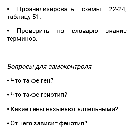
• Проанализировать схемы 22-24,
таблицу 51.
• Проверить по словарю знание
терминов.
Вопросы для самоконтроля
• Что такое ген?
• Что такое генотип?
• Какие гены называют аллельными?
• От чего зависит фенотип?