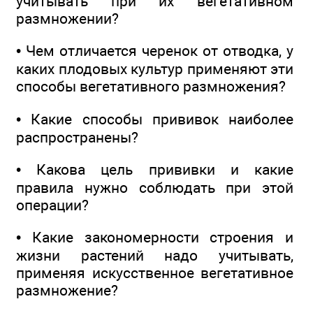
учитывать при их вегетативном
размножении?
• Чем отличается черенок от отводка, у
каких плодовых культур применяют эти
способы вегетативного размножения?
• Какие способы прививок наиболее
распространены?
• Какова цель прививки и какие
правила нужно соблюдать при этой
операции?
• Какие закономерности строения и
жизни растений надо учитывать,
применяя искусственное вегетативное
размножение?