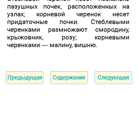
пазушных почек, расположенных на
узлах; корневой черенок несет
придаточные почки. Стеблевыми
черенками размножают смородину,
крыжовник, розу; корневыми
черенками — малину, вишню.
Предыдущая
Содержание
Следующая