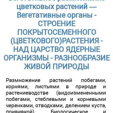
цветковых растений —
Вегетативные органы -
СТРОЕНИЕ
ПОКРЫТОСЕМЕННОГО
(ЦВЕТКОВОГО)РАСТЕНИЯ -
НАД ЦАРСТВО ЯДЕРНЫЕ
ОРГАНИЗМЫ - РАЗНООБРАЗИЕ
ЖИВОЙ ПРИРОДЫ
Размножение растений побегами,
корнями, листьями в природе и
растениеводстве (видоизмененными
побегами, стеблевыми и корневыми
черенками, отводками, делением куста,
прививкой). Биологическое и