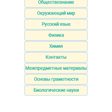
Обществознание
Окружающий мир
Русский язык
Физика
Химия
Контакты
Межпредметные материалы
Основы грамотности
Биологические науки