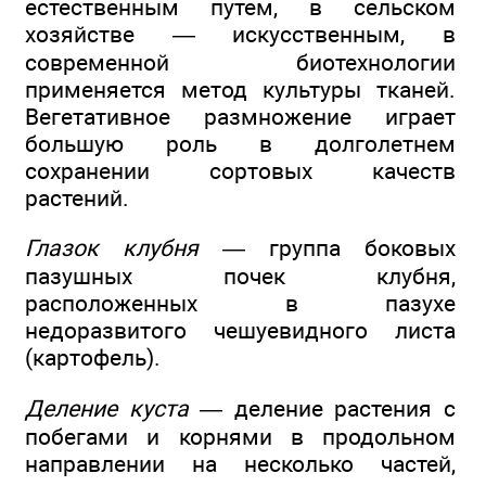
естественным путем, в сельском
хозяйстве — искусственным, в
современной биотехнологии
применяется метод культуры тканей.
Вегетативное размножение играет
большую роль в долголетнем
сохранении сортовых качеств
растений.
Глазок клубня
— группа боковых
пазушных почек клубня,
расположенных в пазухе
недоразвитого чешуевидного листа
(картофель).
Деление куста
— деление растения с
побегами и корнями в продольном
направлении на несколько частей,