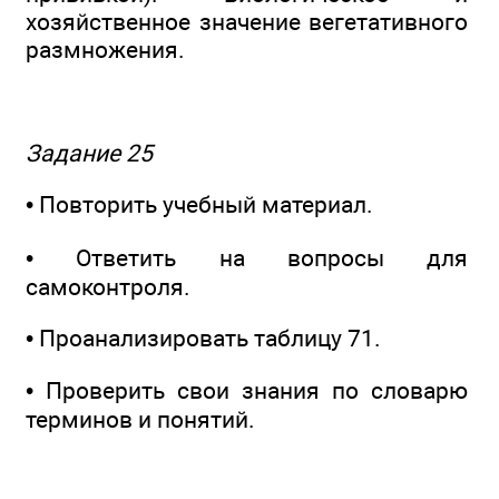
хозяйственное значение вегетативного
размножения.
Задание 25
• Повторить учебный материал.
• Ответить на вопросы для
самоконтроля.
• Проанализировать таблицу 71.
• Проверить свои знания по словарю
терминов и понятий.