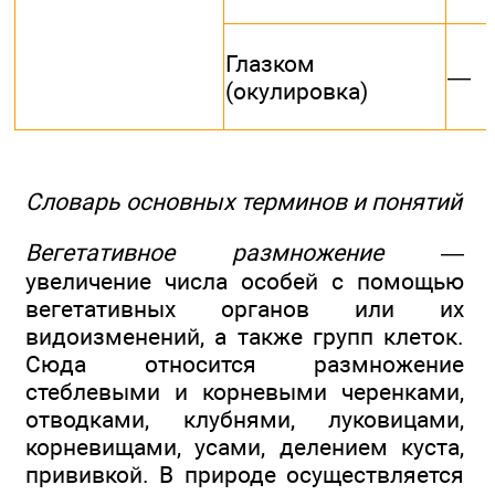
Глазком
—
(окулировка)
Словарь основных терминов и понятий
Вегетативное размножение
—
увеличение числа особей с помощью
вегетативных органов или их
видоизменений, а также групп клеток.
Сюда относится размножение
стеблевыми и корневыми черенками,
отводками, клубнями, луковицами,
корневищами, усами, делением куста,
прививкой. В природе осуществляется