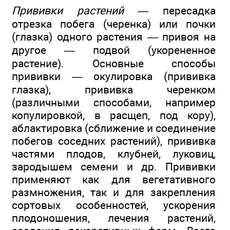
Прививки растений
— пересадка
отрезка побега (черенка) или почки
(глазка) одного растения — привоя на
другое — подвой (укорененное
растение). Основные способы
прививки — окулировка (прививка
глазка), прививка черенком
(различными способами, например
копулировкой, в расщеп, под кору),
аблактировка (сближение и соединение
побегов соседних растений), прививка
частями плодов, клубней, луковиц,
зародышем семени и др. Прививки
применяют как для вегетативного
размножения, так и для закрепления
сортовых особенностей, ускорения
плодоношения, лечения растений,