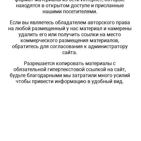
находятся в открытом доступе и присланные
нашими посетителями.
Если вы являетесь обладателем авторского права
на любой размещенный у нас материал и намерены
удалить его или получить ссылки на место
коммерческого размещения материалов,
обратитесь для согласования к администратору
сайта.
Разрешается копировать материалы с
обязательной гипертекстовой ссылкой на сайт,
будьте благодарными мы затратили много усилий
чтобы привести информацию в удобный вид.