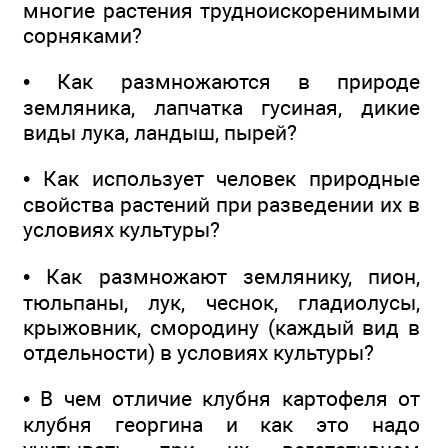
многие растения трудноискоренимыми
сорняками?
• Как размножаются в природе
земляника, лапчатка гусиная, дикие
виды лука, ландыш, пырей?
• Как использует человек природные
свойства растений при разведении их в
условиях культуры?
• Как размножают землянику, пион,
тюльпаны, лук, чеснок, гладиолусы,
крыжовник, смородину (каждый вид в
отдельности) в условиях культуры?
• В чем отличие клубня картофеля от
клубня георгина и как это надо