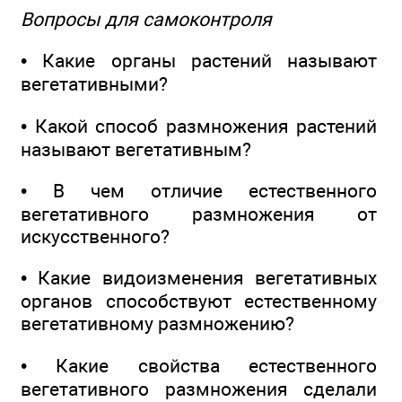
Вопросы для самоконтроля
• Какие органы растений называют
вегетативными?
• Какой способ размножения растений
называют вегетативным?
• В чем отличие естественного
вегетативного размножения от
искусственного?
• Какие видоизменения вегетативных
органов способствуют естественному
вегетативному размножению?
• Какие свойства естественного
вегетативного размножения сделали