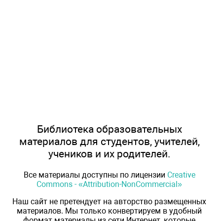
Библиотека образовательных
материалов для студентов, учителей,
учеников и их родителей.
Все материалы доступны по лицензии
Creative
Commons - «Attribution-NonCommercial»
Наш сайт не претендует на авторство размещенных
материалов. Мы только конвертируем в удобный
формат материалы из сети Интернет, которые