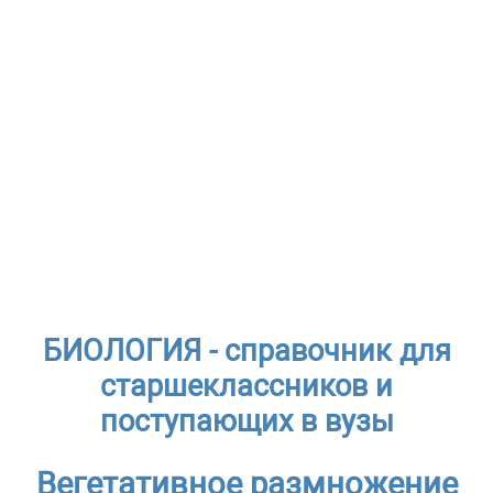
БИОЛОГИЯ - справочник для
старшеклассников и
поступающих в вузы
Вегетативное размножение