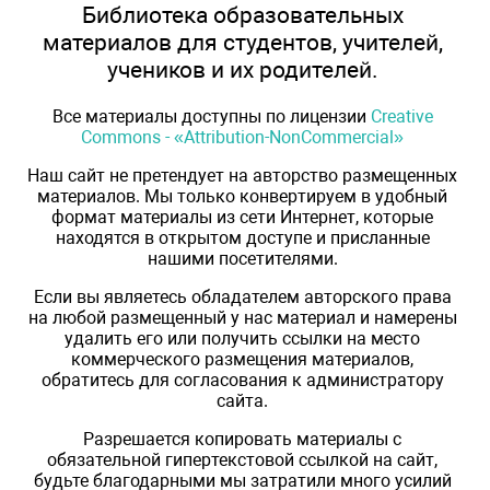
Библиотека образовательных
материалов для студентов, учителей,
учеников и их родителей.
Все материалы доступны по лицензии
Creative
Commons - «Attribution-NonCommercial»
Наш сайт не претендует на авторство размещенных
материалов. Мы только конвертируем в удобный
формат материалы из сети Интернет, которые
находятся в открытом доступе и присланные
нашими посетителями.
Если вы являетесь обладателем авторского права
на любой размещенный у нас материал и намерены
удалить его или получить ссылки на место
коммерческого размещения материалов,
обратитесь для согласования к администратору
сайта.
Разрешается копировать материалы с
обязательной гипертекстовой ссылкой на сайт,
будьте благодарными мы затратили много усилий