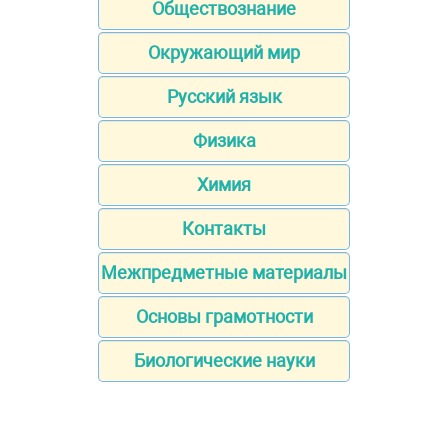
Обществознание
Окружающий мир
Русский язык
Физика
Химия
Контакты
Межпредметные материалы
Основы грамотности
Биологические науки