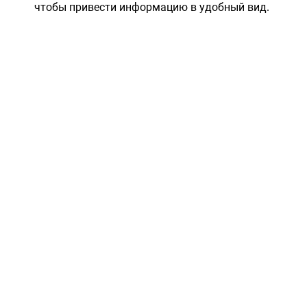
чтобы привести информацию в удобный вид.