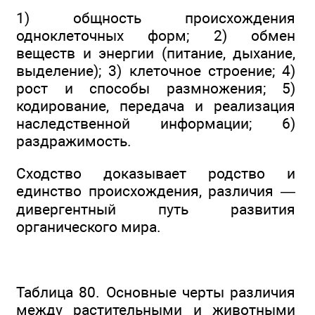
1) общность происхождения
одноклеточных форм; 2) обмен
веществ и энергии (питание, дыхание,
выделение); 3) клеточное строение; 4)
рост и способы размножения; 5)
кодирование, передача и реализация
наследственной информации; 6)
раздражимость.
Сходство доказывает родство и
единство происхождения, различия —
дивергентный путь развития
органического мира.
Таблица 80. Основные черты различия
между растительными и животными