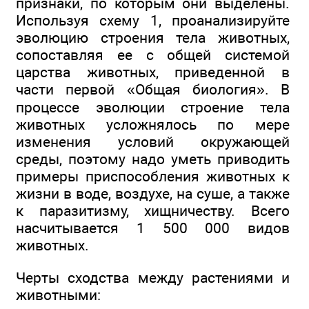
признаки, по которым они выделены.
Используя схему 1, проанализируйте
эволюцию строения тела животных,
сопоставляя ее с общей системой
царства животных, приведенной в
части первой «Общая биология». В
процессе эволюции строение тела
животных усложнялось по мере
изменения условий окружающей
среды, поэтому надо уметь приводить
примеры приспособления животных к
жизни в воде, воздухе, на суше, а также
к паразитизму, хищничеству. Всего
насчитывается 1 500 000 видов
животных.
Черты сходства между растениями и
животными: