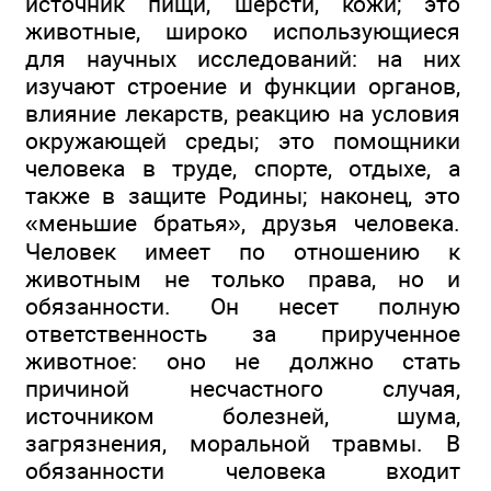
источник пищи, шерсти, кожи; это
животные, широко использующиеся
для научных исследований: на них
изучают строение и функции органов,
влияние лекарств, реакцию на условия
окружающей среды; это помощники
человека в труде, спорте, отдыхе, а
также в защите Родины; наконец, это
«меньшие братья», друзья человека.
Человек имеет по отношению к
животным не только права, но и
обязанности. Он несет полную
ответственность за прирученное
животное: оно не должно стать
причиной несчастного случая,
источником болезней, шума,
загрязнения, моральной травмы. В
обязанности человека входит