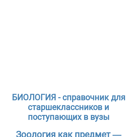
БИОЛОГИЯ - справочник для
старшеклассников и
поступающих в вузы
Зоология как предмет —