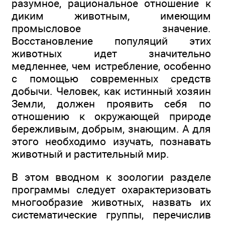
разумное, рациональное отношение к
диким животным, имеющим
промысловое значение.
Восстановление популяций этих
животных идет значительно
медленнее, чем истребление, особенно
с помощью современных средств
добычи. Человек, как истинный хозяин
Земли, должен проявить себя по
отношению к окружающей природе
бережливым, добрым, знающим. А для
этого необходимо изучать, познавать
животный и растительный мир.
В этом вводном к зоологии разделе
программы следует охарактеризовать
многообразие животных, назвать их
систематические группы, перечислив