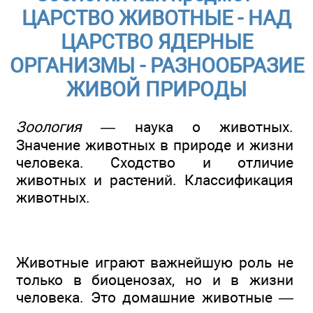
ЦАРСТВО ЖИВОТНЫЕ - НАД
ЦАРСТВО ЯДЕРНЫЕ
ОРГАНИЗМЫ - РАЗНООБРАЗИЕ
ЖИВОЙ ПРИРОДЫ
Зоология
— наука о животных.
Значение животных в природе и жизни
человека. Сходство и отличие
животных и растений. Классификация
животных.
Животные играют важнейшую роль не
только в биоценозах, но и в жизни
человека. Это домашние животные —