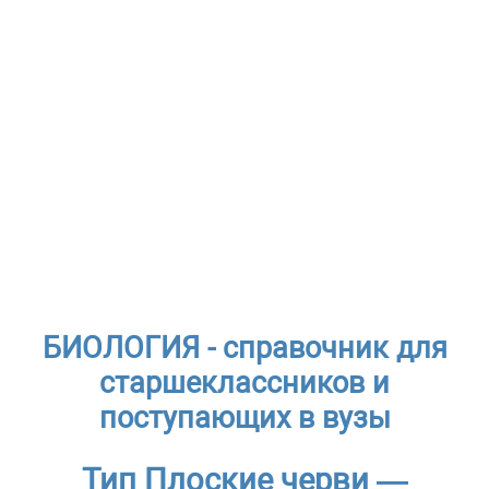
БИОЛОГИЯ - справочник для
старшеклассников и
поступающих в вузы
Тип Плоские черви —