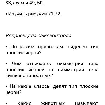
83, схемы 49, 50.
• Изучить рисунки 71,72.
Вопросы для самоконтроля
• По каким признакам выделен тип
плоские черви?
• Чем отличается симметрия тела
плоских червей от симметрии тела
кишечнополостных?
• На какие классы делят тип плоские
черви?
• Каких животных называют