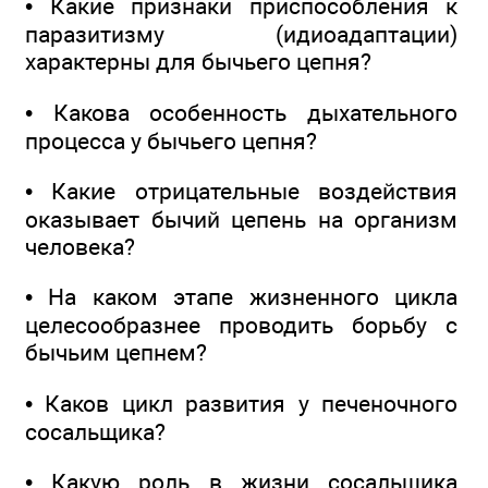
• Какие признаки приспособления к
паразитизму (идиоадаптации)
характерны для бычьего цепня?
• Какова особенность дыхательного
процесса у бычьего цепня?
• Какие отрицательные воздействия
оказывает бычий цепень на организм
человека?
• На каком этапе жизненного цикла
целесообразнее проводить борьбу с
бычьим цепнем?
• Каков цикл развития у печеночного
сосальщика?
• Какую роль в жизни сосальщика