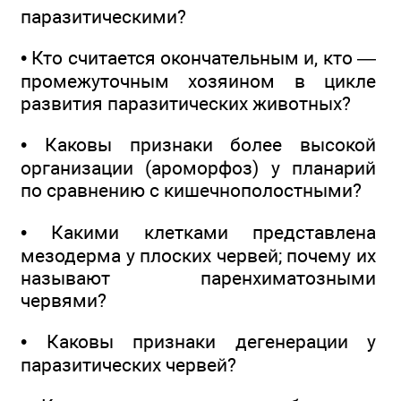
паразитическими?
• Кто считается окончательным и, кто —
промежуточным хозяином в цикле
развития паразитических животных?
• Каковы признаки более высокой
организации (ароморфоз) у планарий
по сравнению с кишечнополостными?
• Какими клетками представлена
мезодерма у плоских червей; почему их
называют паренхиматозными
червями?
• Каковы признаки дегенерации у
паразитических червей?