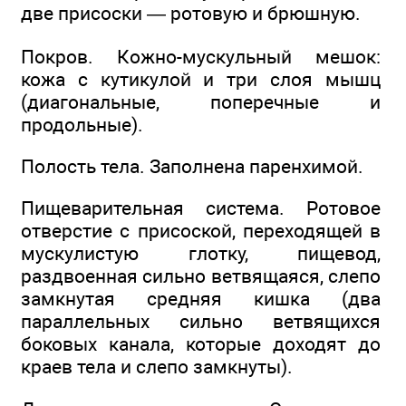
две присоски — ротовую и брюшную.
Покров. Кожно-мускульный мешок:
кожа с кутикулой и три слоя мышц
(диагональные, поперечные и
продольные).
Полость тела. Заполнена паренхимой.
Пищеварительная система. Ротовое
отверстие с присоской, переходящей в
мускулистую глотку, пищевод,
раздвоенная сильно ветвящаяся, слепо
замкнутая средняя кишка (два
параллельных сильно ветвящихся
боковых канала, которые доходят до
краев тела и слепо замкнуты).