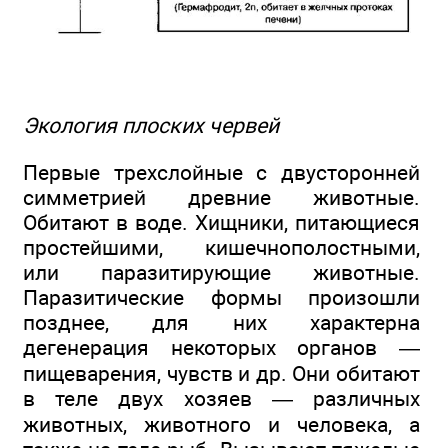
Экология плоских червей
Первые трехслойные с двусторонней
симметрией древние животные.
Обитают в воде. Хищники, питающиеся
простейшими, кишечнополостными,
или паразитирующие животные.
Паразитические формы произошли
позднее, для них характерна
дегенерация некоторых органов —
пищеварения, чувств и др. Они обитают
в теле двух хозяев — различных
животных, животного и человека, а