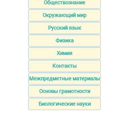
Обществознание
Окружающий мир
Русский язык
Физика
Химия
Контакты
Межпредметные материалы
Основы грамотности
Биологические науки