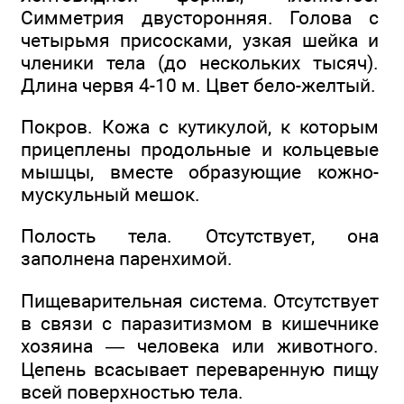
Симметрия двусторонняя. Голова с
четырьмя присосками, узкая шейка и
членики тела (до нескольких тысяч).
Длина червя 4-10 м. Цвет бело-желтый.
Покров. Кожа с кутикулой, к которым
прицеплены продольные и кольцевые
мышцы, вместе образующие кожно-
мускульный мешок.
Полость тела. Отсутствует, она
заполнена паренхимой.
Пищеварительная система. Отсутствует
в связи с паразитизмом в кишечнике
хозяина — человека или животного.
Цепень всасывает переваренную пищу
всей поверхностью тела.