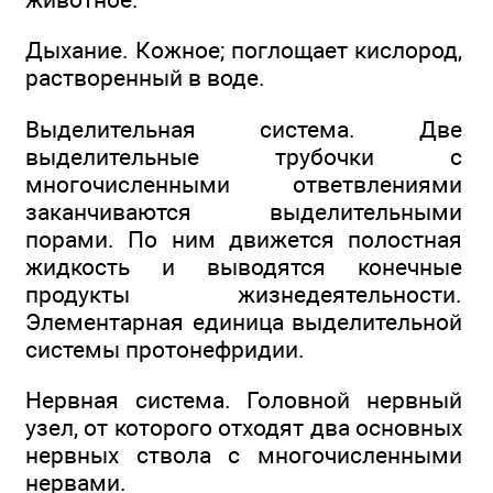
Дыхание. Кожное; поглощает кислород,
растворенный в воде.
Выделительная система. Две
выделительные трубочки с
многочисленными ответвлениями
заканчиваются выделительными
порами. По ним движется полостная
жидкость и выводятся конечные
продукты жизнедеятельности.
Элементарная единица выделительной
системы протонефридии.
Нервная система. Головной нервный
узел, от которого отходят два основных
нервных ствола с многочисленными
нервами.