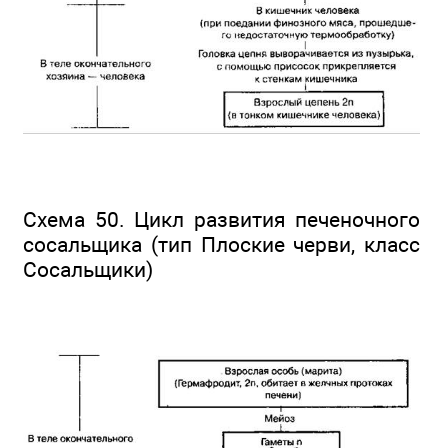
Схема 50. Цикл развития печеночного
сосальщика (тип Плоские черви, класс
Сосальщики)