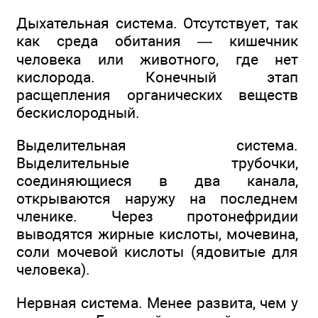
Дыхательная система. Отсутствует, так
как среда обитания — кишечник
человека или животного, где нет
кислорода. Конечный этап
расщепления органических веществ
бескислородный.
Выделительная система.
Выделительные трубочки,
соединяющиеся в два канала,
открываются наружу на последнем
членике. Через протонефридии
выводятся жирные кислоты, мочевина,
соли мочевой кислоты (ядовитые для
человека).
Нервная система. Менее развита, чем у