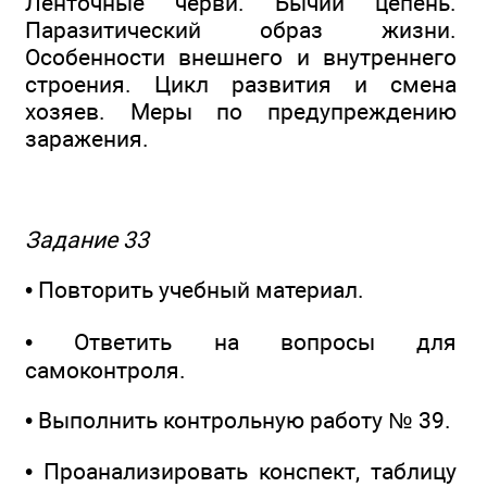
Ленточные черви. Бычий цепень.
Паразитический образ жизни.
Особенности внешнего и внутреннего
строения. Цикл развития и смена
хозяев. Меры по предупреждению
заражения.
Задание 33
• Повторить учебный материал.
• Ответить на вопросы для
самоконтроля.
• Выполнить контрольную работу № 39.
• Проанализировать конспект, таблицу