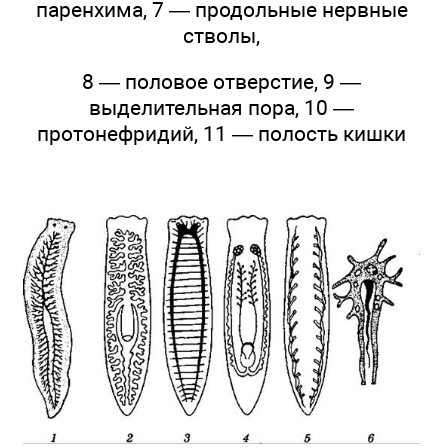
паренхима, 7 — продольные нервные
стволы,
8 — половое отверстие, 9 —
выделительная пора, 10 —
протонефридий, 11 — полость кишки