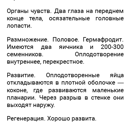
Органы чувств. Два глаза на переднем
конце тела, осязательные головные
лопасти.
Размножение. Половое. Гермафродит.
Имеются два яичника и 200-300
семенников. Оплодотворение
внутреннее, перекрестное.
Развитие. Оплодотворенные яйца
откладываются в плотной оболочке —
коконе, где развиваются маленькие
планарии. Через разрыв в стенке они
выходят наружу.
Регенерация. Хорошо развита.