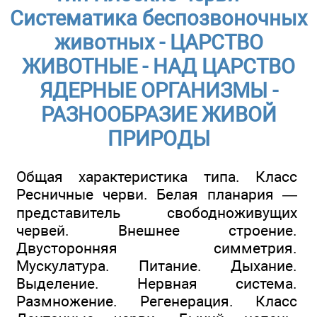
Систематика беспозвоночных
животных - ЦАРСТВО
ЖИВОТНЫЕ - НАД ЦАРСТВО
ЯДЕРНЫЕ ОРГАНИЗМЫ -
РАЗНООБРАЗИЕ ЖИВОЙ
ПРИРОДЫ
Общая характеристика типа. Класс
Ресничные черви. Белая планария —
представитель свободноживущих
червей. Внешнее строение.
Двусторонняя симметрия.
Мускулатура. Питание. Дыхание.
Выделение. Нервная система.
Размножение. Регенерация. Класс