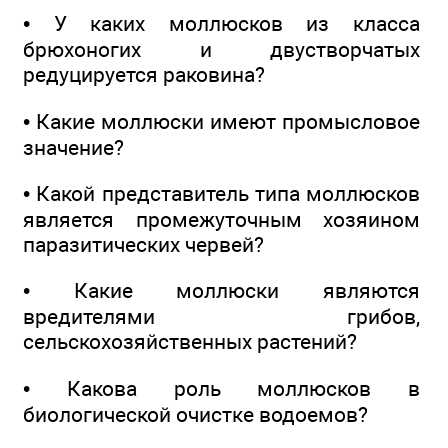
• У каких моллюсков из класса
брюхоногих и двустворчатых
редуцируется раковина?
• Какие моллюски имеют промысловое
значение?
• Какой представитель типа моллюсков
является промежуточным хозяином
паразитических червей?
• Какие моллюски являются
вредителями грибов,
сельскохозяйственных растений?
• Какова роль моллюсков в
биологической очистке водоемов?