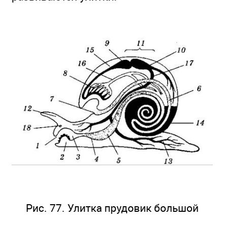
Рис. 77. Улитка прудовик большой