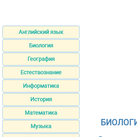
Английский язык
Биология
География
Естествознание
Информатика
История
Математика
БИОЛОГИЯ
Музыка