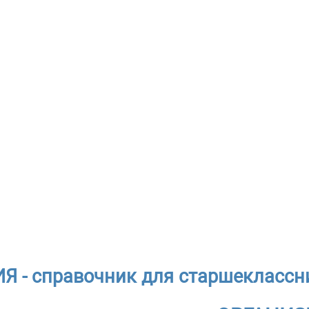
 - справочник для старшеклассн